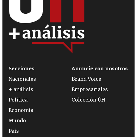
Secciones
Anuncie con nosotros
Nacionales
Brand Voice
+ análisis
Empresariales
Política
Colección ÚH
Economía
Mundo
País