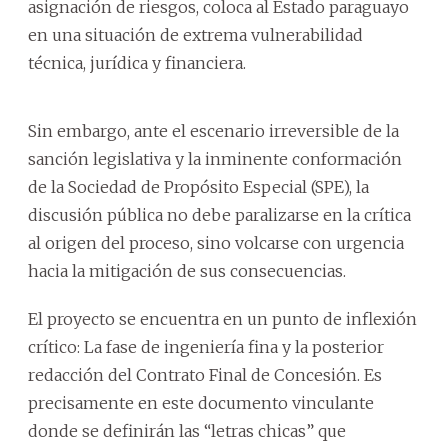
asignación de riesgos, coloca al Estado paraguayo
en una situación de extrema vulnerabilidad
técnica, jurídica y financiera.
Sin embargo, ante el escenario irreversible de la
sanción legislativa y la inminente conformación
de la Sociedad de Propósito Especial (SPE), la
discusión pública no debe paralizarse en la crítica
al origen del proceso, sino volcarse con urgencia
hacia la mitigación de sus consecuencias.
El proyecto se encuentra en un punto de inflexión
crítico: La fase de ingeniería fina y la posterior
redacción del Contrato Final de Concesión. Es
precisamente en este documento vinculante
donde se definirán las “letras chicas” que