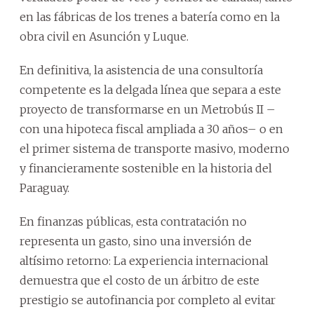
en las fábricas de los trenes a batería como en la
obra civil en Asunción y Luque.
En definitiva, la asistencia de una consultoría
competente es la delgada línea que separa a este
proyecto de transformarse en un Metrobús II –
con una hipoteca fiscal ampliada a 30 años– o en
el primer sistema de transporte masivo, moderno
y financieramente sostenible en la historia del
Paraguay.
En finanzas públicas, esta contratación no
representa un gasto, sino una inversión de
altísimo retorno: La experiencia internacional
demuestra que el costo de un árbitro de este
prestigio se autofinancia por completo al evitar