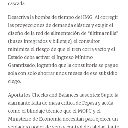
cascada.
Desactiva la bomba de tiempo del IMG: Al corregir
las proyecciones de demanda elástica y exigir el
diseño de la red de alimentación de “última milla”
(buses integrados y billetaje), el consultor
minimiza el riesgo de que el tren corra vacío y el
Estado deba activar el Ingreso Mínimo
Garantizado, logrando que la consultoría se pague
sola con solo ahorrar unos meses de ese subsidio
ciego.
Aporta los Checks and Balances ausentes: Suple la
alarmante falta de masa crítica de Fepasa y actúa
como el blindaje técnico que el MOPC y el
Ministerio de Economía necesitan para ejercer un
verdadero poder de veto y control de calidad, tanto