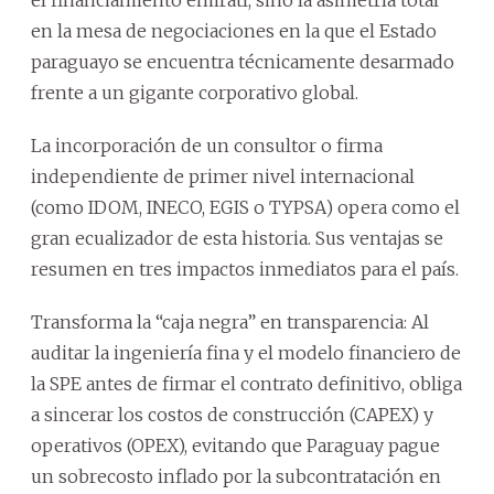
el financiamiento emiratí, sino la asimetría total
en la mesa de negociaciones en la que el Estado
paraguayo se encuentra técnicamente desarmado
frente a un gigante corporativo global.
La incorporación de un consultor o firma
independiente de primer nivel internacional
(como IDOM, INECO, EGIS o TYPSA) opera como el
gran ecualizador de esta historia. Sus ventajas se
resumen en tres impactos inmediatos para el país.
Transforma la “caja negra” en transparencia: Al
auditar la ingeniería fina y el modelo financiero de
la SPE antes de firmar el contrato definitivo, obliga
a sincerar los costos de construcción (CAPEX) y
operativos (OPEX), evitando que Paraguay pague
un sobrecosto inflado por la subcontratación en