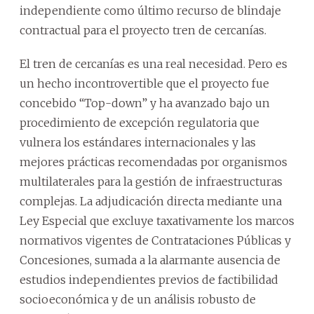
independiente como último recurso de blindaje
contractual para el proyecto tren de cercanías.
El tren de cercanías es una real necesidad. Pero es
un hecho incontrovertible que el proyecto fue
concebido “Top-down” y ha avanzado bajo un
procedimiento de excepción regulatoria que
vulnera los estándares internacionales y las
mejores prácticas recomendadas por organismos
multilaterales para la gestión de infraestructuras
complejas. La adjudicación directa mediante una
Ley Especial que excluye taxativamente los marcos
normativos vigentes de Contrataciones Públicas y
Concesiones, sumada a la alarmante ausencia de
estudios independientes previos de factibilidad
socioeconómica y de un análisis robusto de