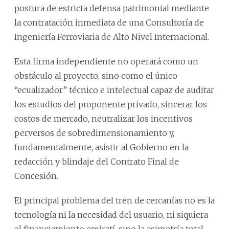
postura de estricta defensa patrimonial mediante
la contratación inmediata de una Consultoría de
Ingeniería Ferroviaria de Alto Nivel Internacional.
Esta firma independiente no operará como un
obstáculo al proyecto, sino como el único
“ecualizador” técnico e intelectual capaz de auditar
los estudios del proponente privado, sincerar los
costos de mercado, neutralizar los incentivos
perversos de sobredimensionamiento y,
fundamentalmente, asistir al Gobierno en la
redacción y blindaje del Contrato Final de
Concesión.
El principal problema del tren de cercanías no es la
tecnología ni la necesidad del usuario, ni siquiera