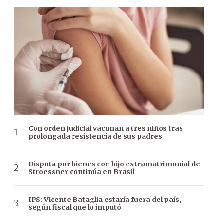
Con orden judicial vacunan a tres niños tras
prolongada resistencia de sus padres
Disputa por bienes con hijo extramatrimonial de
Stroessner continúa en Brasil
IPS: Vicente Bataglia estaría fuera del país,
según fiscal que lo imputó