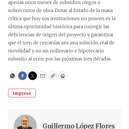
apenas unos meses de subsidios ciegos o
sobrecostos de obra. Dotar al Estado de la masa
crítica que hoy sus instituciones no poseen es la
última oportunidad histórica para corregir las
deficiencias de origen del proyecto y garantizar
que el tren de cercanías sea una solución real de
movilidad y no un millonario e hipotecario
subsidio al error por las próximas tres décadas.
WhatsApp
Facebook
Twitter
Email
Copy
Print
Impreso
Guillermo López Flores