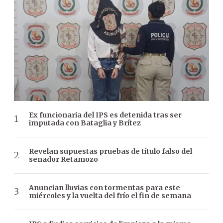
Ex funcionaria del IPS es detenida tras ser
imputada con Bataglia y Brítez
Revelan supuestas pruebas de título falso del
senador Retamozo
Anuncian lluvias con tormentas para este
miércoles y la vuelta del frío el fin de semana