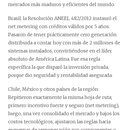
mercados más maduros y eficientes del mundo.
Brasil: la Resolución ANEEL 482/2012 instauró el
net metering con créditos válidos por 5 años.
Pasaron de tener prácticamente cero generación
distribuida a contar hoy con más de 2 millones de
sistemas instalados, convirtiéndose en el líder
absoluto de América Latina. Fue esa regla
específica la que disparó la inversión privada,
porque dio seguridad y rentabilidad asegurada.
Chile, México y otros países de la región:
Repitieron exactamente la misma hoja de ruta;
primero incentivo fuerte y seguro (net metering),
luego, una vez consolidado el mercado y bajos los
costos tecnológicos, ajustaron las reglas hacia
esquemas de remuneración por componentes o