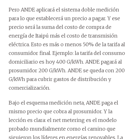
Pero ANDE aplicará el sistema doble medición
para lo que establecerá un precio a pagar. Y ese
precio será la suma del costo de compra de
energía de Itaipú más el costo de transmisión
eléctrica. Esto es más o menos 50% de la tarifa al
consumidor final. Ejemplo: la tarifa del consumo
domiciliario es hoy 400 G/kWh. ANDE pagará al
prosumidor 200 G/kWh. ANDE se queda con 200
G/kWh para cubrir gastos de distribución y
comercialización.
Bajo el esquema medición neta, ANDE paga el
mismo precio que cobra al prosumidor. Y la
lección es clara: el net metering es el modelo
probado mundialmente como el camino que
siguieron los líderes en energías renovables. La