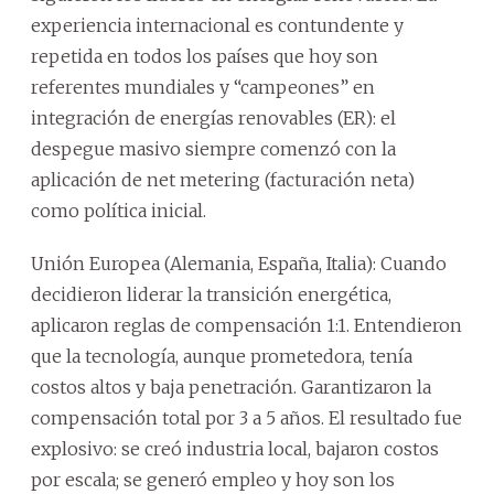
experiencia internacional es contundente y
repetida en todos los países que hoy son
referentes mundiales y “campeones” en
integración de energías renovables (ER): el
despegue masivo siempre comenzó con la
aplicación de net metering (facturación neta)
como política inicial.
Unión Europea (Alemania, España, Italia): Cuando
decidieron liderar la transición energética,
aplicaron reglas de compensación 1:1. Entendieron
que la tecnología, aunque prometedora, tenía
costos altos y baja penetración. Garantizaron la
compensación total por 3 a 5 años. El resultado fue
explosivo: se creó industria local, bajaron costos
por escala; se generó empleo y hoy son los