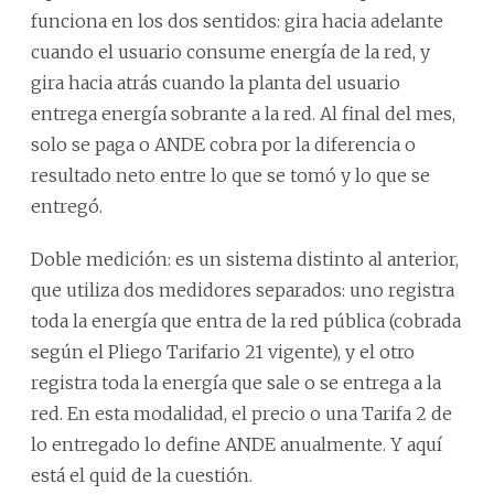
funciona en los dos sentidos: gira hacia adelante
cuando el usuario consume energía de la red, y
gira hacia atrás cuando la planta del usuario
entrega energía sobrante a la red. Al final del mes,
solo se paga o ANDE cobra por la diferencia o
resultado neto entre lo que se tomó y lo que se
entregó.
Doble medición: es un sistema distinto al anterior,
que utiliza dos medidores separados: uno registra
toda la energía que entra de la red pública (cobrada
según el Pliego Tarifario 21 vigente), y el otro
registra toda la energía que sale o se entrega a la
red. En esta modalidad, el precio o una Tarifa 2 de
lo entregado lo define ANDE anualmente. Y aquí
está el quid de la cuestión.