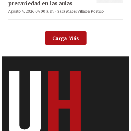
precariedad en las aulas
·
Agosto 4, 2026 04:00 a. m.
Sara Mabel Villalba Portillo
Carga Más