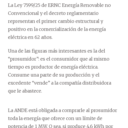
La Ley 7599/25 de ERNC Energía Renovable no
Convencional y el decreto reglamentario
representan el primer cambio estructural y
positivo en la comercialización de la energía
eléctrica en 62 años.
Una de las figuras más interesantes es la del
“prosumidor”: es el consumidor que al mismo
tiempo es productor de energía eléctrica.
Consume una parte de su producción y el
excedente “vende” a la compañía distribuidora
que le abastece.
La ANDE está obligada a comprarle al prosumidor
toda la energía que ofrece con un límite de
potencia de 1 MW. O sea, si produce 4,6 kWh por