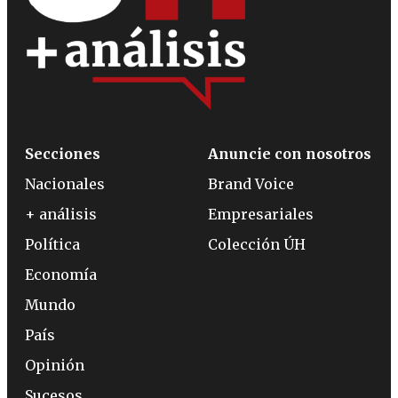
Secciones
Anuncie con nosotros
Nacionales
Brand Voice
+ análisis
Empresariales
Política
Colección ÚH
Economía
Mundo
País
Opinión
Sucesos