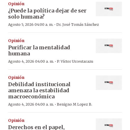
Opinión
¿Puede la política dejar de ser
solo humana?
·
Agosto 5, 2026 04:00 a. m.
Dr. José Tomás Sánchez
Opinión
Purificar la mentalidad
humana
·
Agosto 4, 2026 04:00 a. m.
P. Víctor Urrestarazu
Opinión
Debilidad institucional
amenaza la estabilidad
macroeconómica
·
Agosto 4, 2026 04:00 a. m.
Benigno M Lopez B.
Opinión
Derechos en el papel,