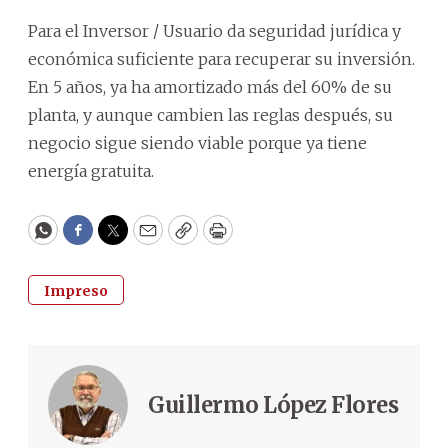
Para el Inversor / Usuario da seguridad jurídica y
económica suficiente para recuperar su inversión.
En 5 años, ya ha amortizado más del 60% de su
planta, y aunque cambien las reglas después, su
negocio sigue siendo viable porque ya tiene
energía gratuita.
WhatsApp
Facebook
Twitter
Email
Copy
Print
Impreso
Guillermo López Flores