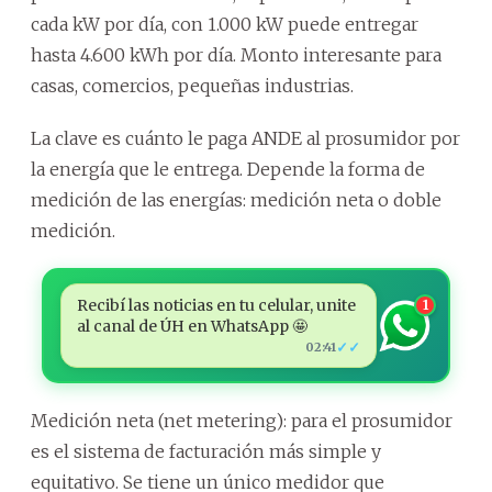
cada kW por día, con 1.000 kW puede entregar
hasta 4.600 kWh por día. Monto interesante para
casas, comercios, pequeñas industrias.
La clave es cuánto le paga ANDE al prosumidor por
la energía que le entrega. Depende la forma de
medición de las energías: medición neta o doble
medición.
Recibí las noticias en tu celular, unite
1
al canal de ÚH en WhatsApp 🤩
✓✓
02:41
Medición neta (net metering): para el prosumidor
es el sistema de facturación más simple y
equitativo. Se tiene un único medidor que