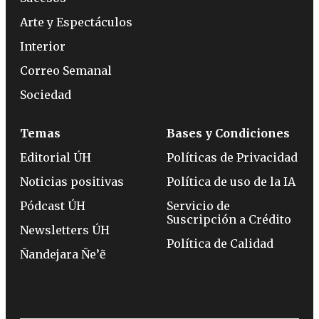
Arte y Espectáculos
Interior
Correo Semanal
Sociedad
Temas
Bases y Condiciones
Editorial ÚH
Políticas de Privacidad
Noticias positivas
Política de uso de la IA
Pódcast ÚH
Servicio de
Suscripción a Crédito
Newsletters ÚH
Política de Calidad
Ñandejara Ñe’ẽ