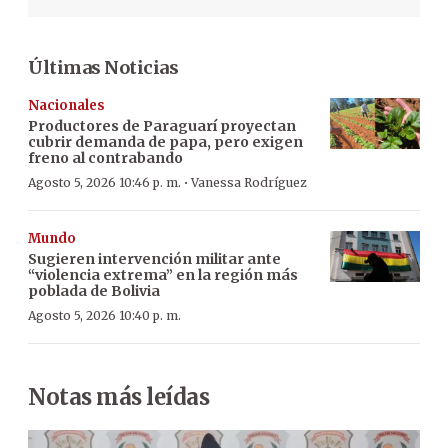
Últimas Noticias
Nacionales
Productores de Paraguarí proyectan
cubrir demanda de papa, pero exigen
freno al contrabando
·
Agosto 5, 2026 10:46 p. m.
Vanessa Rodríguez
Mundo
Sugieren intervención militar ante
“violencia extrema” en la región más
poblada de Bolivia
Agosto 5, 2026 10:40 p. m.
Notas más leídas