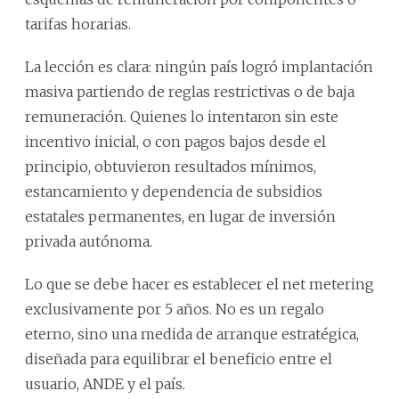
tarifas horarias.
La lección es clara: ningún país logró implantación
masiva partiendo de reglas restrictivas o de baja
remuneración. Quienes lo intentaron sin este
incentivo inicial, o con pagos bajos desde el
principio, obtuvieron resultados mínimos,
estancamiento y dependencia de subsidios
estatales permanentes, en lugar de inversión
privada autónoma.
Lo que se debe hacer es establecer el net metering
exclusivamente por 5 años. No es un regalo
eterno, sino una medida de arranque estratégica,
diseñada para equilibrar el beneficio entre el
usuario, ANDE y el país.