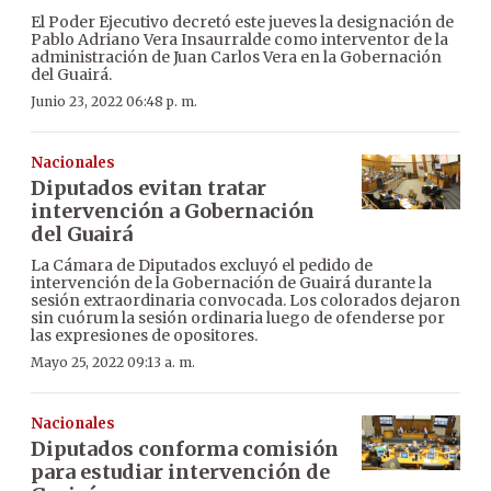
El Poder Ejecutivo decretó este jueves la designación de
Pablo Adriano Vera Insaurralde como interventor de la
administración de Juan Carlos Vera en la Gobernación
del Guairá.
Junio 23, 2022 06:48 p. m.
Nacionales
Diputados evitan tratar
intervención a Gobernación
del Guairá
La Cámara de Diputados excluyó el pedido de
intervención de la Gobernación de Guairá durante la
sesión extraordinaria convocada. Los colorados dejaron
sin cuórum la sesión ordinaria luego de ofenderse por
las expresiones de opositores.
Mayo 25, 2022 09:13 a. m.
Nacionales
Diputados conforma comisión
para estudiar intervención de