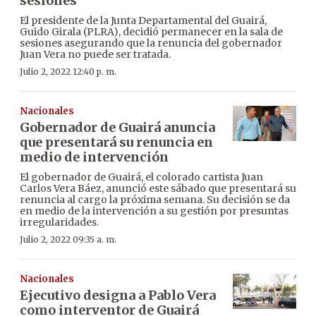
sesiones
El presidente de la Junta Departamental del Guairá,
Guido Girala (PLRA), decidió permanecer en la sala de
sesiones asegurando que la renuncia del gobernador
Juan Vera no puede ser tratada.
Julio 2, 2022 12:40 p. m.
Nacionales
Gobernador de Guairá anuncia
que presentará su renuncia en
medio de intervención
El gobernador de Guairá, el colorado cartista Juan
Carlos Vera Báez, anunció este sábado que presentará su
renuncia al cargo la próxima semana. Su decisión se da
en medio de la intervención a su gestión por presuntas
irregularidades.
Julio 2, 2022 09:35 a. m.
Nacionales
Ejecutivo designa a Pablo Vera
como interventor de Guairá