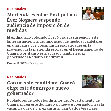
Nacionales
Merienda escolar: Ex diputado
Éver Noguera suspende
audiencia de imposición de
medidas
El ex diputado colorado Éver Noguera suspendió este
lunes su audiencia de imposición de medidas cautelares
en una causa por presuntas irregularidades en la
provisión de la merienda escolar en el Departamento de
Guairá. Por el caso está acusado también el ex
gobernador Rodolfo Friedmann.
Enero 8, 2024 07:25 p. m.
Nacionales
Con un solo candidato, Guairá
elige este domingo a nuevo
gobernador
Pobladores de todos los distritos del Departamento de
Guairá eligen este domingo al nuevo gobernador, tras la
vacancia que dejó el ex cartista Juan Carlos Vera Báez,