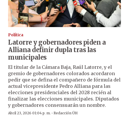
Política
Latorre y gobernadores piden a
Alliana definir dupla tras las
municipales
El titular de la Cámara Baja, Raúl Latorre, y el
gremio de gobernadores colorados acordaron
pedir que se defina el compañero de fórmula del
actual vicepresidente Pedro Alliana para las
elecciones presidenciales del 2028 recién al
finalizar las elecciones municipales. Diputados
y gobernadores consensuarán un nombre.
·
Abril 23, 2026 01:04 p. m.
Redacción ÚH