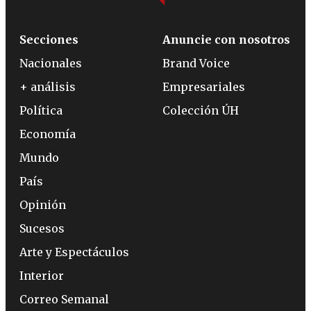
Secciones
Anuncie con nosotros
Nacionales
Brand Voice
+ análisis
Empresariales
Política
Colección ÚH
Economía
Mundo
País
Opinión
Sucesos
Arte y Espectáculos
Interior
Correo Semanal