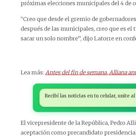
próximas elecciones municipales del 4 de o
“Creo que desde el gremio de gobernadores
después de las municipales, creo que es e
sacar un solo nombre”, dijo Latorre en conf
Lea más:
Antes del fin de semana, Alliana an
Recibí las noticias en tu celular, unite
El vicepresidente de la República, Pedro A
aceptación como precandidato presidencia