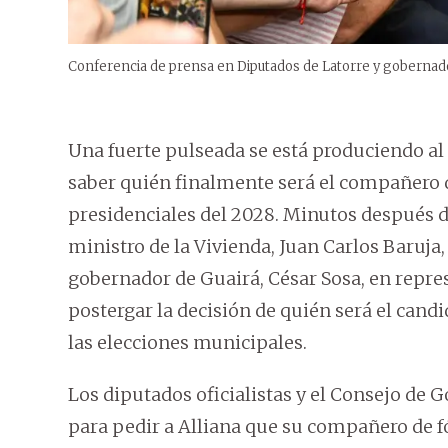
Conferencia de prensa en Diputados de Latorre y gobernad
Una fuerte pulseada se está produciendo a
saber quién finalmente será el compañero d
presidenciales del 2028. Minutos después d
ministro de la Vivienda, Juan Carlos Baruja, 
gobernador de Guairá, César Sosa, en repre
postergar la decisión de quién será el candi
las elecciones municipales.
Los diputados oficialistas y el Consejo de
para pedir a Alliana que su compañero de f