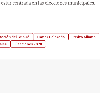
e estar centrada en las elecciones municipales.
ación del Guairá
Honor Colorado
Pedro Alliana
ales
Elecciones 2028