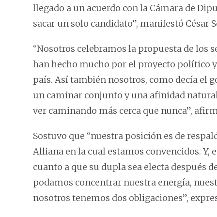
llegado a un acuerdo con la Cámara de Dipu
sacar un solo candidato”, manifestó César S
“Nosotros celebramos la propuesta de los 
han hecho mucho por el proyecto político y
país. Así también nosotros, como decía el g
un caminar conjunto y una afinidad natural
ver caminando más cerca que nunca”, afirmó
Sostuvo que “nuestra posición es de respalda
Alliana en la cual estamos convencidos. Y,
cuanto a que su dupla sea electa después d
podamos concentrar nuestra energía, nuestr
nosotros tenemos dos obligaciones”, expre