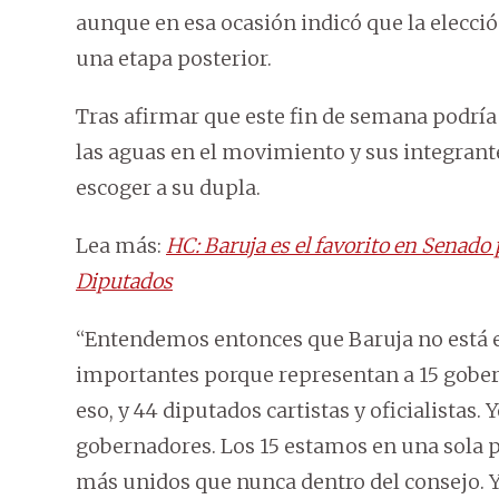
aunque en esa ocasión indicó que la elecc
una etapa posterior.
Tras afirmar que este fin de semana podría 
las aguas en el movimiento y sus integrant
escoger a su dupla.
Lea más:
HC: Baruja es el favorito en Senado 
Diputados
“Entendemos entonces que Baruja no está e
importantes porque representan a 15 gobern
eso, y 44 diputados cartistas y oficialistas.
gobernadores. Los 15 estamos en una sola 
más unidos que nunca dentro del consejo.