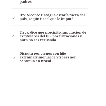
padres
IPS: Vicente Bataglia estaría fuera del
país, según fiscal que lo imputó
Fiscal dice que precipitó imputación de
ex titulares del IPS por filtraciones y
para no ser recusado
Disputa por bienes con hijo
extramatrimonial de Stroessner
continúa en Brasil