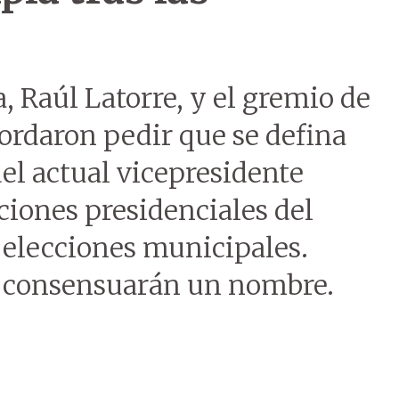
a, Raúl Latorre, y el gremio de
ordaron pedir que se defina
el actual vicepresidente
cciones presidenciales del
s elecciones municipales.
 consensuarán un nombre.