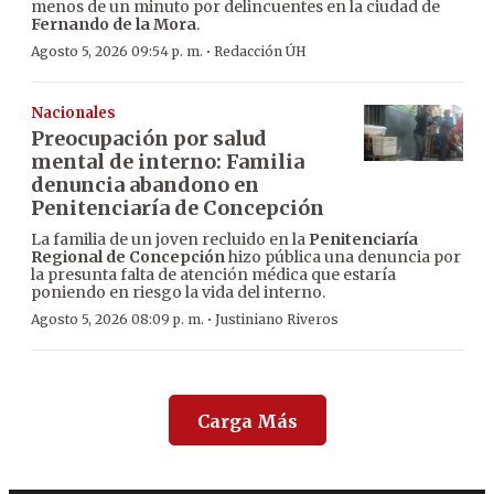
menos de un minuto por delincuentes en la ciudad de
Fernando de la Mora
.
·
Agosto 5, 2026 09:54 p. m.
Redacción ÚH
Nacionales
Preocupación por salud
mental de interno: Familia
denuncia abandono en
Penitenciaría de Concepción
La familia de un joven recluido en la
Penitenciaría
Regional de Concepción
hizo pública una denuncia por
la presunta falta de atención médica que estaría
poniendo en riesgo la vida del interno.
·
Agosto 5, 2026 08:09 p. m.
Justiniano Riveros
Carga Más