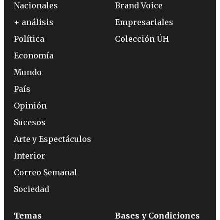
Nacionales
Brand Voice
+ análisis
Empresariales
Política
Colección ÚH
Economía
Mundo
País
Opinión
Sucesos
Arte y Espectáculos
Interior
Correo Semanal
Sociedad
Temas
Bases y Condiciones