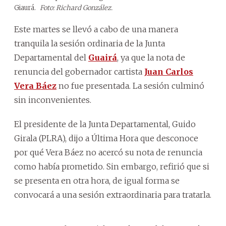
Giaurá.
Foto: Richard González.
Este martes se llevó a cabo de una manera
tranquila la sesión ordinaria de la Junta
Departamental del
Guairá
, ya que la nota de
renuncia del gobernador cartista
Juan Carlos
Vera Báez
no fue presentada. La sesión culminó
sin inconvenientes.
El presidente de la Junta Departamental, Guido
Girala (PLRA), dijo a Última Hora que desconoce
por qué Vera Báez no acercó su nota de renuncia
como había prometido. Sin embargo, refirió que si
se presenta en otra hora, de igual forma se
convocará a una sesión extraordinaria para tratarla.