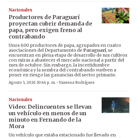
Nacionales
Productores de Paraguarí
proyectan cubrir demanda de
papa, pero exigen freno al
contrabando
Unos 600 productores de papa, agrupados en cuatro
asociaciones del Departamento de
Paraguarí
, se
encuentran en plena etapa de desarrollo de sus cultivos
con miras a abastecer el mercado nacional a partir del
mes de octubre. Sin embargo, la incertidumbre
económica y la sombra del contrabando vuelven a
poner en riesgo las ganancias del sector primario.
·
Agosto 5, 2026 10:46 p. m.
Vanessa Rodríguez
Nacionales
Video: Delincuentes se llevan
un vehículo en menos de un
minuto en Fernando de la
Mora
Un vehículo que estaba estacionado fue llevado en