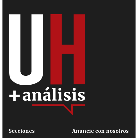
Secciones
Anuncie con nosotros