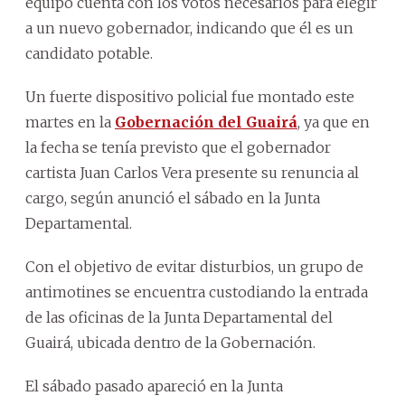
equipo cuenta con los votos necesarios para elegir
a un nuevo gobernador, indicando que él es un
candidato potable.
Un fuerte dispositivo policial fue montado este
martes en la
Gobernación del Guairá
, ya que en
la fecha se tenía previsto que el gobernador
cartista Juan Carlos Vera presente su renuncia al
cargo, según anunció el sábado en la Junta
Departamental.
Con el objetivo de evitar disturbios, un grupo de
antimotines se encuentra custodiando la entrada
de las oficinas de la Junta Departamental del
Guairá, ubicada dentro de la Gobernación.
El sábado pasado apareció en la Junta