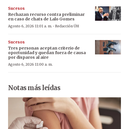
Sucesos
Rechazan recurso contra preliminar
en caso de chats de Lalo Gomes
·
Agosto 6, 2026 11:01 a. m.
Redacción ÚH
Sucesos
Tres personas aceptan criterio de
oportunidad y quedan fuera de causa
por disparos al aire
Agosto 6, 2026 11:00 a. m.
Notas más leídas