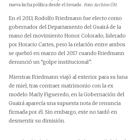
nueva lucha política desde el Senado.
Foto: Archivo ÚH.
En el 2013, Rodolfo Friedmann fue electo como
gobernador del Departamento del Guairá de la
mano del movimiento Honor Colorado, liderado
por Horacio Cartes, pero la relación entre ambos
se quebró en marzo del 2017 cuando Friedmann
denunció un “golpe institucional”.
Mientras Friedmann viajó al exterior para su luna
de miel, tras contraer matrimonio con la ex
modelo Marly Figueredo, en la Gobernación del
Guairá aparecía una supuesta nota de renuncia
firmada por él. Sin embargo, este no tardó en
desmentir su dimisión.