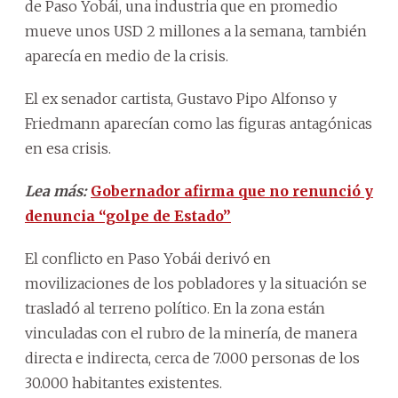
de Paso Yobái, una industria que en promedio
mueve unos USD 2 millones a la semana, también
aparecía en medio de la crisis.
El ex senador cartista, Gustavo Pipo Alfonso y
Friedmann aparecían como las figuras antagónicas
en esa crisis.
Lea más:
Gobernador afirma que no renunció y
denuncia “golpe de Estado”
El conflicto en Paso Yobái derivó en
movilizaciones de los pobladores y la situación se
trasladó al terreno político. En la zona están
vinculadas con el rubro de la minería, de manera
directa e indirecta, cerca de 7.000 personas de los
30.000 habitantes existentes.