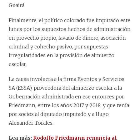
Guairá.
Finalmente, el político colorado fue imputado este
lunes por los supuestos hechos de administración
en provecho propio, lavado de dinero, asociación
criminal y cohecho pasivo, por supuestas
irregularidades en la provisión de almuerzo
escolar.
La causa involucra a la firma Eventos y Servicios
SA (ESSA), proveedora del almuerzo escolar a la
Gobernación administrada en ese entonces por
Friedmann, entre los años 2017 y 2018, y que tenía
por socios al diputado imputado y a Hugo
Alexander Torales.
Lea más:
Rodolfo Friedmann renuncia al