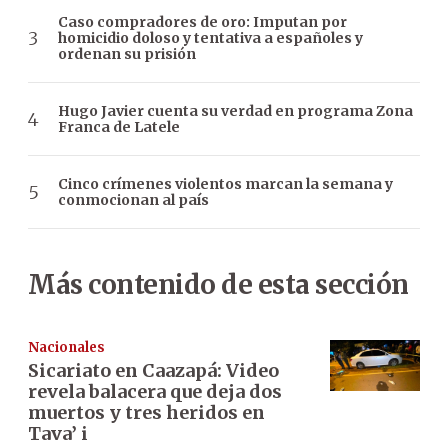
Caso compradores de oro: Imputan por
homicidio doloso y tentativa a españoles y
ordenan su prisión
Hugo Javier cuenta su verdad en programa Zona
Franca de Latele
Cinco crímenes violentos marcan la semana y
conmocionan al país
Más contenido de esta sección
Nacionales
Sicariato en Caazapá: Video
revela balacera que deja dos
muertos y tres heridos en
Tava’ i