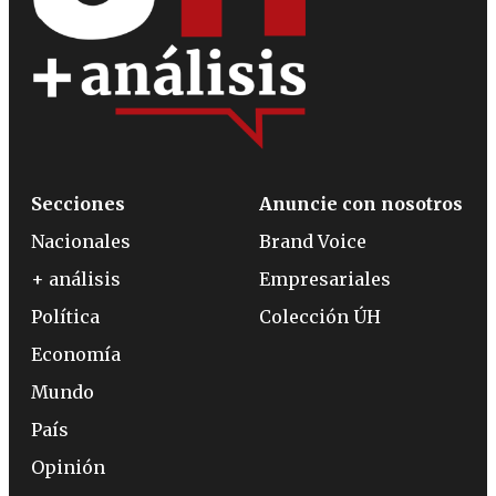
Secciones
Anuncie con nosotros
Nacionales
Brand Voice
+ análisis
Empresariales
Política
Colección ÚH
Economía
Mundo
País
Opinión