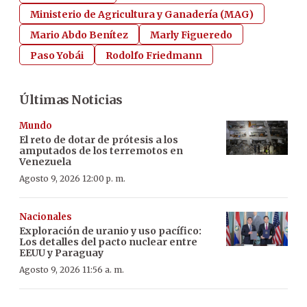
Ministerio de Agricultura y Ganadería (MAG)
Mario Abdo Benítez
Marly Figueredo
Paso Yobái
Rodolfo Friedmann
Últimas Noticias
Mundo
El reto de dotar de prótesis a los
amputados de los terremotos en
Venezuela
Agosto 9, 2026 12:00 p. m.
Nacionales
Exploración de uranio y uso pacífico:
Los detalles del pacto nuclear entre
EEUU y Paraguay
Agosto 9, 2026 11:56 a. m.