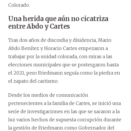
Colorado.
Una herida que aún no cicatriza
entre Abdo y Cartes
Tras dos años de discordia y disidencia, Mario
Abdo Benítez y Horacio Cartes empezaron a
trabajar por la unidad colorada, con miras a las
elecciones municipales que se postergaron hasta
el 2021, pero Friedmann seguía como la piedra en
el zapato del cartismo.
Desde los medios de comunicación
pertenecientes a la familia de Cartes, se inició una
serie de investigaciones en las que se sacaron a la
luz varios hechos de supuesta corrupción durante
la gestión de Friedmann como Gobernador del