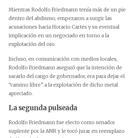
Mientras Rodolfo Friedmann tenía más de un pie
dentro del abdismo, empezaron a surgir las
acusaciones hacia Horacio Cartes y su eventual
implicación en un negociado en torno a la
explotación del oro.
Incluso, en comunicación con medios locales,
Rodolfo Friedmann aseguró que la intención de
sacarlo del cargo de gobernador, era para dejar el
“camino libre” a la explotación de dicho metal
apreciado.
La segunda pulseada
Rodolfo Friedmann fue electo como senador
suplente por la ANR y le tocó jurar en reemplazo