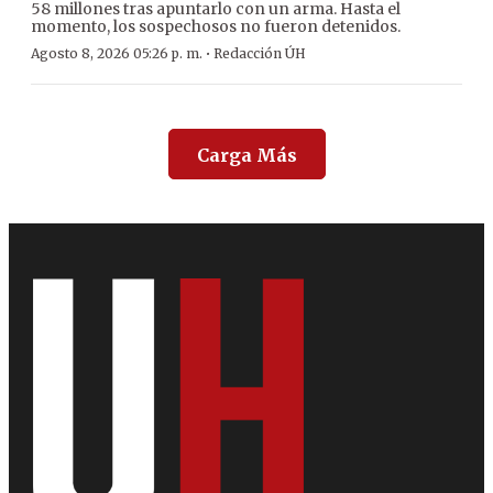
58 millones tras apuntarlo con un arma. Hasta el
momento, los sospechosos no fueron detenidos.
·
Agosto 8, 2026 05:26 p. m.
Redacción ÚH
Carga Más