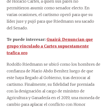
de Horacio Cartes, a quien sus pares no
permitieron asumir como senador electo. En
varias ocasiones, el cartismo operó para que su
líder jure y pujó para que Friedmann sea sacado
del Senado.
Te puede interesar:
Guairá: Denuncian que
grupo vinculado a Cartes supuestamente
trafica oro
Rodolfo Friedmann se ubicó como los hombres de
confianza de Mario Abdo Benítez luego de que
este haya llegado al Gobierno, tras derrocar al
cartismo. Finalmente, su fidelidad fue premiada
con la designación al cargo de ministro de
Agricultura y Ganadería en el 2019, una moneda de
cambio para aplacar el conflicto con Honor