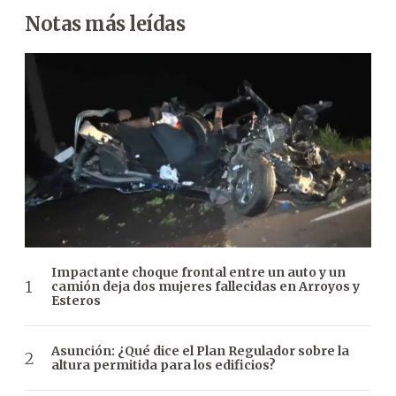
Notas más leídas
Impactante choque frontal entre un auto y un
camión deja dos mujeres fallecidas en Arroyos y
Esteros
Asunción: ¿Qué dice el Plan Regulador sobre la
altura permitida para los edificios?