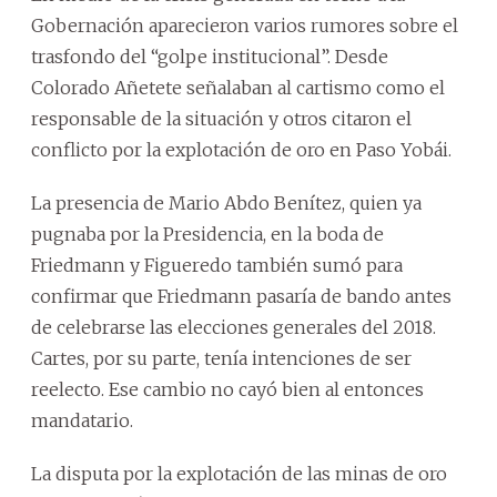
Gobernación aparecieron varios rumores sobre el
trasfondo del “golpe institucional”. Desde
Colorado Añetete señalaban al cartismo como el
responsable de la situación y otros citaron el
conflicto por la explotación de oro en Paso Yobái.
La presencia de Mario Abdo Benítez, quien ya
pugnaba por la Presidencia, en la boda de
Friedmann y Figueredo también sumó para
confirmar que Friedmann pasaría de bando antes
de celebrarse las elecciones generales del 2018.
Cartes, por su parte, tenía intenciones de ser
reelecto. Ese cambio no cayó bien al entonces
mandatario.
La disputa por la explotación de las minas de oro