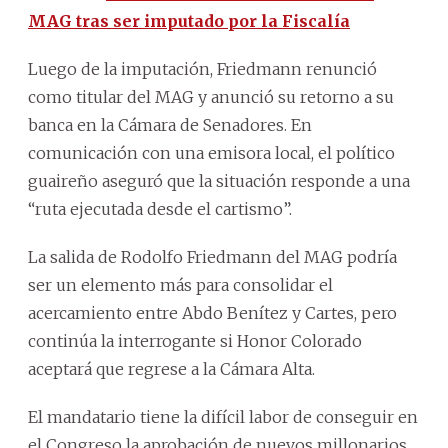
MAG tras ser imputado por la Fiscalía
Luego de la imputación, Friedmann renunció
como titular del MAG y anunció su retorno a su
banca en la Cámara de Senadores. En
comunicación con una emisora local, el político
guaireño aseguró que la situación responde a una
“ruta ejecutada desde el cartismo”.
La salida de Rodolfo Friedmann del MAG podría
ser un elemento más para consolidar el
acercamiento entre Abdo Benítez y Cartes, pero
continúa la interrogante si Honor Colorado
aceptará que regrese a la Cámara Alta.
El mandatario tiene la difícil labor de conseguir en
el Congreso la aprobación de nuevos millonarios