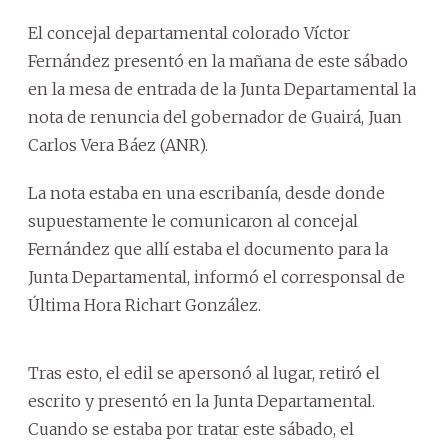
El concejal departamental colorado Víctor
Fernández presentó en la mañana de este sábado
en la mesa de entrada de la Junta Departamental la
nota de renuncia del gobernador de Guairá, Juan
Carlos Vera Báez (ANR).
La nota estaba en una escribanía, desde donde
supuestamente le comunicaron al concejal
Fernández que allí estaba el documento para la
Junta Departamental, informó el corresponsal de
Última Hora Richart González.
Tras esto, el edil se apersonó al lugar, retiró el
escrito y presentó en la Junta Departamental.
Cuando se estaba por tratar este sábado, el