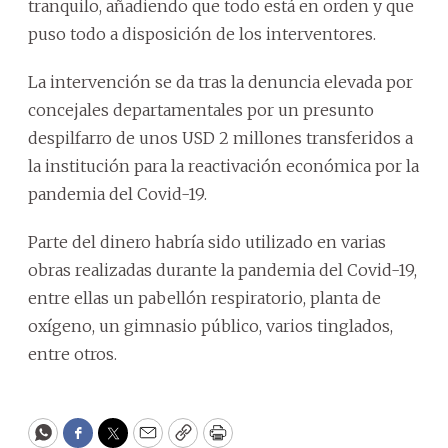
tranquilo, añadiendo que todo está en orden y que
puso todo a disposición de los interventores.
La intervención se da tras la denuncia elevada por
concejales departamentales por un presunto
despilfarro de unos USD 2 millones transferidos a
la institución para la reactivación económica por la
pandemia del Covid-19.
Parte del dinero habría sido utilizado en varias
obras realizadas durante la pandemia del Covid-19,
entre ellas un pabellón respiratorio, planta de
oxígeno, un gimnasio público, varios tinglados,
entre otros.
WhatsApp
Facebook
Twitter
Email
Copy
Print