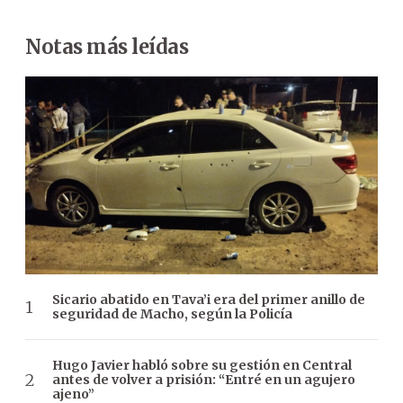
Notas más leídas
Sicario abatido en Tava’i era del primer anillo de
seguridad de Macho, según la Policía
Hugo Javier habló sobre su gestión en Central
antes de volver a prisión: “Entré en un agujero
ajeno”