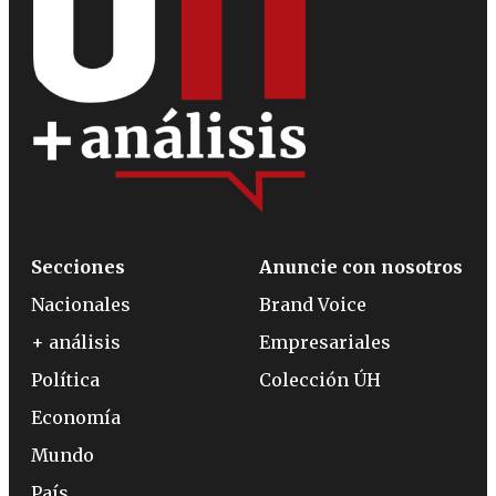
Secciones
Anuncie con nosotros
Nacionales
Brand Voice
+ análisis
Empresariales
Política
Colección ÚH
Economía
Mundo
País