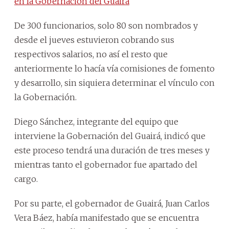
en la Gobernación del Guairá
De 300 funcionarios, solo 80 son nombrados y
desde el jueves estuvieron cobrando sus
respectivos salarios, no así el resto que
anteriormente lo hacía vía comisiones de fomento
y desarrollo, sin siquiera determinar el vínculo con
la Gobernación.
Diego Sánchez, integrante del equipo que
interviene la Gobernación del Guairá, indicó que
este proceso tendrá una duración de tres meses y
mientras tanto el gobernador fue apartado del
cargo.
Por su parte, el gobernador de Guairá, Juan Carlos
Vera Báez, había manifestado que se encuentra