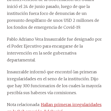
inició el 24 de junio pasado, luego de que la
institución fuera foco de denuncias de un
presunto despilfarro de unos USD 2 millones de
los fondos de emergencia de Covid-19.
Pablo Adriano Vera Insaurralde fue designado por
el Poder Ejecutivo para encargarse de la
intervención en la sede gubernativa
departamental.
Insaurralde informó que encontró las primeras
irregularidades en el seno de la institución. Dijo
que hay 300 funcionarios de los cuales la mayoría
percibía sus haberes vía comisiones.
Nota relacionada:
Hallan primeras irregularidades