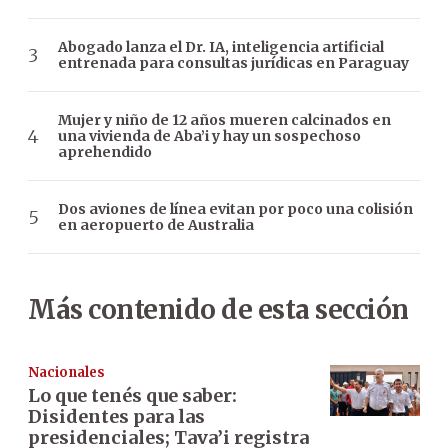
Abogado lanza el Dr. IA, inteligencia artificial
entrenada para consultas jurídicas en Paraguay
Mujer y niño de 12 años mueren calcinados en
una vivienda de Aba’i y hay un sospechoso
aprehendido
Dos aviones de línea evitan por poco una colisión
en aeropuerto de Australia
Más contenido de esta sección
Nacionales
Lo que tenés que saber:
Disidentes para las
presidenciales; Tava’i registra