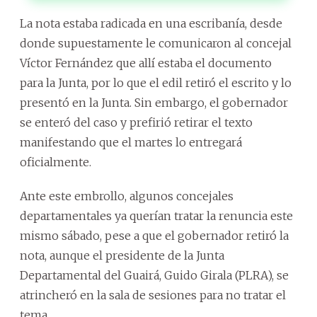
La nota estaba radicada en una escribanía, desde
donde supuestamente le comunicaron al concejal
Víctor Fernández que allí estaba el documento
para la Junta, por lo que el edil retiró el escrito y lo
presentó en la Junta. Sin embargo, el gobernador
se enteró del caso y prefirió retirar el texto
manifestando que el martes lo entregará
oficialmente.
Ante este embrollo, algunos concejales
departamentales ya querían tratar la renuncia este
mismo sábado, pese a que el gobernador retiró la
nota, aunque el presidente de la Junta
Departamental del Guairá, Guido Girala (PLRA), se
atrincheró en la sala de sesiones para no tratar el
tema.