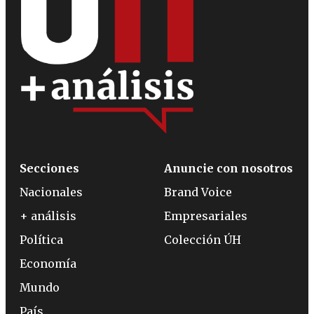
Secciones
Anuncie con nosotros
Nacionales
Brand Voice
+ análisis
Empresariales
Política
Colección ÚH
Economía
Mundo
País