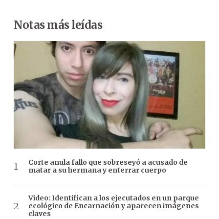
Notas más leídas
Corte anula fallo que sobreseyó a acusado de
matar a su hermana y enterrar cuerpo
Video: Identifican a los ejecutados en un parque
ecológico de Encarnación y aparecen imágenes
claves