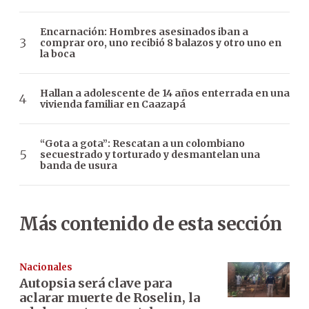
Encarnación: Hombres asesinados iban a
comprar oro, uno recibió 8 balazos y otro uno en
la boca
Hallan a adolescente de 14 años enterrada en una
vivienda familiar en Caazapá
“Gota a gota”: Rescatan a un colombiano
secuestrado y torturado y desmantelan una
banda de usura
Más contenido de esta sección
Nacionales
Autopsia será clave para
aclarar muerte de Roselin, la