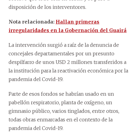
disposición de los interventores.
Nota relacionada:
Hallan primeras
irregularidades en la Gobernación del Guairá
La intervención surgió a raíz de la denuncia de
concejales departamentales por un presunto
despilfarro de unos USD 2 millones transferidos a
la institución para la reactivación económica por la
pandemia del Covid-19.
Parte de esos fondos se habrían usado en un
pabellón respiratorio, planta de oxígeno, un
gimnasio público, varios tinglados, entre otros,
todas obras enmarcadas en el contexto de la
pandemia del Covid-19.