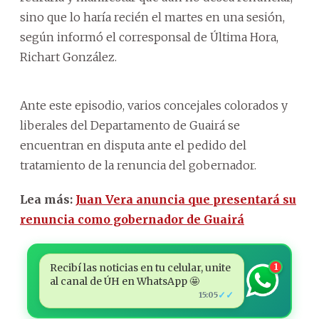
sino que lo haría recién el martes en una sesión,
según informó el corresponsal de Última Hora,
Richart González.
Ante este episodio, varios concejales colorados y
liberales del Departamento de Guairá se
encuentran en disputa ante el pedido del
tratamiento de la renuncia del gobernador.
Lea más:
Juan Vera anuncia que presentará su
renuncia como gobernador de Guairá
Recibí las noticias en tu celular, unite
1
al canal de ÚH en WhatsApp 🤩
✓✓
15:05