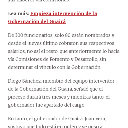
Lea más:
Empieza intervención de la
Gobernación del Guairá
De 300 funcionarios, solo 80 están nombrados y
desde el jueves último cobraron sus respectivos
salarios, no así el resto, que anteriormente lo hacía
vía Comisiones de Fomento y Desarrollo, sin
determinar el vínculo con la Gobernación.
Diego Sánchez, miembro del equipo interventor
de la Gobernación del Guairá, señaló que el
proceso durará tres meses y mientras tanto, el
gobernador fue apartado del cargo.
En tanto, el gobernador de Guairá, Juan Vera,
sostuvo que todo está en orden y se puso a