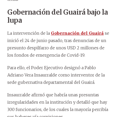
Gobernación del Guairá bajo la
lupa
La intervención de la
Gobernación del Guairá
se
inició el 24 de junio pasado, tras denuncias de un
presunto despilfarro de unos USD 2 millones de
los fondos de emergencia de Covid-19.
Para ello, el Poder Ejecutivo designó a Pablo
Adriano Vera Insaurralde como interventor de la
sede gubernativa departamental del Guairá.
Insaurralde afirmó que habría unas presuntas
irregularidades en la institución y detalló que hay
300 funcionarios, de los cuales la mayoría percibía
sus haberes vía comisiones.