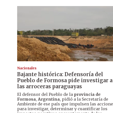
Nacionales
Bajante histórica: Defensoría del
Pueblo de Formosa pide investigar a
las arroceras paraguayas
El defensor del Pueblo de la
provincia de
Formosa
,
Argentina
, pidió a la Secretaría de
Ambiente de ese país que impulsen las accion
para investigar, determinar y cuantificar los