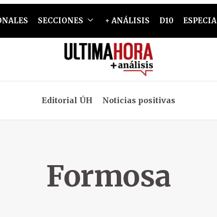
ONALES
SECCIONES
+ ANÁLISIS
D10
ESPECIA
Editorial ÚH
Noticias positivas
Formosa