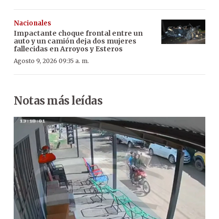
Nacionales
Impactante choque frontal entre un
auto y un camión deja dos mujeres
fallecidas en Arroyos y Esteros
Agosto 9, 2026 09:35 a. m.
Notas más leídas