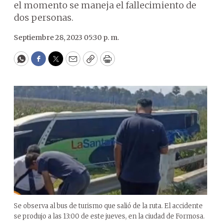
el momento se maneja el fallecimiento de
dos personas.
Septiembre 28, 2023 05:30 p. m.
WhatsApp
Facebook
Twitter
Email
Copy
Print
Se observa al bus de turismo que salió de la ruta. El accidente
se produjo a las 13:00 de este jueves, en la ciudad de Formosa.