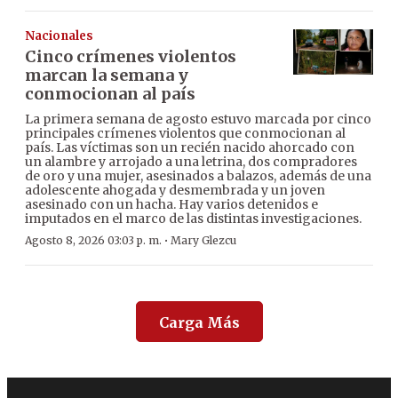
Nacionales
Cinco crímenes violentos
marcan la semana y
conmocionan al país
La primera semana de agosto estuvo marcada por cinco
principales crímenes violentos que conmocionan al
país. Las víctimas son un recién nacido ahorcado con
un alambre y arrojado a una letrina, dos compradores
de oro y una mujer, asesinados a balazos, además de una
adolescente ahogada y desmembrada y un joven
asesinado con un hacha. Hay varios detenidos e
imputados en el marco de las distintas investigaciones.
·
Agosto 8, 2026 03:03 p. m.
Mary Glezcu
Carga Más