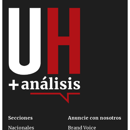
Secciones
Anuncie con nosotros
Nacionales
Brand Voice