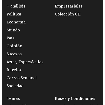
+ análisis
Empresariales
Política
Colección ÚH
Economía
Mundo
País
Opinión
Sucesos
Arte y Espectáculos
Interior
Correo Semanal
Sociedad
Temas
Bases y Condiciones