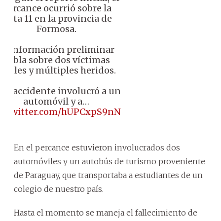
percance ocurrió sobre la
Ruta 11 en la provincia de
Formosa.
📌 Información preliminar
habla sobre dos víctimas
fatales y múltiples heridos.
 El accidente involucró a un
automóvil y a…
ic.twitter.com/hUPCxpS9nN
En el percance estuvieron involucrados dos
automóviles y un autobús de turismo proveniente
de Paraguay, que transportaba a estudiantes de un
colegio de nuestro país.
Hasta el momento se maneja el fallecimiento de