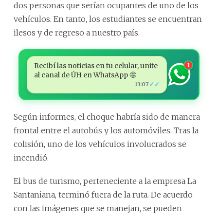
dos personas que serían ocupantes de uno de los
vehículos. En tanto, los estudiantes se encuentran
ilesos y de regreso a nuestro país.
Recibí las noticias en tu celular, unite
1
al canal de ÚH en WhatsApp 🤩
✓✓
13:07
Según informes, el choque habría sido de manera
frontal entre el autobús y los automóviles. Tras la
colisión, uno de los vehículos involucrados se
incendió.
El bus de turismo, perteneciente a la empresa La
Santaniana, terminó fuera de la ruta. De acuerdo
con las imágenes que se manejan, se pueden