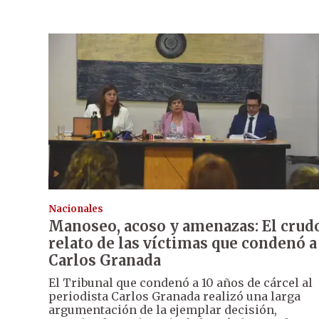
Nacionales
Manoseo, acoso y amenazas: El crud
relato de las víctimas que condenó a
Carlos Granada
El Tribunal que condenó a 10 años de cárcel al
periodista Carlos Granada realizó una larga
argumentación de la ejemplar decisión,