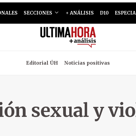
ONALES
SECCIONES
+ ANÁLISIS
D10
ESPECIA
Editorial ÚH
Noticias positivas
ión sexual y vio