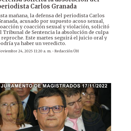
periodista Carlos Granada
sta mañana, la defensa del periodista Carlos
ranada, acusado por supuesto acoso sexual,
oacción y coacción sexual y violación, solicitó
l Tribunal de Sentencia la absolución de culpa
 reproche. Este martes seguirá el juicio oral y
odría ya haber un veredicto.
·
oviembre 24, 2025 11:20 a. m.
Redacción ÚH