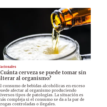
acionales
¿Cuánta cerveza se puede tomar sin
alterar al organismo?
l consumo de bebidas alcohólicas en exceso
uede afectar al organismo produciendo
iversos tipos de patologías. La situación es
ás compleja si el consumo se da a la par de
rogas controladas o ilegales.