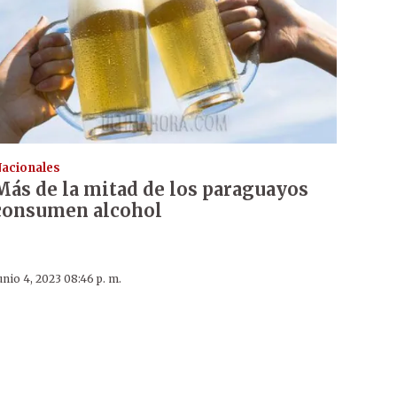
acionales
Más de la mitad de los paraguayos
consumen alcohol
unio 4, 2023 08:46 p. m.