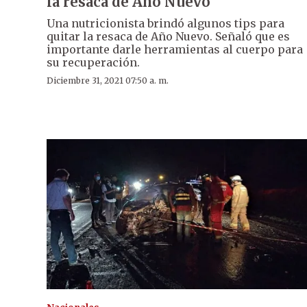
la resaca de Año Nuevo
Una nutricionista brindó algunos tips para
quitar la resaca de Año Nuevo. Señaló que es
importante darle herramientas al cuerpo para
su recuperación.
Diciembre 31, 2021 07:50 a. m.