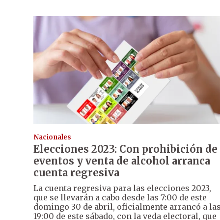
Nacionales
Elecciones 2023: Con prohibición de
eventos y venta de alcohol arranca
cuenta regresiva
La cuenta regresiva para las elecciones 2023,
que se llevarán a cabo desde las 7:00 de este
domingo 30 de abril, oficialmente arrancó a la
19:00 de este sábado, con la veda electoral, que