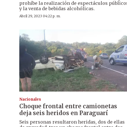
prohíbe la realización de espectáculos público
y la venta de bebidas alcohólicas.
Abril 29, 2023 04:22 p. m.
Nacionales
Choque frontal entre camionetas
deja seis heridos en Paraguarí
Seis personas resultaron heridas, dos de ellas