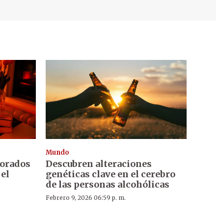
Mundo
morados
Descubren alteraciones
el
genéticas clave en el cerebro
de las personas alcohólicas
Febrero 9, 2026 06:59 p. m.