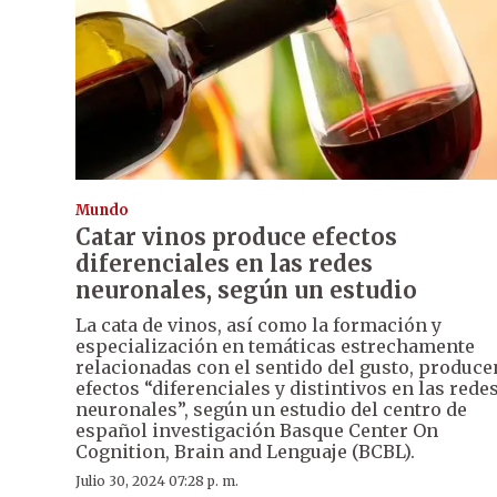
Mundo
Catar vinos produce efectos
diferenciales en las redes
neuronales, según un estudio
La cata de vinos, así como la formación y
especialización en temáticas estrechamente
relacionadas con el sentido del gusto, produce
efectos “diferenciales y distintivos en las rede
neuronales”, según un estudio del centro de
español investigación Basque Center On
Cognition, Brain and Lenguaje (BCBL).
Julio 30, 2024 07:28 p. m.