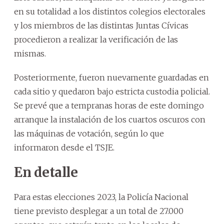
en su totalidad a los distintos colegios electorales
y los miembros de las distintas Juntas Cívicas
procedieron a realizar la verificación de las
mismas.
Posteriormente, fueron nuevamente guardadas en
cada sitio y quedaron bajo estricta custodia policial.
Se prevé que a tempranas horas de este domingo
arranque la instalación de los cuartos oscuros con
las máquinas de votación, según lo que
informaron desde el TSJE.
En detalle
Para estas elecciones 2023, la Policía Nacional
tiene previsto desplegar a un total de 27.000