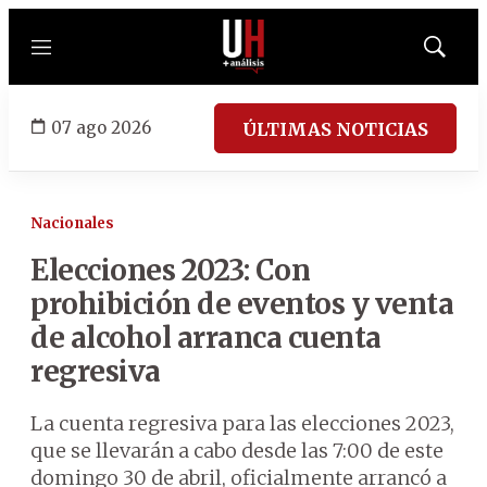
Menú
Mostrar
búsqued
07 ago 2026
ÚLTIMAS NOTICIAS
Nacionales
Elecciones 2023: Con
prohibición de eventos y venta
de alcohol arranca cuenta
regresiva
La cuenta regresiva para las elecciones 2023,
que se llevarán a cabo desde las 7:00 de este
domingo 30 de abril, oficialmente arrancó a