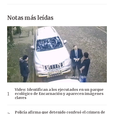
Notas más leídas
Video: Identifican a los ejecutados en un parque
ecológico de Encarnación y aparecen imágenes
claves
Policía afirma que detenido confesó el crimen de