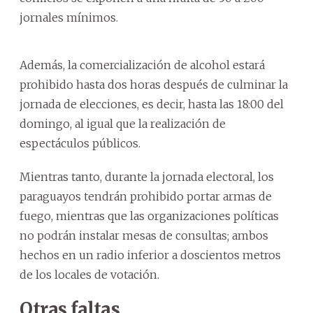
jornales mínimos.
Además, la comercialización de alcohol estará
prohibido hasta dos horas después de culminar la
jornada de elecciones, es decir, hasta las 18:00 del
domingo, al igual que la realización de
espectáculos públicos.
Mientras tanto, durante la jornada electoral, los
paraguayos tendrán prohibido portar armas de
fuego, mientras que las organizaciones políticas
no podrán instalar mesas de consultas; ambos
hechos en un radio inferior a doscientos metros
de los locales de votación.
Otras faltas