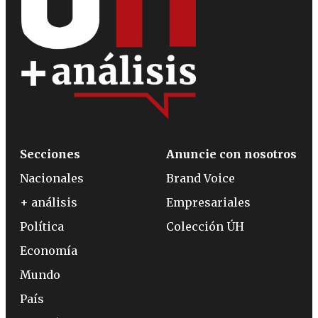
Secciones
Anuncie con nosotros
Nacionales
Brand Voice
+ análisis
Empresariales
Política
Colección ÚH
Economía
Mundo
País