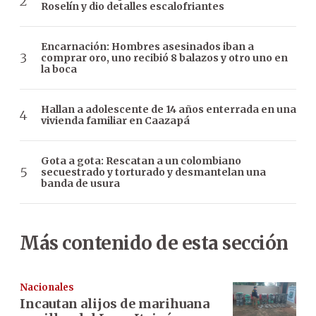
Roselín y dio detalles escalofriantes
Encarnación: Hombres asesinados iban a
comprar oro, uno recibió 8 balazos y otro uno en
la boca
Hallan a adolescente de 14 años enterrada en una
vivienda familiar en Caazapá
Gota a gota: Rescatan a un colombiano
secuestrado y torturado y desmantelan una
banda de usura
Más contenido de esta sección
Nacionales
Incautan alijos de marihuana