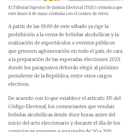
El Tribunal Superior de Justicia Electoral (TSJE) comunica que
este lunes 8 de mayo continúa con el conteo de votos.
A partir de las 19:00 de este sábado ya rige la
prohibición a la venta de bebidas alcohólicas y la
realización de espectáculos o eventos públicos
que generen aglomeración en todo el país, de cara
a la preparación de las esperadas elecciones 2023,
donde los paraguayos deberán elegir al próximo
presidente de la República, entre otros cargos
electivos.
De acuerdo con lo que establece el artículo 335 del
Código Electoral, los comerciantes que vendan
bebidas alcohólicas desde doce horas antes del
inicio del acto eleccionario y durante el día de los
comicios se exponen a una multa de 50 a 200