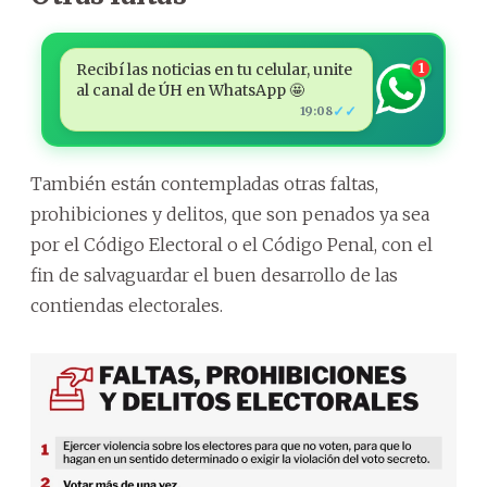
Recibí las noticias en tu celular, unite
1
al canal de ÚH en WhatsApp 🤩
✓✓
19:08
También están contempladas otras faltas,
prohibiciones y delitos, que son penados ya sea
por el Código Electoral o el Código Penal, con el
fin de salvaguardar el buen desarrollo de las
contiendas electorales.