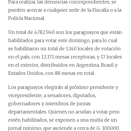
Para realizar las denuncias correspondientes, se
pueden acercar a cualquier sede de la Fiscalía o a la
Policía Nacional.
Un total de 4.782.940 son los paraguayos que están
habilitados para votar este domingo, para lo cual
se habilitaron un total de 1.140 locales de votación
en el país, con 12.171 mesas receptoras, y 17 locales
en el exterior, distribuidos en Argentina, Brasil y
Estados Unidos, con 88 mesas en total.
Los paraguayos elegirán al próximo presidente y
vicepresidente, a senadores, diputados,
gobernadores y miembros de juntas
departamentales. Quienes no acudan a votar pero
estén habilitados, se exponen a una multa de un
jornal mínimo, que asciende a cerca de G. 100.000.