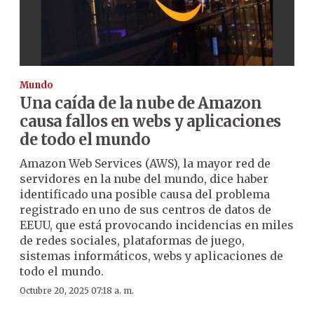
Mundo
Una caída de la nube de Amazon
causa fallos en webs y aplicaciones
de todo el mundo
Amazon Web Services (AWS), la mayor red de
servidores en la nube del mundo, dice haber
identificado una posible causa del problema
registrado en uno de sus centros de datos de
EEUU, que está provocando incidencias en miles
de redes sociales, plataformas de juego,
sistemas informáticos, webs y aplicaciones de
todo el mundo.
Octubre 20, 2025 07:18 a. m.