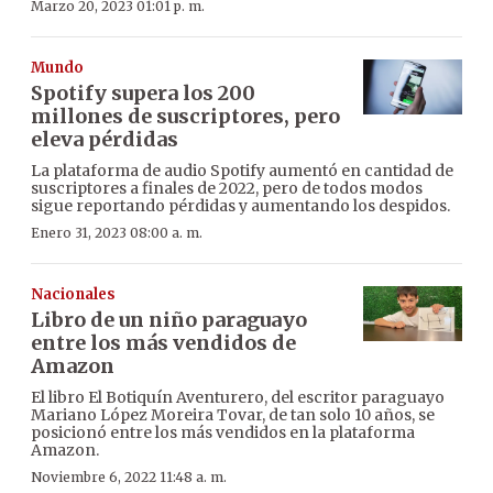
Marzo 20, 2023 01:01 p. m.
Mundo
Spotify supera los 200
millones de suscriptores, pero
eleva pérdidas
La plataforma de audio Spotify aumentó en cantidad de
suscriptores a finales de 2022, pero de todos modos
sigue reportando pérdidas y aumentando los despidos.
Enero 31, 2023 08:00 a. m.
Nacionales
Libro de un niño paraguayo
entre los más vendidos de
Amazon
El libro El Botiquín Aventurero, del escritor paraguayo
Mariano López Moreira Tovar, de tan solo 10 años, se
posicionó entre los más vendidos en la plataforma
Amazon.
Noviembre 6, 2022 11:48 a. m.