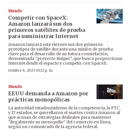
Mundo
Competir con SpaceX:
Amazon lanzará sus dos
primeros satélites de prueba
para suministrar Internet
Amazon lanzará este viernes sus dos primeros
prototipos de satélite durante una misión de prueba
clave para el desarrollo de su futura constelación,
denominada “proyecto Kuiper”, que busca proporcionar
Internet desde el espacio y competir con SpaceX.
Octubre 6, 2023 03:12 p. m.
Mundo
EEUU demanda a Amazon por
prácticas monopólicas
La autoridad estadounidense de la competencia, la FTC,
y 17 estados, se querellaron el martes contra Amazon al
que acusan de estrategias desleales para mantener
“ilegalmente su monopolio” del comercio en línea,
según un comunicado de la agencia federal.