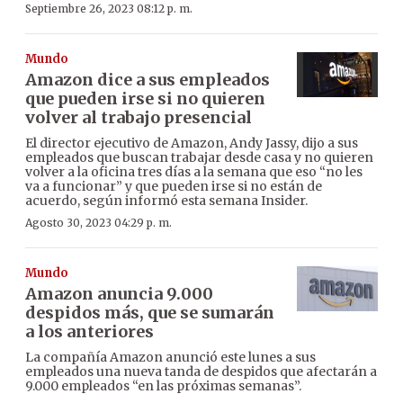
Septiembre 26, 2023 08:12 p. m.
Mundo
Amazon dice a sus empleados
que pueden irse si no quieren
volver al trabajo presencial
El director ejecutivo de Amazon, Andy Jassy, dijo a sus
empleados que buscan trabajar desde casa y no quieren
volver a la oficina tres días a la semana que eso “no les
va a funcionar” y que pueden irse si no están de
acuerdo, según informó esta semana Insider.
Agosto 30, 2023 04:29 p. m.
Mundo
Amazon anuncia 9.000
despidos más, que se sumarán
a los anteriores
La compañía Amazon anunció este lunes a sus
empleados una nueva tanda de despidos que afectarán a
9.000 empleados “en las próximas semanas”.