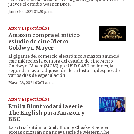
jueves el estudio Warner Bros.
Junio 10, 2021 01:20 p. m.
Arte y Espectáculos
Amazon compra el mítico
estudio de cine Metro
Goldwyn Mayer
El gigante del comercio electrónico Amazon anunció
este miércoles la compra del estudio de cine Metro-
Goldwyn-Mayer (MGM) por USD 8.450 millones, la
segunda mayor adquisición de su historia, después de
varios días de especulación.
Mayo 26, 2021 07:03 a. m.
Arte y Espectáculos
Emily Blunt rodará la serie
The English para Amazon y
BBC
La actriz británica Emily Blunt y Chaske Spencer
protagonizarán una nueva serie de wéstern, The