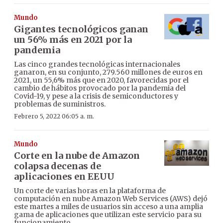
Mundo
Gigantes tecnológicos ganan
un 56% más en 2021 por la
pandemia
Las cinco grandes tecnológicas internacionales
ganaron, en su conjunto, 279.560 millones de euros en
2021, un 55,6% más que en 2020, favorecidas por el
cambio de hábitos provocado por la pandemia del
Covid-19, y pese a la crisis de semiconductores y
problemas de suministros.
Febrero 5, 2022 06:05 a. m.
Mundo
Corte en la nube de Amazon
colapsa decenas de
aplicaciones en EEUU
Un corte de varias horas en la plataforma de
computación en nube Amazon Web Services (AWS) dejó
este martes a miles de usuarios sin acceso a una amplia
gama de aplicaciones que utilizan este servicio para su
funcionamiento.