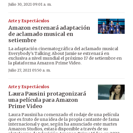
Julio 30, 2021 09:01 a. m.
Arte y Espectáculos
Amazon estrenará adaptación
de aclamado musical en
setiembre
La adaptación cinematográfica del aclamado musical
Everybody’s Talking About Jamie se estrenará en
exclusiva a nivel mundial el próximo 17 de setiembre en
la plataforma Amazon Prime Video.
Julio 27, 2021 05:50 a. m.
Arte y Espectáculos
Laura Pausini protagonizará
una película para Amazon
Prime Video
Laura Pausini ha comenzado el rodaje de una película
que es fruto de una idea de la propia cantante de fama
internacional y que, según ha anunciado este martes
Amazon Studios, estará disponible a través de su