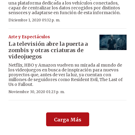
una plataforma dedicada a los vehículos conectados,
capaz de centralizar los datos recogidos por distintos
sensores y adaptarse en función de esta información.
Diciembre 1, 2020 05:32 p. m.
Arte y Espectáculos
La televisión abre la puerta a
zombis y otras criaturas de
videojuegos
Netflix, HBO y Amazon vuelven su mirada al mundo de
los videojuegos en busca de inspiración para nuevos
proyectos que, antes de ver la luz, ya cuentan con
millones de seguidores como Resident Evil, The Last of
Us o Fallout.
Noviembre 30, 2020 01:23 p. m.
Carga Más