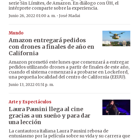
serie Sin Límites, de Amazon. En diálogo con ÚH, el
intérprete comparte sobre la experiencia.
·
Junio 26, 2022 01:00 a. m.
José Madai
Mundo
Amazon entregará pedidos
con drones a finales de año en
California
Amazon prometió este lunes que comenzará a entregar
pedidos utilizando drones a partir de finales de este año,
cuando el sistema comenzará a probarse en Lockeford,
una pequeña localidad del centro de California (EEUU).
Junio 13, 2022 01:51 p. m.
Arte y Espectáculos
Laura Pausini llega al cine
gracias a un sueño y para dar
una lección
La cantautora italiana Laura Pausini rebosa de
entusiasmo por la película sobre su vida y su carrera que