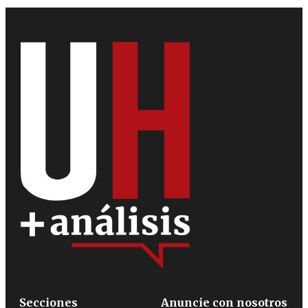
Secciones
Anuncie con nosotros