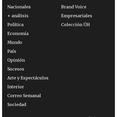
Nacionales
Brand Voice
+ análisis
Empresariales
Política
Colección ÚH
Economía
Mundo
País
Opinión
Sucesos
Arte y Espectáculos
Interior
Correo Semanal
Sociedad