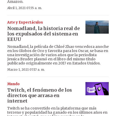
Amazon.
Abril 1, 2021 07:35 a. m.
Arte y Espectáculos
Nomadland, la historia real de
los expulsados del sistema en
EEUU
Nomadland, la película de Chloé Zhao vencedora anoche
en los Globos de Oro y favorita para los Oscar, se basa en
una investigación de varios años que la periodista
Jessica Bruder plasmó en el libro del mismo título
publicado originalmente en 2017 en Estados Unidos.
Marzo 1, 2021 07:17 a. m.
Mundo
Twitch, el fenómeno de los
directos que arrasa en
internet
Twitch se ha convertido en la plataforma que más
terreno y popularidad ha ganado en los últimos años en