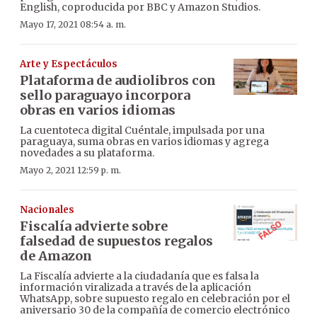
English, coproducida por BBC y Amazon Studios.
Mayo 17, 2021 08:54 a. m.
Arte y Espectáculos
Plataforma de audiolibros con
sello paraguayo incorpora
obras en varios idiomas
La cuentoteca digital Cuéntale, impulsada por una
paraguaya, suma obras en varios idiomas y agrega
novedades a su plataforma.
Mayo 2, 2021 12:59 p. m.
Nacionales
Fiscalía advierte sobre
falsedad de supuestos regalos
de Amazon
La Fiscalía advierte a la ciudadanía que es falsa la
información viralizada a través de la aplicación
WhatsApp, sobre supuesto regalo en celebración por el
aniversario 30 de la compañía de comercio electrónico