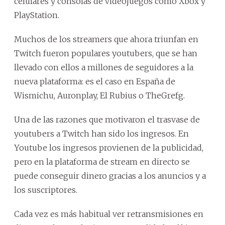
celulares y consolas de videojuegos como Xbox y
PlayStation.
Muchos de los streamers que ahora triunfan en
Twitch fueron populares youtubers, que se han
llevado con ellos a millones de seguidores a la
nueva plataforma: es el caso en España de
Wismichu, Auronplay, El Rubius o TheGrefg.
Una de las razones que motivaron el trasvase de
youtubers a Twitch han sido los ingresos. En
Youtube los ingresos provienen de la publicidad,
pero en la plataforma de stream en directo se
puede conseguir dinero gracias a los anuncios y a
los suscriptores.
Cada vez es más habitual ver retransmisiones en