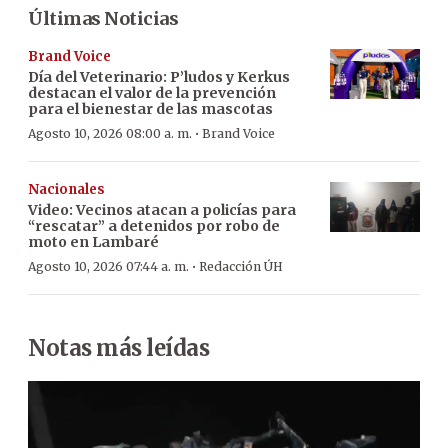
Últimas Noticias
Brand Voice
Día del Veterinario: P’ludos y Kerkus
destacan el valor de la prevención
para el bienestar de las mascotas
·
Agosto 10, 2026 08:00 a. m.
Brand Voice
Nacionales
Video: Vecinos atacan a policías para
“rescatar” a detenidos por robo de
moto en Lambaré
·
Agosto 10, 2026 07:44 a. m.
Redacción ÚH
Notas más leídas