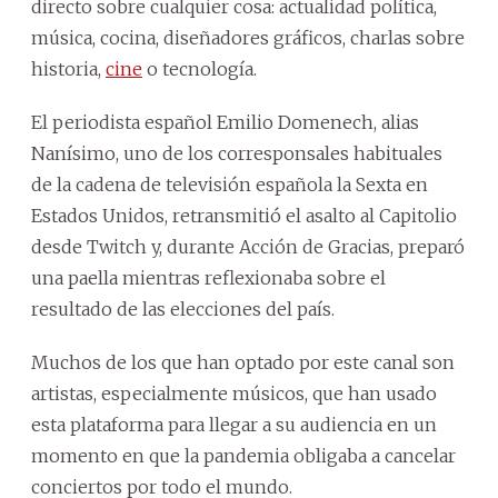
directo sobre cualquier cosa: actualidad política,
música, cocina, diseñadores gráficos, charlas sobre
historia,
cine
o tecnología.
El periodista español Emilio Domenech, alias
Nanísimo, uno de los corresponsales habituales
de la cadena de televisión española la Sexta en
Estados Unidos, retransmitió el asalto al Capitolio
desde Twitch y, durante Acción de Gracias, preparó
una paella mientras reflexionaba sobre el
resultado de las elecciones del país.
Muchos de los que han optado por este canal son
artistas, especialmente músicos, que han usado
esta plataforma para llegar a su audiencia en un
momento en que la pandemia obligaba a cancelar
conciertos por todo el mundo.