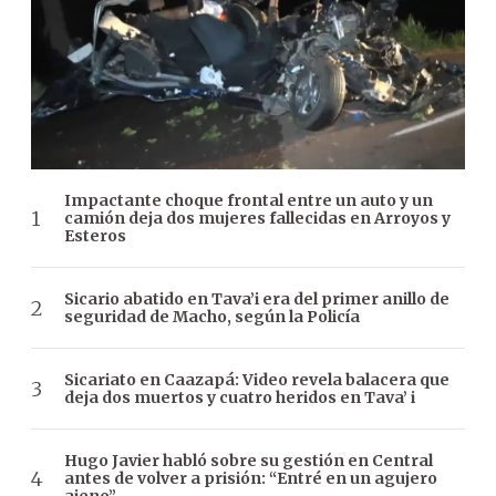
Impactante choque frontal entre un auto y un
camión deja dos mujeres fallecidas en Arroyos y
Esteros
Sicario abatido en Tava’i era del primer anillo de
seguridad de Macho, según la Policía
Sicariato en Caazapá: Video revela balacera que
deja dos muertos y cuatro heridos en Tava’ i
Hugo Javier habló sobre su gestión en Central
antes de volver a prisión: “Entré en un agujero