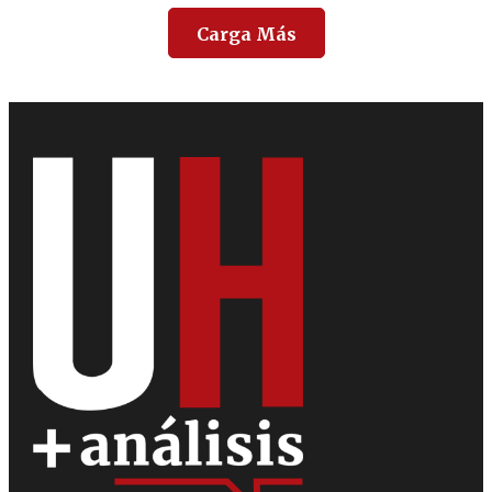
Carga Más