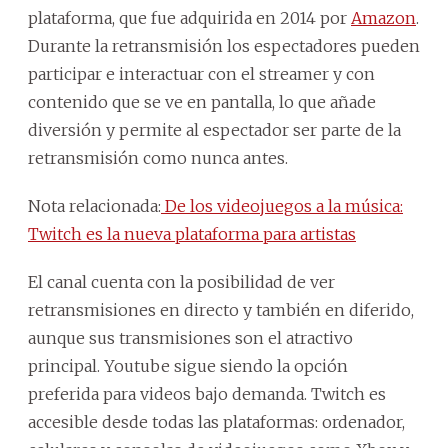
plataforma, que fue adquirida en 2014 por
Amazon
.
Durante la retransmisión los espectadores pueden
participar e interactuar con el streamer y con
contenido que se ve en pantalla, lo que añade
diversión y permite al espectador ser parte de la
retransmisión como nunca antes.
Nota relacionada:
De los videojuegos a la música:
Twitch es la nueva plataforma para artistas
El canal cuenta con la posibilidad de ver
retransmisiones en directo y también en diferido,
aunque sus transmisiones son el atractivo
principal. Youtube sigue siendo la opción
preferida para videos bajo demanda. Twitch es
accesible desde todas las plataformas: ordenador,