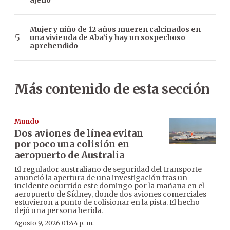
ajeno”
Mujer y niño de 12 años mueren calcinados en
una vivienda de Aba’i y hay un sospechoso
aprehendido
Más contenido de esta sección
Mundo
Dos aviones de línea evitan
por poco una colisión en
aeropuerto de Australia
El regulador australiano de seguridad del transporte
anunció la apertura de una investigación tras un
incidente ocurrido este domingo por la mañana en el
aeropuerto de Sídney, donde dos aviones comerciales
estuvieron a punto de colisionar en la pista. El hecho
dejó una persona herida.
Agosto 9, 2026 01:44 p. m.