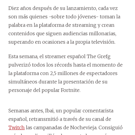
Diez años después de su lanzamiento, cada vez
son más quienes -sobre todo jóvenes- toman la
palabra en la plataforma de streaming y crean
contenidos que siguen audiencias millonarias,
superando en ocasiones a la propia televisión.
Esta semana, el streamer español The Grefg
pulverizó todos los récords hasta el momento de
la plataforma con 2,5 millones de espectadores
simultáneos durante la presentación de su
personaje del popular Fortnite.
Semanas antes, Ibai, un popular comentarista
español, retransmitió a través de su canal de
Twitch
las campanadas de Nochevieja. Consiguió