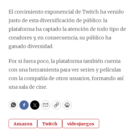
El crecimiento exponencial de Twitch ha venido
justo de esta diversificación de público: la
plataforma ha captado la atención de todo tipo de
creadores y, en consecuencia, su público ha
ganado diversidad.
Por si fuera poco, la plataforma también cuenta
con una herramienta para ver series y películas
con la compañía de otros usuarios, formando así
una sala de cine.
WhatsApp
Facebook
Twitter
Email
Copy
Print
Amazon
Twitch
videojuegos