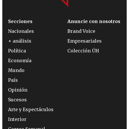
Secciones
Anuncie con nosotros
Nacionales
Brand Voice
+ análisis
Empresariales
Política
Colección ÚH
Economía
Mundo
País
Opinión
Sucesos
Arte y Espectáculos
Interior
Correo Semanal