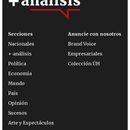
Secciones
Anuncie con nosotros
Nacionales
Brand Voice
+ análisis
Empresariales
Política
Colección ÚH
Economía
Mundo
País
Opinión
Sucesos
Arte y Espectáculos