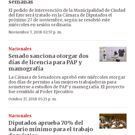
semanas
El pedido de intervención de la Municipalidad de Ciudad
del Este será tratado en la Cámara de Diputados el
próximo 27 de noviembre, según se resolvió este
miércoles en sesión ordinaria.
Noviembre 7, 2018 02:57 p. m.
Nacionales
Senado sanciona otorgar dos
días de licencia para PAP y
mamografía
La Cámara de Senadores aprobó este miércoles otorgar
dos días de permiso a las mujeres trabajadoras para
someterse a estudios de PAP y mamografía. El proyecto
fue remitido al Poder Ejecutivo.
Octubre 17, 2018 05:25 p. m.
Nacionales
Diputados aprueba 70% del
salario mínimo para el trabajo