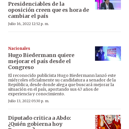
Presidenciables de la
oposición creen que es hora de
cambiar el país
Julio 16, 2022 12:52 p. m.
Nacionales
Hugo Biedermann quiere
mejorar el país desde el
Congreso
El reconocido publicista Hugo Biedermann lanzó este
miércoles oficialmente su candidatura a senador de la
República, desde donde alega que buscará mejorar la
situación en el país, aportando sus 47 años de
experiencia y conocimiento.
Julio 13, 2022 05:30 p. m.
Diputado critica a Abdo:
¿Quién gobierna hoy