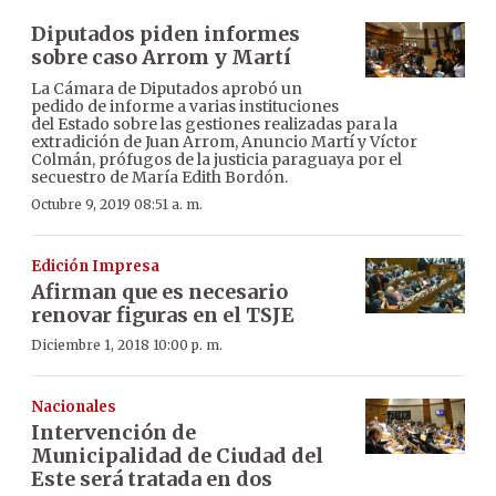
Diputados piden informes
sobre caso Arrom y Martí
La Cámara de Diputados aprobó un
pedido de informe a varias instituciones
del Estado sobre las gestiones realizadas para la
extradición de Juan Arrom, Anuncio Martí y Víctor
Colmán, prófugos de la justicia paraguaya por el
secuestro de María Edith Bordón.
Octubre 9, 2019 08:51 a. m.
Edición Impresa
Afirman que es necesario
renovar figuras en el TSJE
Diciembre 1, 2018 10:00 p. m.
Nacionales
Intervención de
Municipalidad de Ciudad del
Este será tratada en dos