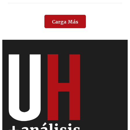
Carga Más