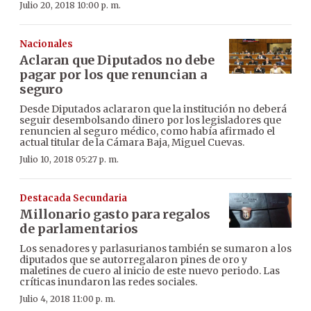
Julio 20, 2018 10:00 p. m.
Nacionales
Aclaran que Diputados no debe
pagar por los que renuncian a
seguro
Desde Diputados aclararon que la institución no deberá
seguir desembolsando dinero por los legisladores que
renuncien al seguro médico, como había afirmado el
actual titular de la Cámara Baja, Miguel Cuevas.
Julio 10, 2018 05:27 p. m.
Destacada Secundaria
Millonario gasto para regalos
de parlamentarios
Los senadores y parlasurianos también se sumaron a los
diputados que se autorregalaron pines de oro y
maletines de cuero al inicio de este nuevo periodo. Las
críticas inundaron las redes sociales.
Julio 4, 2018 11:00 p. m.