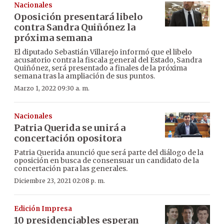
Nacionales
Oposición presentará libelo
contra Sandra Quiñónez la
próxima semana
El diputado Sebastián Villarejo informó que el libelo
acusatorio contra la fiscala general del Estado, Sandra
Quiñónez, será presentado a finales de la próxima
semana tras la ampliación de sus puntos.
Marzo 1, 2022 09:30 a. m.
Nacionales
Patria Querida se unirá a
concertación opositora
Patria Querida anunció que será parte del diálogo de la
oposición en busca de consensuar un candidato de la
concertación para las generales.
Diciembre 23, 2021 02:08 p. m.
Edición Impresa
10 presidenciables esperan