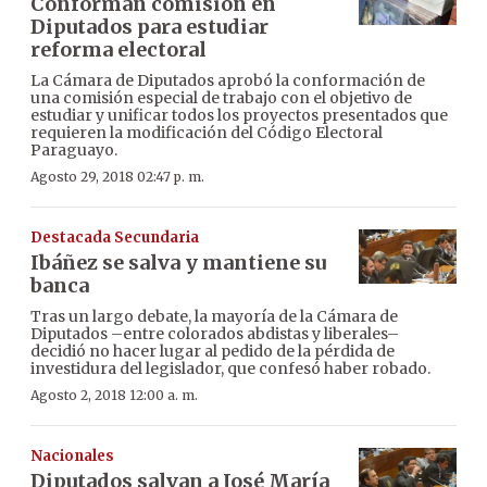
Conforman comisión en
Diputados para estudiar
reforma electoral
La Cámara de Diputados aprobó la conformación de
una comisión especial de trabajo con el objetivo de
estudiar y unificar todos los proyectos presentados que
requieren la modificación del Código Electoral
Paraguayo.
Agosto 29, 2018 02:47 p. m.
Destacada Secundaria
Ibáñez se salva y mantiene su
banca
Tras un largo debate, la mayoría de la Cámara de
Diputados –entre colorados abdistas y liberales–
decidió no hacer lugar al pedido de la pérdida de
investidura del legislador, que confesó haber robado.
Agosto 2, 2018 12:00 a. m.
Nacionales
Diputados salvan a José María