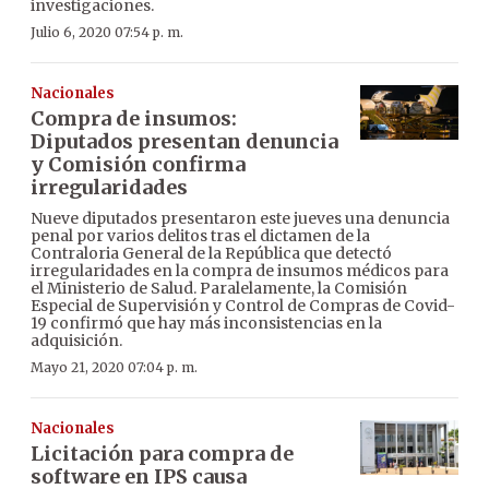
investigaciones.
Julio 6, 2020 07:54 p. m.
Nacionales
Compra de insumos:
Diputados presentan denuncia
y Comisión confirma
irregularidades
Nueve diputados presentaron este jueves una denuncia
penal por varios delitos tras el dictamen de la
Contraloria General de la República que detectó
irregularidades en la compra de insumos médicos para
el Ministerio de Salud. Paralelamente, la Comisión
Especial de Supervisión y Control de Compras de Covid-
19 confirmó que hay más inconsistencias en la
adquisición.
Mayo 21, 2020 07:04 p. m.
Nacionales
Licitación para compra de
software en IPS causa