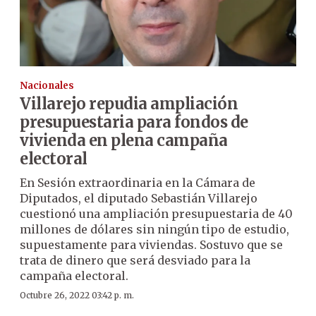
Nacionales
Villarejo repudia ampliación
presupuestaria para fondos de
vivienda en plena campaña
electoral
En Sesión extraordinaria en la Cámara de
Diputados, el diputado Sebastián Villarejo
cuestionó una ampliación presupuestaria de 40
millones de dólares sin ningún tipo de estudio,
supuestamente para viviendas. Sostuvo que se
trata de dinero que será desviado para la
campaña electoral.
Octubre 26, 2022 03:42 p. m.