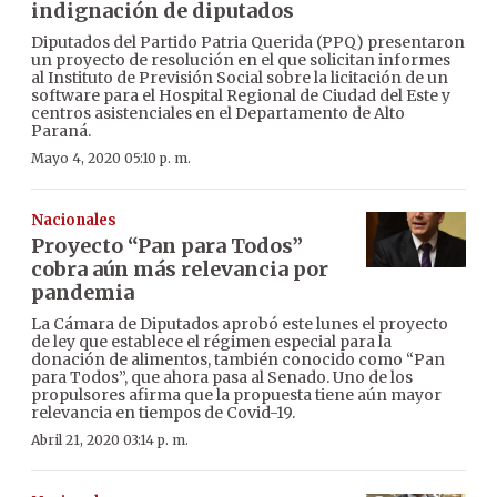
indignación de diputados
Diputados del Partido Patria Querida (PPQ) presentaron
un proyecto de resolución en el que solicitan informes
al Instituto de Previsión Social sobre la licitación de un
software para el Hospital Regional de Ciudad del Este y
centros asistenciales en el Departamento de Alto
Paraná.
Mayo 4, 2020 05:10 p. m.
Nacionales
Proyecto “Pan para Todos”
cobra aún más relevancia por
pandemia
La Cámara de Diputados aprobó este lunes el proyecto
de ley que establece el régimen especial para la
donación de alimentos, también conocido como “Pan
para Todos”, que ahora pasa al Senado. Uno de los
propulsores afirma que la propuesta tiene aún mayor
relevancia en tiempos de Covid-19.
Abril 21, 2020 03:14 p. m.