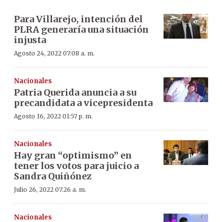
Para Villarejo, intención del
PLRA generaría una situación
injusta
Agosto 24, 2022 07:08 a. m.
Nacionales
Patria Querida anuncia a su
precandidata a vicepresidenta
Agosto 16, 2022 01:57 p. m.
Nacionales
Hay gran “optimismo” en
tener los votos para juicio a
Sandra Quiñónez
Julio 26, 2022 07:26 a. m.
Nacionales