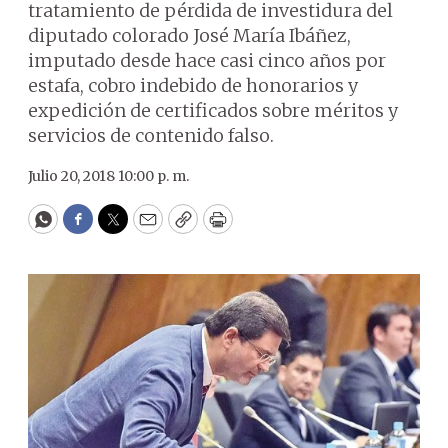
tratamiento de pérdida de investidura del
diputado colorado José María Ibáñez,
imputado desde hace casi cinco años por
estafa, cobro indebido de honorarios y
expedición de certificados sobre méritos y
servicios de contenido falso.
Julio 20, 2018 10:00 p. m.
WhatsApp
Facebook
Twitter
Email
Copy
Print