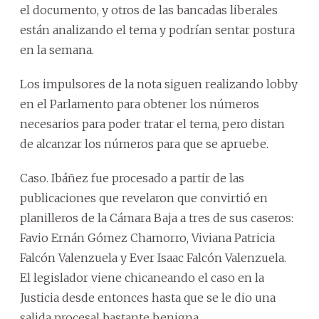
el documento, y otros de las bancadas liberales
están analizando el tema y podrían sentar postura
en la semana.
Los impulsores de la nota siguen realizando lobby
en el Parlamento para obtener los números
necesarios para poder tratar el tema, pero distan
de alcanzar los números para que se apruebe.
Caso. Ibáñez fue procesado a partir de las
publicaciones que revelaron que convirtió en
planilleros de la Cámara Baja a tres de sus caseros:
Favio Ernán Gómez Chamorro, Viviana Patricia
Falcón Valenzuela y Ever Isaac Falcón Valenzuela.
El legislador viene chicaneando el caso en la
Justicia desde entonces hasta que se le dio una
salida procesal bastante benigna.