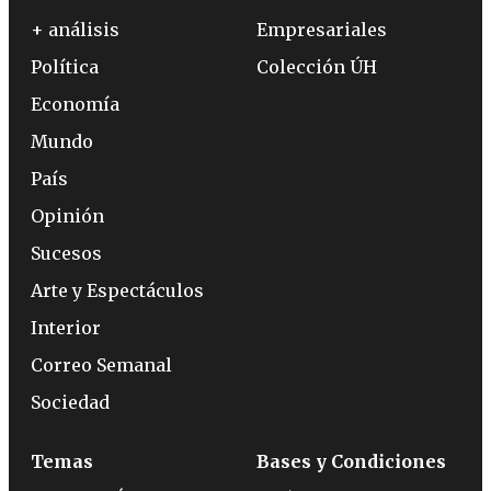
+ análisis
Empresariales
Política
Colección ÚH
Economía
Mundo
País
Opinión
Sucesos
Arte y Espectáculos
Interior
Correo Semanal
Sociedad
Temas
Bases y Condiciones