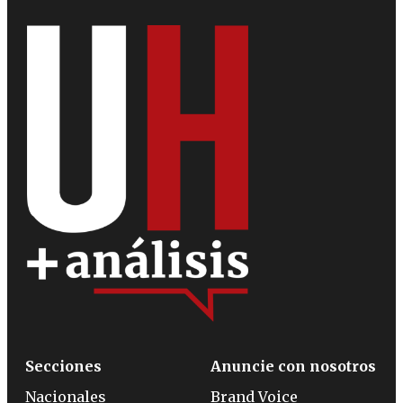
Secciones
Anuncie con nosotros
Nacionales
Brand Voice