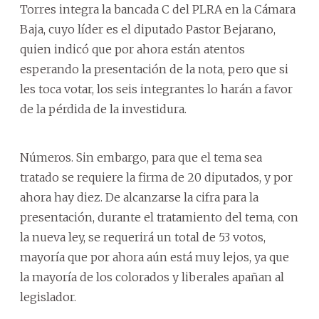
Torres integra la bancada C del PLRA en la Cámara
Baja, cuyo líder es el diputado Pastor Bejarano,
quien indicó que por ahora están atentos
esperando la presentación de la nota, pero que si
les toca votar, los seis integrantes lo harán a favor
de la pérdida de la investidura.
Números. Sin embargo, para que el tema sea
tratado se requiere la firma de 20 diputados, y por
ahora hay diez. De alcanzarse la cifra para la
presentación, durante el tratamiento del tema, con
la nueva ley, se requerirá un total de 53 votos,
mayoría que por ahora aún está muy lejos, ya que
la mayoría de los colorados y liberales apañan al
legislador.