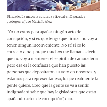
Blindado. La mayoría colorada y liberal en Diputados
protegen a José María Ibáñez.
“Yo no estoy para apañar ningún acto de
corrupción, y si es que tengo que firmar, no voy a
tener ningún inconveniente. No sé si es lo
correcto o no, porque muchos me llaman a decir
que no voy a mantener el espíritu de camaradería,
pero esa es la confianza que han puesto las
personas que depositaron su voto en nosotros, y
estamos para representar eso, lo que realmente la
gente quiere. Creo que la gente se va a sentir
indignada si sabe que hay legisladores que están
apañando actos de corrupción”, dijo.