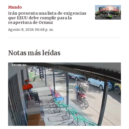
Mundo
Irán presenta una lista de exigencias
que EEUU debe cumplir para la
reapertura de Ormuz
Agosto 8, 2026 06:48 p. m.
Notas más leídas