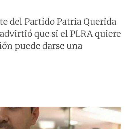
te del Partido Patria Querida
 advirtió que si el PLRA quiere
ción puede darse una