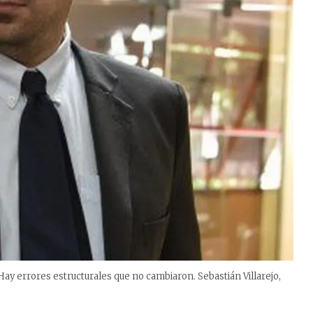
Hay errores estructurales que no cambiaron. Sebastián Villarejo,