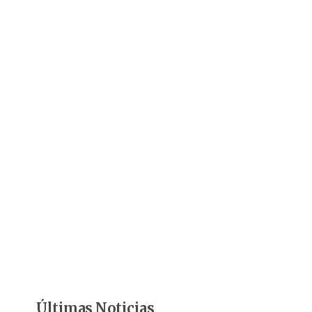
Últimas Noticias