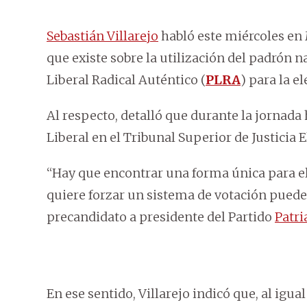
Sebastián Villarejo
habló este miércoles e
que existe sobre la utilización del padrón 
Liberal Radical Auténtico (
PLRA
) para la e
Al respecto, detalló que durante la jornad
Liberal en el Tribunal Superior de Justicia E
“Hay que encontrar una forma única para el 
quiere forzar un sistema de votación puede 
precandidato a presidente del Partido
Patri
En ese sentido, Villarejo indicó que, al igu