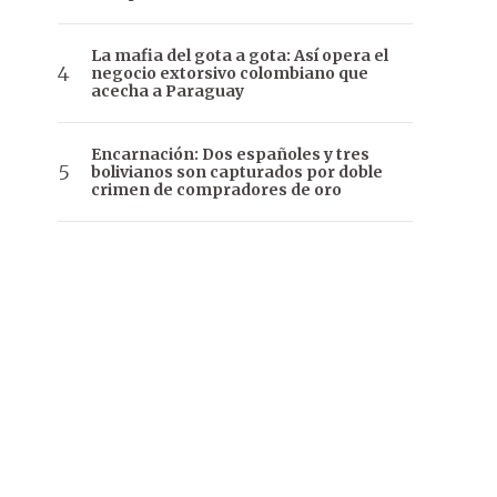
La mafia del gota a gota: Así opera el
negocio extorsivo colombiano que
acecha a Paraguay
Encarnación: Dos españoles y tres
bolivianos son capturados por doble
crimen de compradores de oro