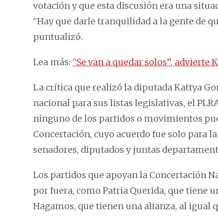
votación y que esta discusión era una situ
“Hay que darle tranquilidad a la gente de q
puntualizó.
Lea más:
“Se van a quedar solos”, advierte 
La crítica que realizó la diputada Kattya Go
nacional para sus listas legislativas, el PLR
ninguno de los partidos o movimientos puede
Concertación, cuyo acuerdo fue solo para la
senadores, diputados y juntas departament
Los partidos que apoyan la Concertación Na
por fuera, como Patria Querida, que tiene un
Hagamos, que tienen una alianza, al igual q