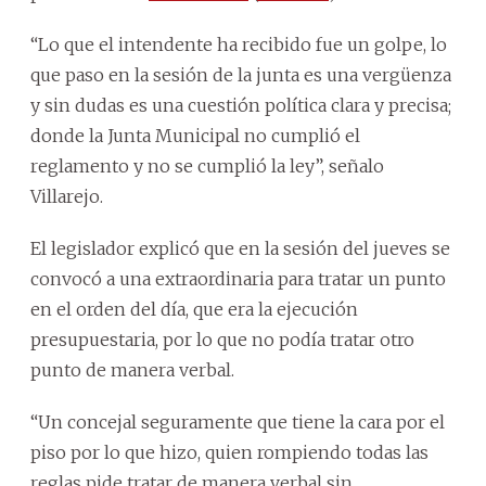
“Lo que el intendente ha recibido fue un golpe, lo
que paso en la sesión de la junta es una vergüenza
y sin dudas es una cuestión política clara y precisa;
donde la Junta Municipal no cumplió el
reglamento y no se cumplió la ley”, señalo
Villarejo.
El legislador explicó que en la sesión del jueves se
convocó a una extraordinaria para tratar un punto
en el orden del día, que era la ejecución
presupuestaria, por lo que no podía tratar otro
punto de manera verbal.
“Un concejal seguramente que tiene la cara por el
piso por lo que hizo, quien rompiendo todas las
reglas pide tratar de manera verbal sin