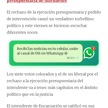
presupuestaria de intendente
El rechazo de la ejecución presupuestaria y pedido
de intervención causó un verdadero torbellino
político y este viernes se hicieron escuchar
diferentes voces.
Recibí las noticias en tu celular, unite
1
al canal de ÚH en WhatsApp 🤩
✓✓
19:23
Los siete votos colorados y el de un liberal por el
rechazo a la ejecución presupuestaria del
intendente va a tener más capítulos en el ámbito
político que en la justicia.
El intendente de Encarnación se ratificó en sus