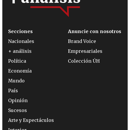
Secciones
Anuncie con nosotros
Nacionales
Brand Voice
+ análisis
Empresariales
Política
Colección ÚH
Economía
Mundo
País
Opinión
Sucesos
Arte y Espectáculos
Interior