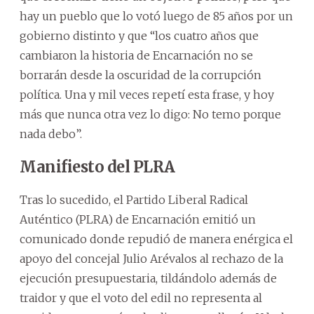
hay un pueblo que lo votó luego de 85 años por un
gobierno distinto y que “los cuatro años que
cambiaron la historia de Encarnación no se
borrarán desde la oscuridad de la corrupción
política. Una y mil veces repetí esta frase, y hoy
más que nunca otra vez lo digo: No temo porque
nada debo”.
Manifiesto del PLRA
Tras lo sucedido, el Partido Liberal Radical
Auténtico (PLRA) de Encarnación emitió un
comunicado donde repudió de manera enérgica el
apoyo del concejal Julio Arévalos al rechazo de la
ejecución presupuestaria, tildándolo además de
traidor y que el voto del edil no representa al