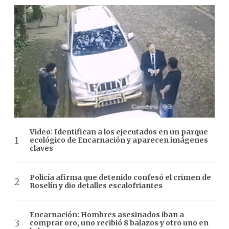
Video: Identifican a los ejecutados en un parque
ecológico de Encarnación y aparecen imágenes
claves
Policía afirma que detenido confesó el crimen de
Roselín y dio detalles escalofriantes
Encarnación: Hombres asesinados iban a
comprar oro, uno recibió 8 balazos y otro uno en