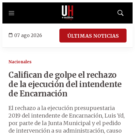
Menú
Mostrar
búsqued
07 ago 2026
ÚLTIMAS NOTICIAS
Nacionales
Califican de golpe el rechazo
de la ejecución del intendente
de Encarnación
El rechazo a la ejecución presupuestaria
2019 del intendente de Encarnación, Luis Yd,
por parte de la Junta Municipal y el pedido
de intervención a su administración, causo