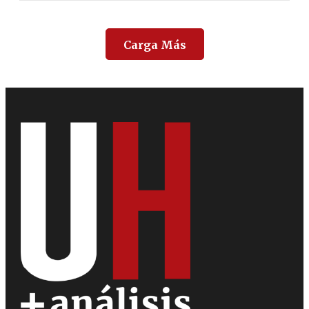
Carga Más