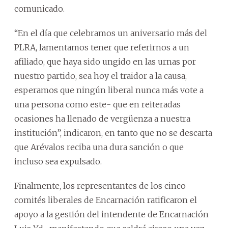
comunicado.
“En el día que celebramos un aniversario más del
PLRA, lamentamos tener que referirnos a un
afiliado, que haya sido ungido en las urnas por
nuestro partido, sea hoy el traidor a la causa,
esperamos que ningún liberal nunca más vote a
una persona como este- que en reiteradas
ocasiones ha llenado de vergüenza a nuestra
institución”, indicaron, en tanto que no se descarta
que Arévalos reciba una dura sanción o que
incluso sea expulsado.
Finalmente, los representantes de los cinco
comités liberales de Encarnación ratificaron el
apoyo a la gestión del intendente de Encarnación