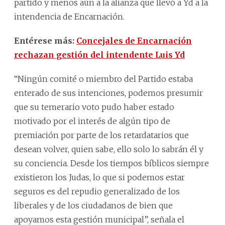
partido y menos aún a la alianza que llevó a Yd a la
intendencia de Encarnación.
Entérese más:
Concejales de Encarnación
rechazan gestión del intendente Luis Yd
“Ningún comité o miembro del Partido estaba
enterado de sus intenciones, podemos presumir
que su temerario voto pudo haber estado
motivado por el interés de algún tipo de
premiación por parte de los retardatarios que
desean volver, quien sabe, ello solo lo sabrán él y
su conciencia. Desde los tiempos bíblicos siempre
existieron los Judas, lo que si podemos estar
seguros es del repudio generalizado de los
liberales y de los ciudadanos de bien que
apoyamos esta gestión municipal”, señala el