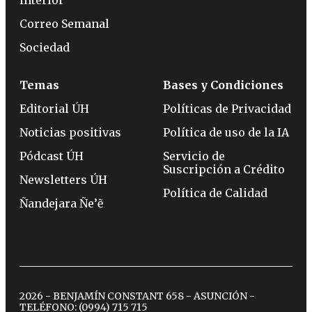
Correo Semanal
Sociedad
Temas
Bases y Condiciones
Editorial ÚH
Políticas de Privacidad
Noticias positivas
Política de uso de la IA
Pódcast ÚH
Servicio de
Suscripción a Crédito
Newsletters ÚH
Política de Calidad
Ñandejara Ñe’ẽ
2026 - BENJAMÍN CONSTANT 658 - ASUNCIÓN -
TELÉFONO:
(0994) 715 715