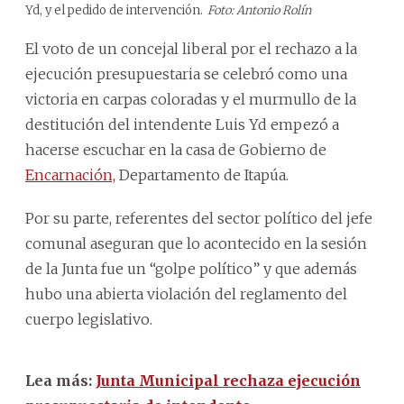
Yd, y el pedido de intervención.
Foto: Antonio Rolín
El voto de un concejal liberal por el rechazo a la
ejecución presupuestaria se celebró como una
victoria en carpas coloradas y el murmullo de la
destitución del intendente Luis Yd empezó a
hacerse escuchar en la casa de Gobierno de
Encarnación,
Departamento de Itapúa.
Por su parte, referentes del sector político del jefe
comunal aseguran que lo acontecido en la sesión
de la Junta fue un “golpe político” y que además
hubo una abierta violación del reglamento del
cuerpo legislativo.
Lea más:
Junta Municipal rechaza ejecución