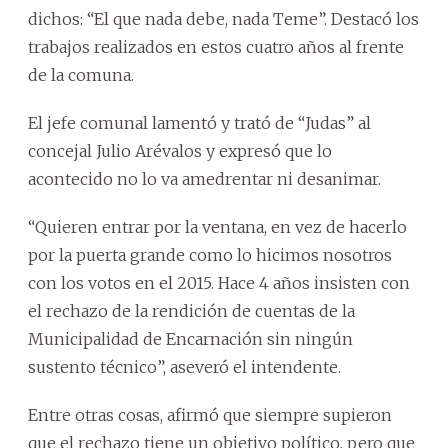
dichos: “El que nada debe, nada Teme”. Destacó los
trabajos realizados en estos cuatro años al frente
de la comuna.
El jefe comunal lamentó y trató de “Judas” al
concejal Julio Arévalos y expresó que lo
acontecido no lo va amedrentar ni desanimar.
“Quieren entrar por la ventana, en vez de hacerlo
por la puerta grande como lo hicimos nosotros
con los votos en el 2015. Hace 4 años insisten con
el rechazo de la rendición de cuentas de la
Municipalidad de Encarnación sin ningún
sustento técnico”, aseveró el intendente.
Entre otras cosas, afirmó que siempre supieron
que el rechazo tiene un objetivo político, pero que