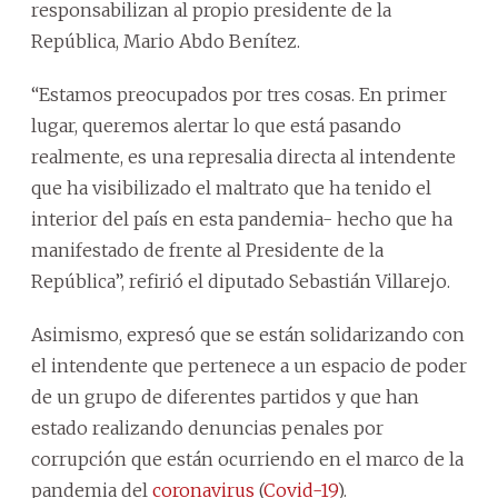
responsabilizan al propio presidente de la
República, Mario Abdo Benítez.
“Estamos preocupados por tres cosas. En primer
lugar, queremos alertar lo que está pasando
realmente, es una represalia directa al intendente
que ha visibilizado el maltrato que ha tenido el
interior del país en esta pandemia- hecho que ha
manifestado de frente al Presidente de la
República”, refirió el diputado Sebastián Villarejo.
Asimismo, expresó que se están solidarizando con
el intendente que pertenece a un espacio de poder
de un grupo de diferentes partidos y que han
estado realizando denuncias penales por
corrupción que están ocurriendo en el marco de la
pandemia del
coronavirus
(
Covid-19
).