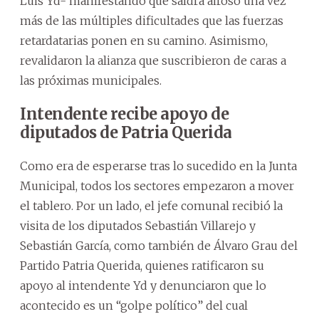
Luis Yd- manifestando que saldrá airoso una vez
más de las múltiples dificultades que las fuerzas
retardatarias ponen en su camino. Asimismo,
revalidaron la alianza que suscribieron de caras a
las próximas municipales.
Intendente recibe apoyo de
diputados de Patria Querida
Como era de esperarse tras lo sucedido en la Junta
Municipal, todos los sectores empezaron a mover
el tablero. Por un lado, el jefe comunal recibió la
visita de los diputados Sebastián Villarejo y
Sebastián García, como también de Álvaro Grau del
Partido Patria Querida, quienes ratificaron su
apoyo al intendente Yd y denunciaron que lo
acontecido es un “golpe político” del cual