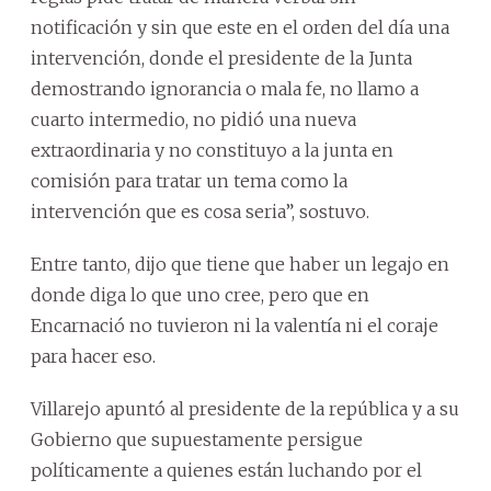
notificación y sin que este en el orden del día una
intervención, donde el presidente de la Junta
demostrando ignorancia o mala fe, no llamo a
cuarto intermedio, no pidió una nueva
extraordinaria y no constituyo a la junta en
comisión para tratar un tema como la
intervención que es cosa seria”, sostuvo.
Entre tanto, dijo que tiene que haber un legajo en
donde diga lo que uno cree, pero que en
Encarnació no tuvieron ni la valentía ni el coraje
para hacer eso.
Villarejo apuntó al presidente de la república y a su
Gobierno que supuestamente persigue
políticamente a quienes están luchando por el