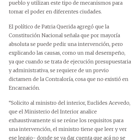
pueblo y utilizan este tipo de mecanismos para
tomar el poder en diferentes ciudades.
El político de Patria Querida agregó que la
Constitución Nacional señala que por mayoría
absoluta se puede pedir una intervención, pero
explicando las causas, como un mal desempeño,
ya que cuando se trata de ejecución presupuestaria
y administrativa, se requiere de un previo
dictamen de la Contraloría, cosa que no existió en
Encarnación.
“Solicito al ministro del interior, Euclides Acevedo,
que el Ministerio del Interior analice
exhaustivamente si se reúne los requisitos para
una intervención, el ministro tiene que leer y ver
ese legajo- donde se va dar cuenta que acá no se