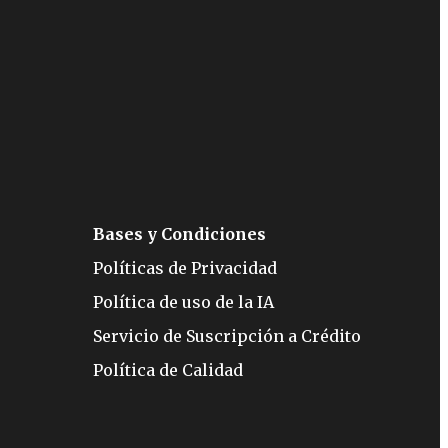
Bases y Condiciones
Políticas de Privacidad
Política de uso de la IA
Servicio de Suscripción a Crédito
Política de Calidad