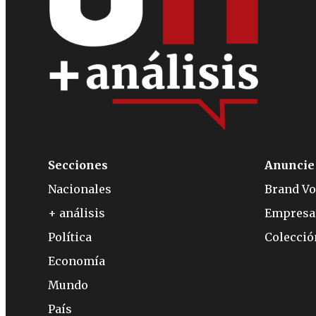
Secciones
Anuncie
Nacionales
Brand Vo
+ análisis
Empresa
Política
Colecci
Economía
Mundo
País