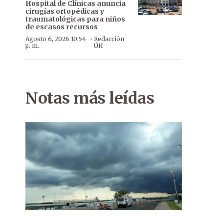
Hospital de Clínicas anuncia
cirugías ortopédicas y
traumatológicas para niños
de escasos recursos
·
Agosto 6, 2026 10:54
Redacción
p. m.
ÚH
Notas más leídas