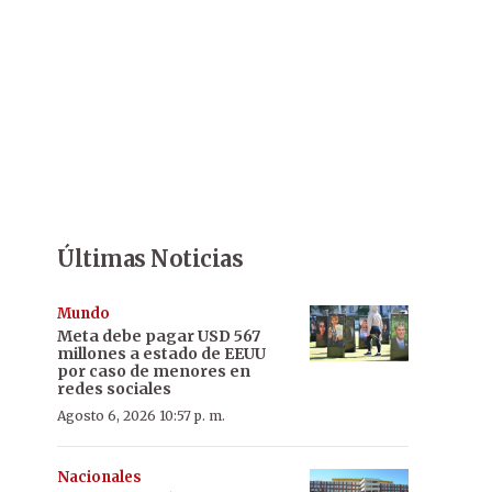
Últimas Noticias
Mundo
Meta debe pagar USD 567
millones a estado de EEUU
por caso de menores en
redes sociales
Agosto 6, 2026 10:57 p. m.
Nacionales