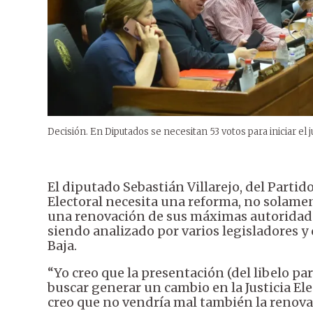
Decisión. En Diputados se necesitan 53 votos para iniciar el j
El diputado Sebastián Villarejo, del Partido
Electoral necesita una reforma, no solamen
una renovación de sus máximas autoridades.
siendo analizado por varios legisladores 
Baja.
“Yo creo que la presentación (del libelo par
buscar generar un cambio en la Justicia Ele
creo que no vendría mal también la renovac