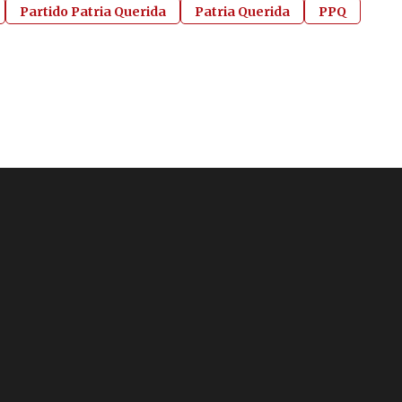
Partido Patria Querida
Patria Querida
PPQ