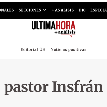
ONALES
SECCIONES
+ ANÁLISIS
D10
ESPECIA
Editorial ÚH
Noticias positivas
pastor Insfrán