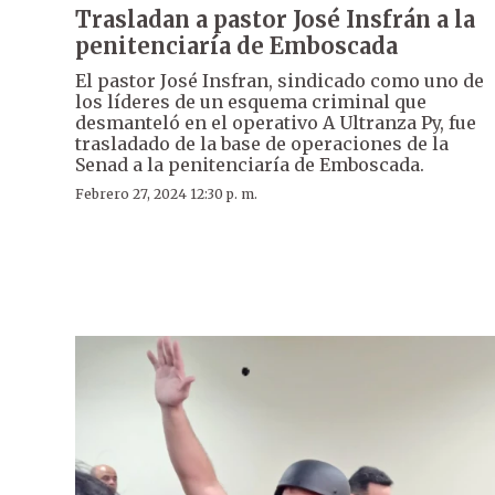
Trasladan a pastor José Insfrán a la
penitenciaría de Emboscada
El pastor José Insfran, sindicado como uno de
los líderes de un esquema criminal que
desmanteló en el operativo A Ultranza Py, fue
trasladado de la base de operaciones de la
Senad a la penitenciaría de Emboscada.
Febrero 27, 2024 12:30 p. m.