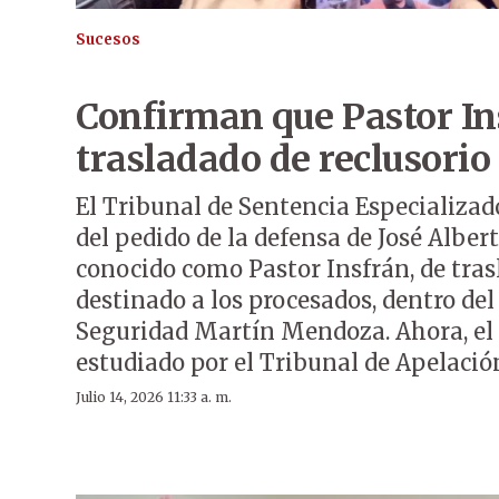
Sucesos
Confirman que Pastor In
trasladado de reclusorio
El Tribunal de Sentencia Especializad
del pedido de la defensa de José Alber
conocido como Pastor Insfrán, de tras
destinado a los procesados, dentro d
Seguridad Martín Mendoza. Ahora, el 
estudiado por el Tribunal de Apelació
Julio 14, 2026 11:33 a. m.