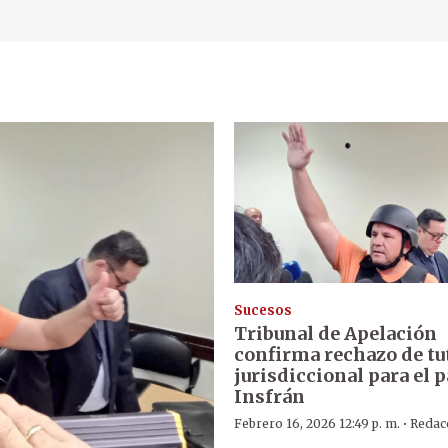
Sucesos
Tribunal de Apelación
confirma rechazo de tu
jurisdiccional para el 
Insfrán
·
Febrero 16, 2026 12:49 p. m.
Redac