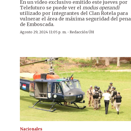
En un video exclusivo emitido este jueves por
Telefuturo se puede ver el
modus operandi
utilizado por integrantes del Clan Rotela para
vulnerar el área de máxima seguridad del pena
de Emboscada.
·
Agosto 29, 2024 11:05 p. m.
Redacción ÚH
Nacionales