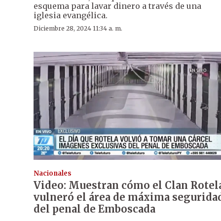
esquema para lavar dinero a través de una
iglesia evangélica.
Diciembre 28, 2024 11:34 a. m.
Nacionales
Video: Muestran cómo el Clan Rotel
vulneró el área de máxima segurida
del penal de Emboscada