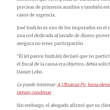
precisar de primeros auxilios y también est
casos de urgencia.
José Insfrán es uno de los imputados en el 
una red dedicada al lavado de dinero proven
asegura no tener participación.
“Él (el pastor Insfrán) declaró que no partici
el fiscal de la causa era objetivo, debía soli
Daniel Lobo.
Le puede interesar:
A Ultranza Py: Jueza eleva
tienen condenas
Sin embargo, el abogado afirmó que su cli