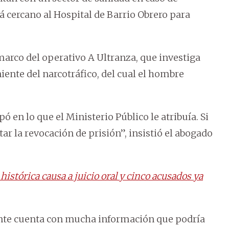
á cercano al Hospital de Barrio Obrero para
marco del operativo A Ultranza, que investiga
iente del narcotráfico, del cual el hombre
pó en lo que el Ministerio Público le atribuía. Si
citar la revocación de prisión”, insistió el abogado
 histórica causa a juicio oral y cinco acusados ya
ente cuenta con mucha información que podría