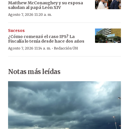
Matthew McConaughey y su esposa
saludan al papá León XIV
Agosto 7, 2026 11:20 a. m.
Sucesos
¿Cómo comenzó el caso IPS? La
Fiscalía lo tenía desde hace dos años
·
Agosto 7, 2026 11:14 a. m.
Redacción ÚH
Notas más leídas