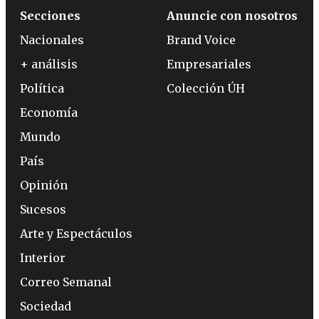
Secciones
Anuncie con nosotros
Nacionales
Brand Voice
+ análisis
Empresariales
Política
Colección ÚH
Economía
Mundo
País
Opinión
Sucesos
Arte y Espectáculos
Interior
Correo Semanal
Sociedad