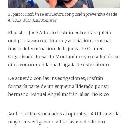
El pastor Insfrán se encuentra con prisión preventiva desde
el 2023.
Foto: Raúl Ramírez
El pastor José Alberto Insfrán enfrentará juicio
oral por lavado de dinero y asociación criminal,
tras la determinación de la jueza de Crimen
Organizado, Rosarito Montanía, cuya resolución se
dio a conocer en la madrugada de este sábado.
De acuerdo con las investigaciones, Insfrán
formaría parte de un esquema liderado por su
hermano, Miguel Ángel Insfrán, alias Tío Rico.
Ambos están vinculados al operativo A Ultranza, la
mayor investigación sobre lavado de dinero