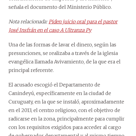
señala el documento del Ministerio Público.
Nota relacionada:
Piden juicio oral para el pastor
José Insfrán en el caso A Ultranza Py
Una de las formas de lavar el dinero, según las
presunciones, se realizaba a través de la iglesia
evangélica llamada Avivamiento, de la que era el
principal referente.
El acusado escogió el Departamento de
Canindeyú, específicamente en la ciudad de
Curuguaty, en la que se instaló, aproximadamente
en el 2013, el centro religioso, con el objetivo de
radicarse en la zona, principalmente para cumplir
con los requisitos exigidos para acceder al cargo
de gobernador departamental y al mismo tiempo,