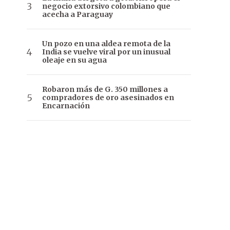
negocio extorsivo colombiano que
acecha a Paraguay
Un pozo en una aldea remota de la
India se vuelve viral por un inusual
oleaje en su agua
Robaron más de G. 350 millones a
compradores de oro asesinados en
Encarnación