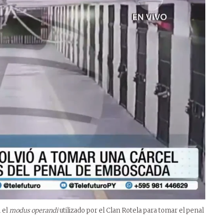
 el
modus operandi
utilizado por el Clan Rotela para tomar el penal