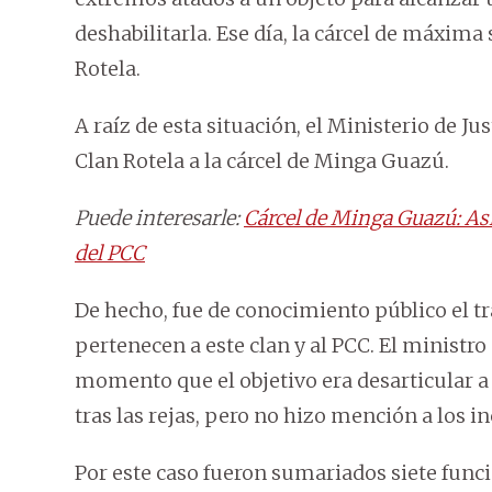
deshabilitarla. Ese día, la cárcel de máxim
Rotela.
A raíz de esta situación, el Ministerio de Jus
Clan Rotela a la cárcel de Minga Guazú.
Puede interesarle:
Cárcel de Minga Guazú: Así
del PCC
De hecho, fue de conocimiento público el t
pertenecen a este clan y al PCC. El ministro
momento que el objetivo era desarticular a
tras las rejas, pero no hizo mención a los in
Por este caso fueron sumariados siete fun