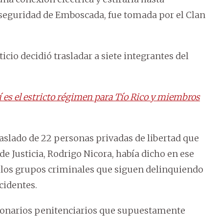
a seguridad de Emboscada, fue tomada por el Clan
ticio decidió trasladar a siete integrantes del
 es el estricto régimen para Tío Rico y miembros
raslado de 22 personas privadas de libertad que
 de Justicia, Rodrigo Nicora, había dicho en ese
 los grupos criminales que siguen delinquiendo
cidentes.
cionarios penitenciarios que supuestamente