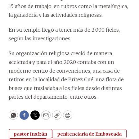
15 años de trabajo, en rubros como la metalúrgica,
la ganadería y las actividades religiosas.
En su templo llegó a tener más de 2.000 fieles,
según las investigaciones.
Su organización religiosa creció de manera
acelerada y para el año 2020 contaba con un
moderno centro de convenciones, una casa de
retiros en la localidad de Brítez Cué, una flota de
buses que trasladaba a los fieles desde distintas
partes del departamento, entre otros.
WhatsApp
Facebook
Twitter
Email
Copy
Print
pastor Insfrán
penitenciaría de Emboscada