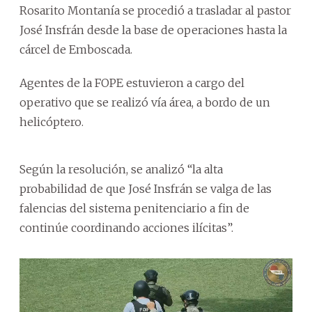
Rosarito Montanía se procedió a trasladar al pastor
José Insfrán desde la base de operaciones hasta la
cárcel de Emboscada.
Agentes de la FOPE estuvieron a cargo del
operativo que se realizó vía área, a bordo de un
helicóptero.
Según la resolución, se analizó “la alta
probabilidad de que José Insfrán se valga de las
falencias del sistema penitenciario a fin de
continúe coordinando acciones ilícitas”.