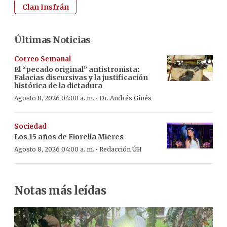
Clan Insfrán
Últimas Noticias
Correo Semanal
El “pecado original” antistronista:
Falacias discursivas y la justificación
histórica de la dictadura
·
Agosto 8, 2026 04:00 a. m.
Dr. Andrés Ginés
Sociedad
Los 15 años de Fiorella Mieres
·
Agosto 8, 2026 04:00 a. m.
Redacción ÚH
Notas más leídas