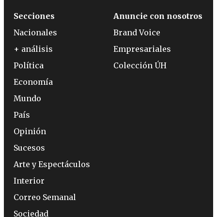
Secciones
Anuncie con nosotros
Nacionales
Brand Voice
+ análisis
Empresariales
Política
Colección ÚH
Economía
Mundo
País
Opinión
Sucesos
Arte y Espectáculos
Interior
Correo Semanal
Sociedad