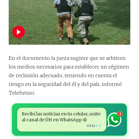
En el documento la jueza sugiere que se arbitren
los medios necesarios para establecer un régimen
de reclusión adecuado, teniendo en cuenta el
riesgo en la seguridad del él y del país, informó
Telefuturo.
Recibí las noticias en tu celular, unite
1
al canal de ÚH en WhatsApp 🤩
✓✓
08:11