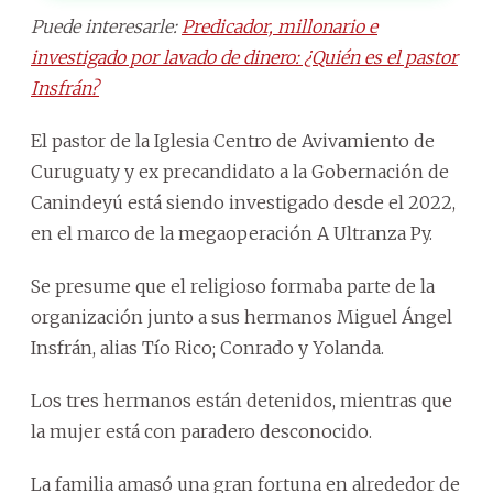
Puede interesarle:
Predicador, millonario e
investigado por lavado de dinero: ¿Quién es el pastor
Insfrán?
El pastor de la Iglesia Centro de Avivamiento de
Curuguaty y ex precandidato a la Gobernación de
Canindeyú está siendo investigado desde el 2022,
en el marco de la megaoperación A Ultranza Py.
Se presume que el religioso formaba parte de la
organización junto a sus hermanos Miguel Ángel
Insfrán, alias Tío Rico; Conrado y Yolanda.
Los tres hermanos están detenidos, mientras que
la mujer está con paradero desconocido.
La familia amasó una gran fortuna en alrededor de