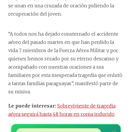
se unan en una cruzada de oración pidiendo la
recuperación del joven.
“A todos nos ha dejado consternado el accidente
aéreo del pasado martes en que han perdido la
vida 7 miembros de la Fuerza Aérea Militar y por
quienes hemos rezado por su eterno descanso y
acompañado con nuestras oraciones a sus
familiares por esta inesperada tragedia que enlutó
a tantas familias paraguayas”, manifestó parte de
su misiva.
Le puede interesar:
Sobreviviente de tragedia
aérea seguirá hasta 48 horas en coma inducido