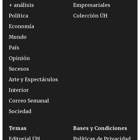
+ análisis
Empresariales
Política
Colección ÚH
Economía
Mundo
País
Opinión
Sucesos
Arte y Espectáculos
Interior
Correo Semanal
Sociedad
Temas
Bases y Condiciones
Editorial ÚH
Políticas de Privacidad