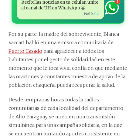
Recibí las noticias en tu celular, unite
1
al canal de ÚH en WhatsApp 🤩
✓✓
14:00
Por su parte, la madre del sobreviviente, Blanca
Vaccari habló en una emisora comunitaria de
Puerto Casado
para agradecer a todos los
habitantes por el gesto de solidaridad en este
momento que le toca vivir, confía en que mediante
las oraciones y constantes muestra de apoyo de la
población chaqueña pueda recuperar la salud.
Desde tempranas horas todas la radios
comunitarias de cada localidad del departamento
de Alto Paraguay se unen en una transmisión
simultánea para una campaña solidaria, en la que
se encuentran juntando aportes consistente en