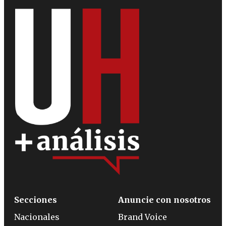
Secciones
Anuncie con nosotros
Nacionales
Brand Voice