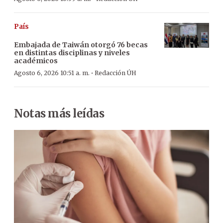
País
Embajada de Taiwán otorgó 76 becas
en distintas disciplinas y niveles
académicos
·
Agosto 6, 2026 10:51 a. m.
Redacción ÚH
Notas más leídas