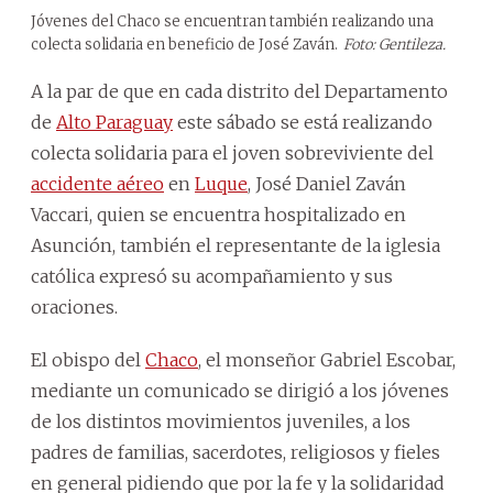
Jóvenes del Chaco se encuentran también realizando una
colecta solidaria en beneficio de José Zaván.
Foto: Gentileza.
A la par de que en cada distrito del Departamento
de
Alto Paraguay
este sábado se está realizando
colecta solidaria para el joven sobreviviente del
accidente aéreo
en
Luque
, José Daniel Zaván
Vaccari, quien se encuentra hospitalizado en
Asunción, también el representante de la iglesia
católica expresó su acompañamiento y sus
oraciones.
El obispo del
Chaco
, el monseñor Gabriel Escobar,
mediante un comunicado se dirigió a los jóvenes
de los distintos movimientos juveniles, a los
padres de familias, sacerdotes, religiosos y fieles
en general pidiendo que por la fe y la solidaridad