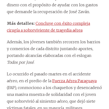
dinero con el propósito de ayudar con los gastos
que demande la recuperación de José Zaván.
Más detalles:
Concluye con éxito compleja
cirugía a sobreviviente de tragedia aérea
Además, los jóvenes también recorren los barrios
y comercios de cada distrito juntando aportes,
portando alcancías elaboradas con el eslogan
Todos por José
.
Lo ocurrido el pasado martes en el accidente
aéreo, en el predio de la
Fuerza Aérea Paraguaya
(FAP), conmociono a los chaqueños y desencadenó
una masiva muestra de solidaridad con el joven
que sobrevivió al siniestro aéreo, que dejó siete
víctimas fatales, en su mayoría, militares.