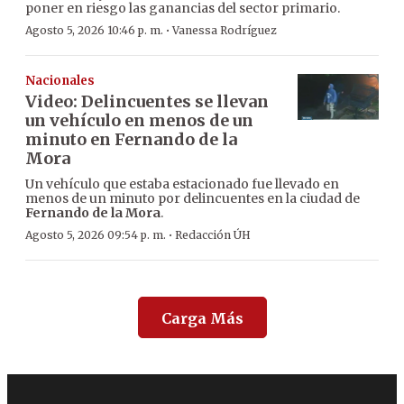
poner en riesgo las ganancias del sector primario.
·
Agosto 5, 2026 10:46 p. m.
Vanessa Rodríguez
Nacionales
Video: Delincuentes se llevan
un vehículo en menos de un
minuto en Fernando de la
Mora
Un vehículo que estaba estacionado fue llevado en
menos de un minuto por delincuentes en la ciudad de
Fernando de la Mora
.
·
Agosto 5, 2026 09:54 p. m.
Redacción ÚH
Carga Más