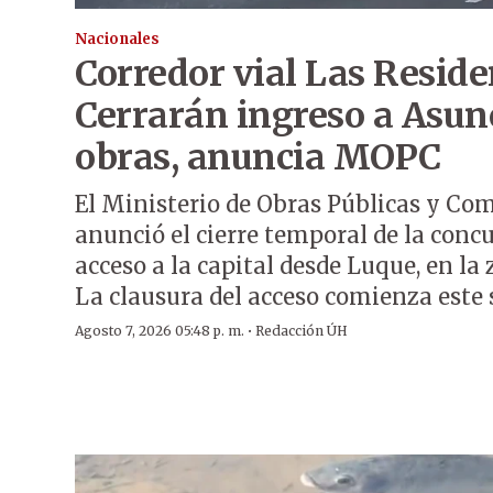
Nacionales
Corredor vial Las Reside
Cerrarán ingreso a Asun
obras, anuncia MOPC
El Ministerio de Obras Públicas y C
anunció el cierre temporal de la conc
acceso a la capital desde Luque, en la
La clausura del acceso comienza este 
·
Agosto 7, 2026 05:48 p. m.
Redacción ÚH