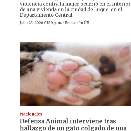
violencia contra la mujer ocurrió en el interior
de una vivienda en la ciudad de Luque, en el
Departamento Central.
·
Julio 23, 2026 03:30 p. m.
Redacción ÚH
Nacionales
Defensa Animal interviene tras
hallazgo de un gato colgado de una