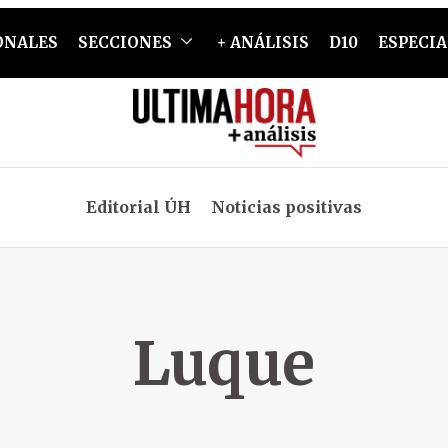
ONALES
SECCIONES
+ ANÁLISIS
D10
ESPECIA
Editorial ÚH
Noticias positivas
Luque