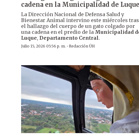
cadena en la Municipalidad de Luqu
La Dirección Nacional de Defensa Salud y
Bienestar Animal intervino este miércoles tras
el hallazgo del cuerpo de un gato colgado por
una cadena en el predio de la
Municipalidad d
Luque
,
Departamento Central
.
·
Julio 15, 2026 05:56 p. m.
Redacción ÚH