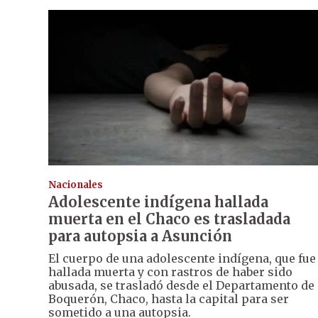
Nacionales
Adolescente indígena hallada
muerta en el Chaco es trasladada
para autopsia a Asunción
El cuerpo de una adolescente indígena, que fue
hallada muerta y con rastros de haber sido
abusada, se trasladó desde el Departamento de
Boquerón, Chaco, hasta la capital para ser
sometido a una autopsia.