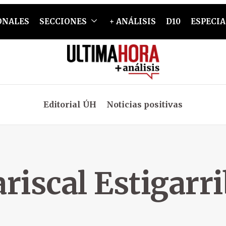
ONALES
SECCIONES
+ ANÁLISIS
D10
ESPECIA
Editorial ÚH
Noticias positivas
riscal Estigarri