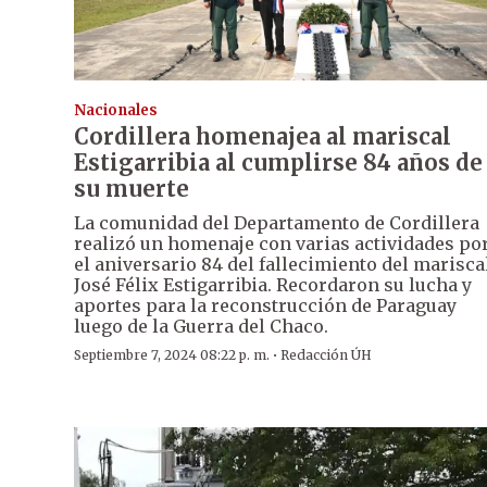
Nacionales
Cordillera homenajea al mariscal
Estigarribia al cumplirse 84 años de
su muerte
La comunidad del Departamento de Cordillera
realizó un homenaje con varias actividades po
el aniversario 84 del fallecimiento del marisca
José Félix Estigarribia. Recordaron su lucha y
aportes para la reconstrucción de Paraguay
luego de la Guerra del Chaco.
·
Septiembre 7, 2024 08:22 p. m.
Redacción ÚH