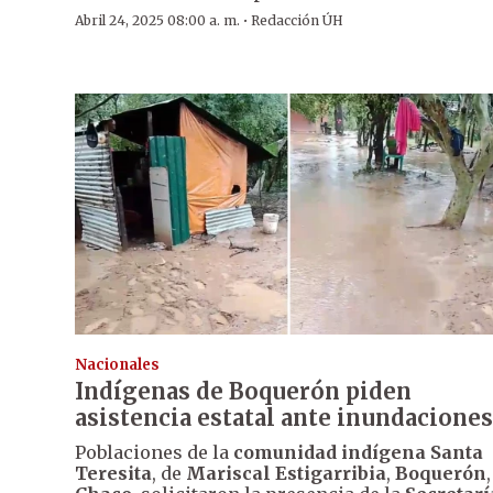
·
Abril 24, 2025 08:00 a. m.
Redacción ÚH
Nacionales
Indígenas de Boquerón piden
asistencia estatal ante inundaciones
Poblaciones de la
comunidad indígena Santa
Teresita
, de
Mariscal Estigarribia
,
Boquerón
,