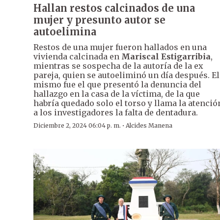
Hallan restos calcinados de una
mujer y presunto autor se
autoelimina
Restos de una mujer fueron hallados en una
vivienda calcinada en
Mariscal Estigarribia
,
mientras se sospecha de la autoría de la ex
pareja, quien se autoeliminó un día después. El
mismo fue el que presentó la denuncia del
hallazgo en la casa de la víctima, de la que
habría quedado solo el torso y llama la atenció
a los investigadores la falta de dentadura.
·
Diciembre 2, 2024 06:04 p. m.
Alcides Manena