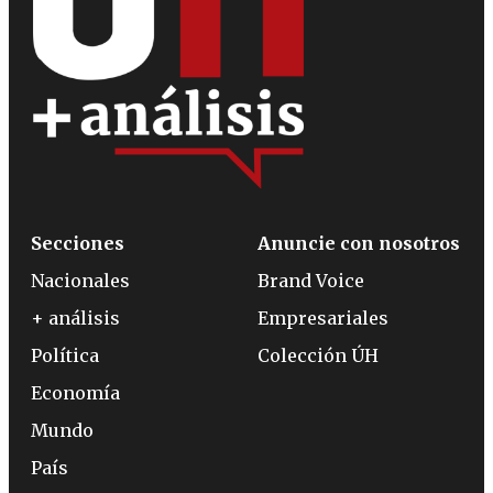
Secciones
Anuncie con nosotros
Nacionales
Brand Voice
+ análisis
Empresariales
Política
Colección ÚH
Economía
Mundo
País