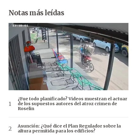
Notas más leídas
¿Fue todo planificado? Videos muestran el actuar
de los supuestos autores del atroz crimen de
Roselin
Asunción: ¿Qué dice el Plan Regulador sobre la
altura permitida para los edificios?