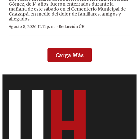
Gómez, de 14 años, fueron enterrados durante la
mañana de este sábado en el Cementerio Municipal de
Caazapá
, en medio del dolor de familiares, amigos y
allegados.
·
Agosto 8, 2026 12:11 p. m.
Redacción ÚH
Carga Más