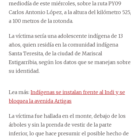
mediodía de este miércoles, sobre la ruta PY09
Carlos Antonio López, a la altura del kilómetro 525,
a 100 metros de la rotonda.
La víctima sería una adolescente indígena de 13
años, quien residía en la comunidad indígena
Santa Teresita, de la ciudad de Mariscal
Estigarribia, según los datos que se manejan sobre
su identidad.
Lea más:
Indígenas se instalan frente al Indi y se
bloquea la avenida Artigas
La víctima fue hallada en el monte, debajo de los
árboles y sin la prenda de vestir de la parte
inferior, lo que hace presumir el posible hecho de