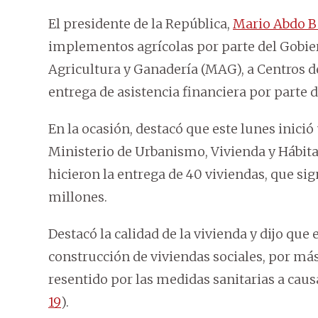
El presidente de la República,
Mario Abdo B
implementos agrícolas por parte del Gobier
Agricultura y Ganadería (MAG), a Centros d
entrega de asistencia financiera por parte 
En la ocasión, destacó que este lunes inició
Ministerio de Urbanismo, Vivienda y Hábita
hicieron la entrega de 40 viviendas, que si
millones.
Destacó la calidad de la vivienda y dijo qu
construcción de viviendas sociales, por m
resentido por las medidas sanitarias a cau
19
).