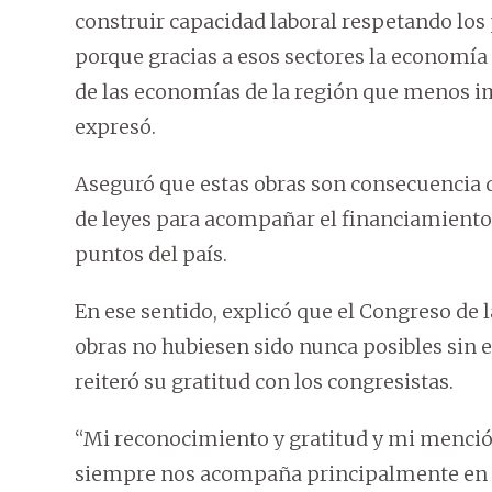
construir capacidad laboral respetando los 
porque gracias a esos sectores la economía 
de las economías de la región que menos imp
expresó.
Aseguró que estas obras son consecuencia 
de leyes para acompañar el financiamiento 
puntos del país.
En ese sentido, explicó que el Congreso de
obras no hubiesen sido nunca posibles sin e
reiteró su gratitud con los congresistas.
“Mi reconocimiento y gratitud y mi menció
siempre nos acompaña principalmente en l