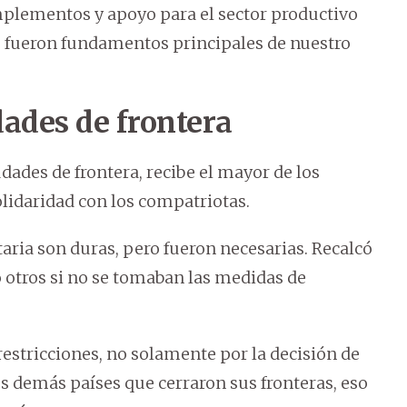
plementos y apoyo para el sector productivo
fueron fundamentos principales de nuestro
dades de frontera
dades de frontera, recibe el mayor de los
lidaridad con los compatriotas.
aria son duras, pero fueron necesarias. Recalcó
 otros si no se tomaban las medidas de
restricciones, no solamente por la decisión de
s demás países que cerraron sus fronteras, eso