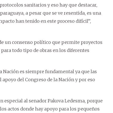
protocolos sanitarios y eso hay que destacar,
paraguaya, a pesar que se ve resentida, es una
acto han tenido en este proceso difícil”,
de un consenso político que permite proyectos
para todo tipo de obras en los diferentes
 la Nación es siempre fundamental ya que las
l apoyo del Congreso de la Nación y por eso
n especial al senador Pakova Ledesma, porque
os actos donde hay apoyo para los pequeños