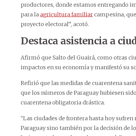
productores, donde estamos entregando im
para la
agricultura familiar
campesina, que 
proyecto electoral”, acotó.
Destaca asistencia a ciu
Afirmó que Salto del Guairá, como otras ciu
impactos en su economía y manifestó su so
Refirió que las medidas de cuarentena sanit
que los números de Paraguay hubiesen sido
cuarentena obligatoria drástica.
“Las ciudades de frontera hasta hoy sufren 
Paraguay sino también por la decisión de lo