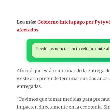
Lea más:
Gobierno inicia pago por Pytyvõ
afectados
Recibí las noticias en tu celular, unite
Afirmó que están culminando la entrega de
y este año pretende terminar sus dos años 
entregadas.
“Tuvimos que tomar medidas para precautel
impacten directamente en la economía. Sin