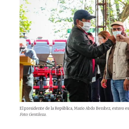
El presidente de la República, Mario Abdo Benítez, estuvo 
Foto: Gentileza.