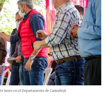
este lunes en el Departamento de Canindeyú.