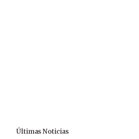
Últimas Noticias