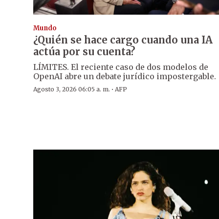
Mundo
¿Quién se hace cargo cuando una IA
actúa por su cuenta?
LÍMITES. El reciente caso de dos modelos de
OpenAI abre un debate jurídico impostergable.
·
Agosto 3, 2026 06:05 a. m.
AFP