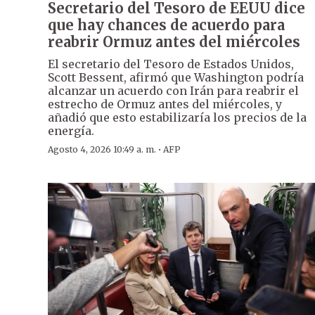
Secretario del Tesoro de EEUU dice
que hay chances de acuerdo para
reabrir Ormuz antes del miércoles
El secretario del Tesoro de Estados Unidos,
Scott Bessent, afirmó que Washington podría
alcanzar un acuerdo con Irán para reabrir el
estrecho de Ormuz antes del miércoles, y
añadió que esto estabilizaría los precios de la
energía.
·
Agosto 4, 2026 10:49 a. m.
AFP