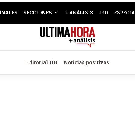
ONALES
SECCIONES
+ ANÁLISIS
D10
ESPECIA
Editorial ÚH
Noticias positivas