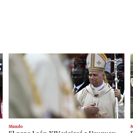
Mundo