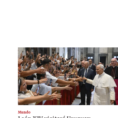
Mundo