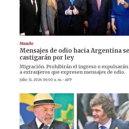
Mundo
Mensajes de odio hacia Argentina s
castigarán por ley
Migración. Prohibirán el ingreso o expulsarán
a extranjeros que expresen mensajes de odio.
·
Julio 31, 2026 06:00 a. m.
AFP