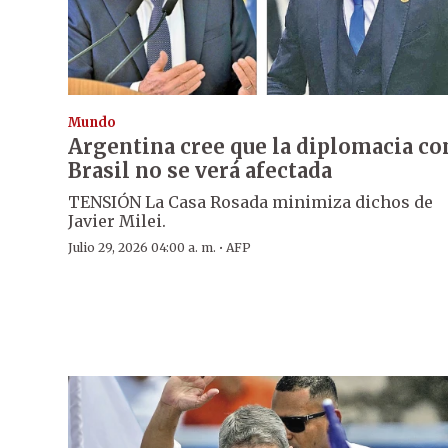
Mundo
Argentina cree que la diplomacia co
Brasil no se verá afectada
TENSIÓN La Casa Rosada minimiza dichos de
Javier Milei.
·
Julio 29, 2026 04:00 a. m.
AFP