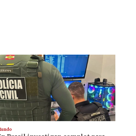
Mundo