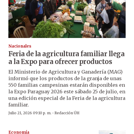
Nacionales
Feria de la agricultura familiar llega
a la Expo para ofrecer productos
El Ministerio de Agricultura y Ganadería (MAG)
informó que los productos de la granja de unas
550 familias campesinas estarán disponibles en
la Expo Paraguay 2026 este sábado 25 de julio, en
una edición especial de la Feria de la agricultura
familiar.
·
Julio 21, 2026 09:10 p. m.
Redacción ÚH
Economía