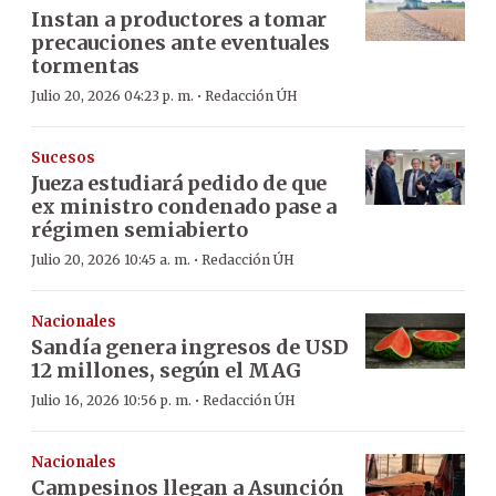
Instan a productores a tomar
precauciones ante eventuales
tormentas
·
Julio 20, 2026 04:23 p. m.
Redacción ÚH
Sucesos
Jueza estudiará pedido de que
ex ministro condenado pase a
régimen semiabierto
·
Julio 20, 2026 10:45 a. m.
Redacción ÚH
Nacionales
Sandía genera ingresos de USD
12 millones, según el MAG
·
Julio 16, 2026 10:56 p. m.
Redacción ÚH
Nacionales
Campesinos llegan a Asunción