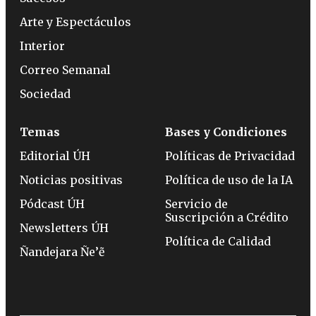
Arte y Espectáculos
Interior
Correo Semanal
Sociedad
Temas
Bases y Condiciones
Editorial ÚH
Políticas de Privacidad
Noticias positivas
Política de uso de la IA
Pódcast ÚH
Servicio de
Suscripción a Crédito
Newsletters ÚH
Política de Calidad
Ñandejara Ñe’ẽ