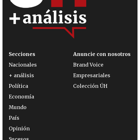
Secciones
Anuncie con nosotros
Nacionales
Brand Voice
+ análisis
Empresariales
Política
Colección ÚH
Economía
Mundo
País
Opinión
Sucesos