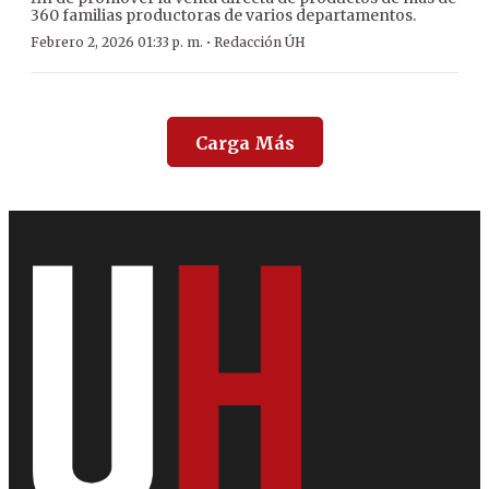
360 familias productoras de varios departamentos.
·
Febrero 2, 2026 01:33 p. m.
Redacción ÚH
Carga Más