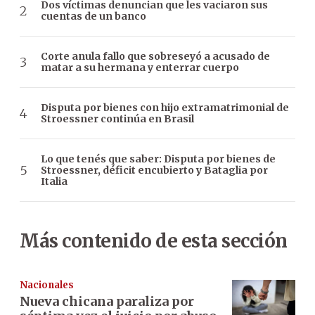
Dos víctimas denuncian que les vaciaron sus
cuentas de un banco
Corte anula fallo que sobreseyó a acusado de
matar a su hermana y enterrar cuerpo
Disputa por bienes con hijo extramatrimonial de
Stroessner continúa en Brasil
Lo que tenés que saber: Disputa por bienes de
Stroessner, déficit encubierto y Bataglia por
Italia
Más contenido de esta sección
Nacionales
Nueva chicana paraliza por