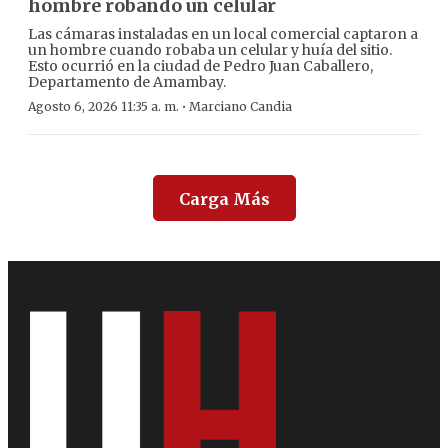
hombre robando un celular
Las cámaras instaladas en un local comercial captaron a
un hombre cuando robaba un celular y huía del sitio.
Esto ocurrió en la ciudad de Pedro Juan Caballero,
Departamento de Amambay.
·
Agosto 6, 2026 11:35 a. m.
Marciano Candia
Carga Más