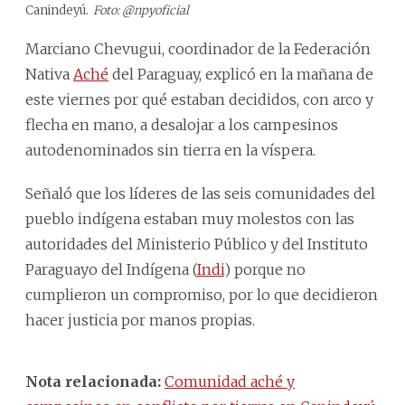
Canindeyú.
Foto: @npyoficial
Marciano Chevugui, coordinador de la Federación
Nativa
Aché
del Paraguay, explicó en la mañana de
este viernes por qué estaban decididos, con arco y
flecha en mano, a desalojar a los campesinos
autodenominados sin tierra en la víspera.
Señaló que los líderes de las seis comunidades del
pueblo indígena estaban muy molestos con las
autoridades del Ministerio Público y del Instituto
Paraguayo del Indígena (
Indi
) porque no
cumplieron un compromiso, por lo que decidieron
hacer justicia por manos propias.
Nota relacionada:
Comunidad aché y