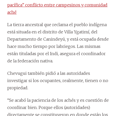
pacífica” conflicto entre campesinos y comunidad
aché
La tierra ancestral que reclama el pueblo indígena
está situada en el distrito de Villa Ygatimí, del
Departamento de Canindeyú, y está ocupada desde
hace mucho tiempo por labriegos. Las mismas
están tituladas por el Indi, asegura el coordinador
de la federación nativa.
Chevugui también pidió a las autoridades
investigar si los ocupantes, realmente, tienen o no
propiedad.
“Se acabó la paciencia de los achés y es cuestión de
coordinar bien. Porque ellos (autoridades)
directamente se constituyeron en donde están los