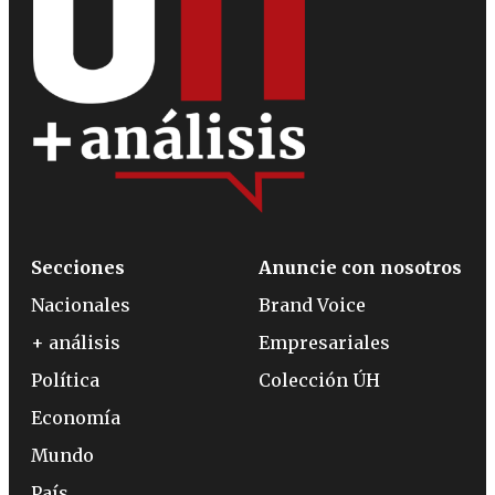
Secciones
Anuncie con nosotros
Nacionales
Brand Voice
+ análisis
Empresariales
Política
Colección ÚH
Economía
Mundo
País