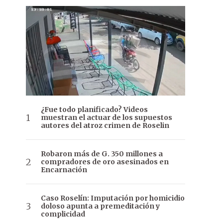
¿Fue todo planificado? Videos
muestran el actuar de los supuestos
autores del atroz crimen de Roselin
Robaron más de G. 350 millones a
compradores de oro asesinados en
Encarnación
Caso Roselín: Imputación por homicidio
doloso apunta a premeditación y
complicidad