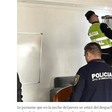
Se presume que en la noche del jueves se retiró del despach