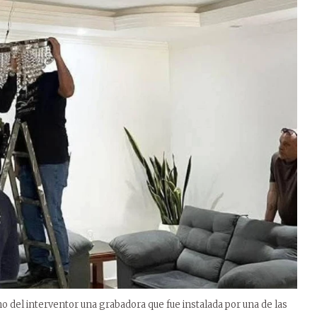
o del interventor una grabadora que fue instalada por una de las