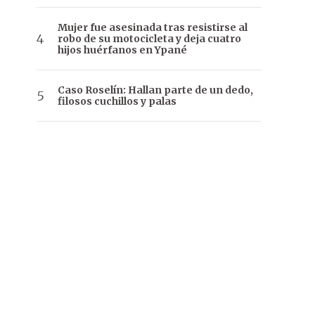
Mujer fue asesinada tras resistirse al
robo de su motocicleta y deja cuatro
hijos huérfanos en Ypané
Caso Roselín: Hallan parte de un dedo,
filosos cuchillos y palas