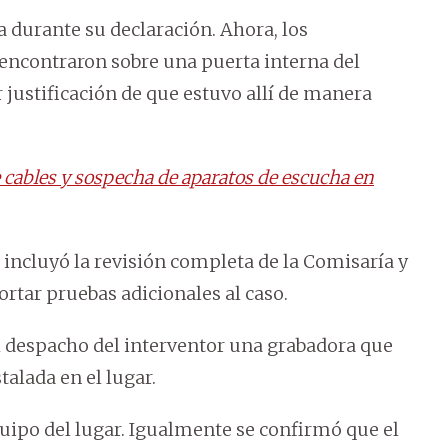
a durante su declaración. Ahora, los
 encontraron sobre una puerta interna del
r justificación de que estuvo allí de manera
 cables y sospecha de aparatos de escucha en
 incluyó la revisión completa de la Comisaría y
rtar pruebas adicionales al caso.
el despacho del interventor una grabadora que
talada en el lugar.
quipo del lugar. Igualmente se confirmó que el