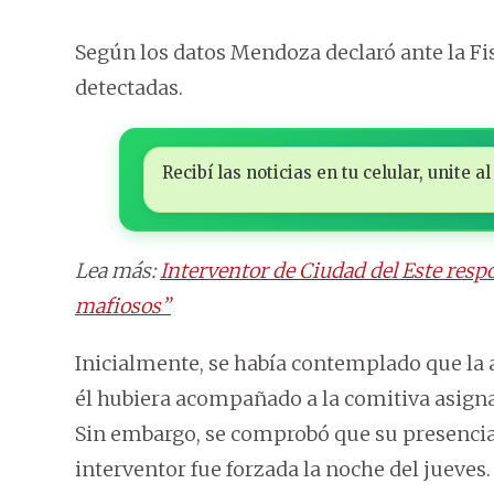
Según los datos Mendoza declaró ante la Fis
detectadas.
Recibí las noticias en tu celular, unite
Lea más:
Interventor de Ciudad del Este respo
mafiosos”
Inicialmente, se había contemplado que la a
él hubiera acompañado a la comitiva asigna
Sin embargo, se comprobó que su presencia
interventor fue forzada la noche del jueves.