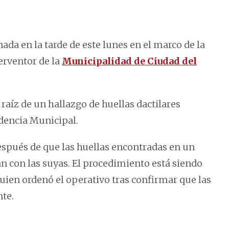
nada en la tarde de este lunes en el marco de la
terventor de la
Municipalidad de Ciudad del
 raíz de un hallazgo de huellas dactilares
ndencia Municipal.
espués de que las huellas encontradas en un
n con las suyas. El procedimiento está siendo
uien ordenó el operativo tras confirmar que las
te.