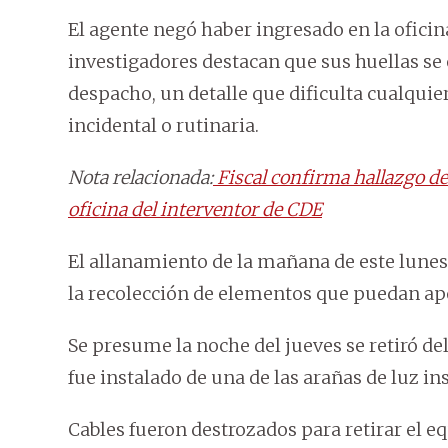
El agente negó haber ingresado en la oficin
investigadores destacan que sus huellas se
despacho, un detalle que dificulta cualquie
incidental o rutinaria.
Nota relacionada:
Fiscal confirma hallazgo de
oficina del interventor de CDE
El allanamiento de la mañana de este lunes
la recolección de elementos que puedan apo
Se presume la noche del jueves se retiró d
fue instalado de una de las arañas de luz ins
Cables fueron destrozados para retirar el e