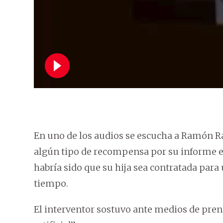
En uno de los audios se escucha a Ramón Ra
algún tipo de recompensa por su informe e
habría sido que su hija sea contratada para
tiempo.
El interventor sostuvo ante medios de prens