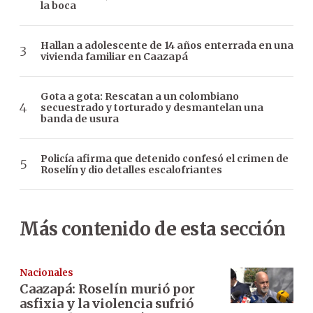
la boca
Hallan a adolescente de 14 años enterrada en una
vivienda familiar en Caazapá
Gota a gota: Rescatan a un colombiano
secuestrado y torturado y desmantelan una
banda de usura
Policía afirma que detenido confesó el crimen de
Roselín y dio detalles escalofriantes
Más contenido de esta sección
Nacionales
Caazapá: Roselín murió por
asfixia y la violencia sufrió