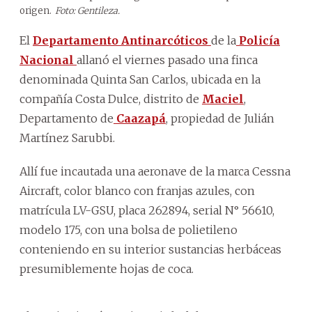
origen.
Foto: Gentileza.
El
Departamento Antinarcóticos
de la
Policía
Nacional
allanó el viernes pasado una finca
denominada Quinta San Carlos, ubicada en la
compañía Costa Dulce, distrito de
Maciel
,
Departamento de
Caazapá
, propiedad de Julián
Martínez Sarubbi.
Allí fue incautada una aeronave de la marca Cessna
Aircraft, color blanco con franjas azules, con
matrícula LV-GSU, placa 262894, serial N° 56610,
modelo 175, con una bolsa de polietileno
conteniendo en su interior sustancias herbáceas
presumiblemente hojas de coca.