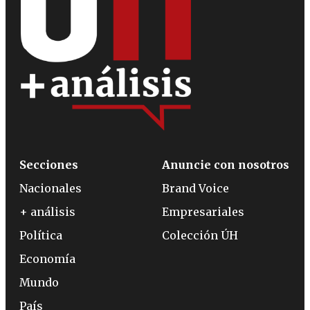
Secciones
Anuncie con nosotros
Nacionales
Brand Voice
+ análisis
Empresariales
Política
Colección ÚH
Economía
Mundo
País