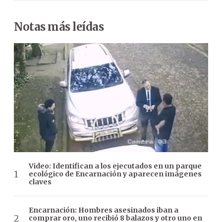
Notas más leídas
Video: Identifican a los ejecutados en un parque
ecológico de Encarnación y aparecen imágenes
claves
Encarnación: Hombres asesinados iban a
comprar oro, uno recibió 8 balazos y otro uno en