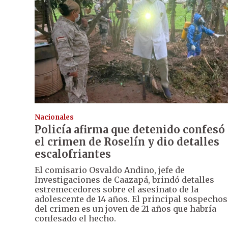
Nacionales
Policía afirma que detenido confesó
el crimen de Roselín y dio detalles
escalofriantes
El comisario Osvaldo Andino, jefe de
Investigaciones de Caazapá, brindó detalles
estremecedores sobre el asesinato de la
adolescente de 14 años. El principal sospecho
del crimen es un joven de 21 años que habría
confesado el hecho.