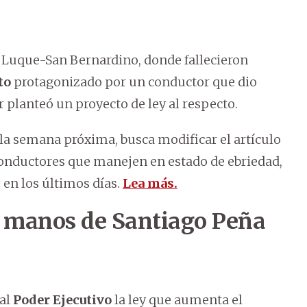
ta Luque-San Bernardino, donde fallecieron
to
protagonizado por un conductor que dio
or planteó un proyecto de ley al respecto.
 la semana próxima, busca modificar el artículo
 conductores que manejen en estado de ebriedad,
en los últimos días.
Lea más.
n manos de Santiago Peña
 al
Poder Ejecutivo
la ley que aumenta el