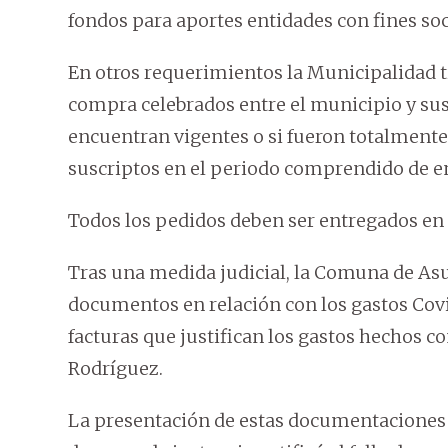
fondos para aportes entidades con fines soc
En otros requerimientos la Municipalidad t
compra celebrados entre el municipio y su
encuentran vigentes o si fueron totalmente 
suscriptos en el periodo comprendido de en
Todos los pedidos deben ser entregados en u
Tras una medida judicial, la Comuna de Asun
documentos en relación con los gastos Covi
facturas que justifican los gastos hechos c
Rodríguez.
La presentación de estas documentaciones s