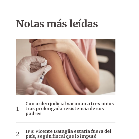
Notas más leídas
Con orden judicial vacunan a tres niños
tras prolongada resistencia de sus
padres
IPS: Vicente Bataglia estaría fuera del
país, según fiscal que lo imputó