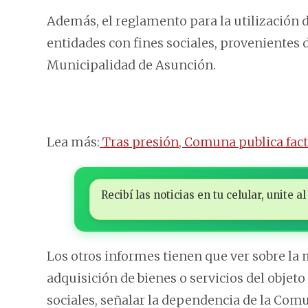
Además, el reglamento para la utilización d
entidades con fines sociales, provenientes d
Municipalidad de Asunción.
Lea más:
Tras presión, Comuna publica fact
Recibí las noticias en tu celular, unite
Los otros informes tienen que ver sobre la
adquisición de bienes o servicios del objeto
sociales, señalar la dependencia de la Comun