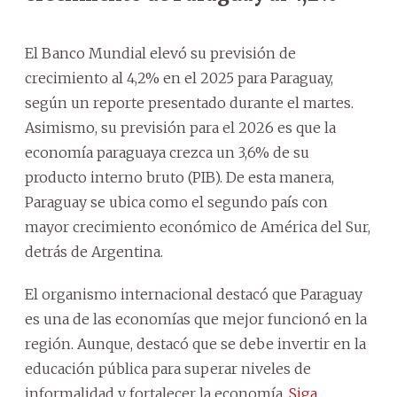
El Banco Mundial elevó su previsión de
crecimiento al 4,2% en el 2025 para Paraguay,
según un reporte presentado durante el martes.
Asimismo, su previsión para el 2026 es que la
economía paraguaya crezca un 3,6% de su
producto interno bruto (PIB). De esta manera,
Paraguay se ubica como el segundo país con
mayor crecimiento económico de América del Sur,
detrás de Argentina.
El organismo internacional destacó que Paraguay
es una de las economías que mejor funcionó en la
región. Aunque, destacó que se debe invertir en la
educación pública para superar niveles de
informalidad y fortalecer la economía.
Siga