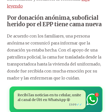
leyendo
Por donación anónima, suboficial
herido por el EPP tiene cama nueva
De acuerdo con los familiares, una persona
anónima se comunicó para informar que la
donación ya estaba hecha. Con el apoyo de una
patrullera policial, la cama fue trasladada desde la
transportadora hasta la vivienda del uniformado,
donde fue recibida con mucha emoción por su
madre y las enfermeras que lo cuidan.
Recibí las noticias en tu celular, unite
1
al canal de ÚH en WhatsApp 🤩
✓✓
13:09