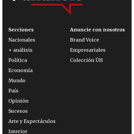
Secciones
Anuncie con nosotros
Nacionales
Brand Voice
+ análisis
Empresariales
Política
Colección ÚH
Economía
Mundo
País
Opinión
Sucesos
Arte y Espectáculos
Interior