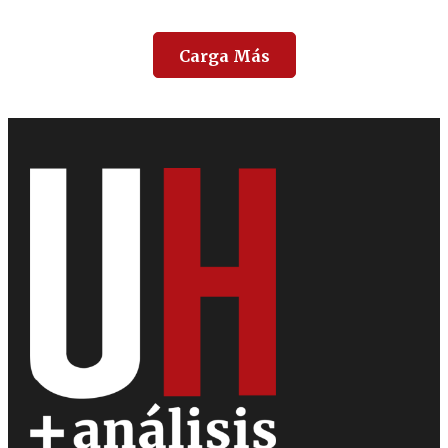
Carga Más