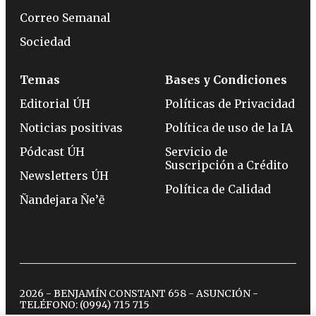
Correo Semanal
Sociedad
Temas
Bases y Condiciones
Editorial ÚH
Políticas de Privacidad
Noticias positivas
Política de uso de la IA
Pódcast ÚH
Servicio de
Suscripción a Crédito
Newsletters ÚH
Política de Calidad
Ñandejara Ñe’ẽ
2026 - BENJAMÍN CONSTANT 658 - ASUNCIÓN -
TELÉFONO:
(0994) 715 715