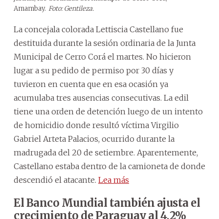
Amambay.
Foto: Gentileza.
La concejala colorada Lettiscia Castellano fue
destituida durante la sesión ordinaria de la Junta
Municipal de Cerro Corá el martes. No hicieron
lugar a su pedido de permiso por 30 días y
tuvieron en cuenta que en esa ocasión ya
acumulaba tres ausencias consecutivas. La edil
tiene una orden de detención luego de un intento
de homicidio donde resultó víctima Virgilio
Gabriel Arteta Palacios, ocurrido durante la
madrugada del 20 de setiembre. Aparentemente,
Castellano estaba dentro de la camioneta de donde
descendió el atacante.
Lea más
El Banco Mundial también ajusta el
crecimiento de Paraguay al 4,2%