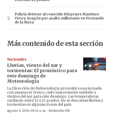
Policía detiene al conocido Diógenes Martínez
Vera y Aragón por asalto millonario en Fernando
de la Mora
Más contenido de esta sección
Nacionales
Lluvias, viento del sur y
tormentas: El pronóstico para
este domingo de
Meteorología
La Dirección de Meteorología pronostica una jornada
con amanecer fresco, cielo mayormente nublado y
vientos del sur para este domingo. Las temperaturas
oscilarán entre 11 a 25 grados. No se descartan lluvias y
tormentas en algunas zonas del país.
·
Agosto 9, 2026 08:52 a. m.
Redacción ÚH