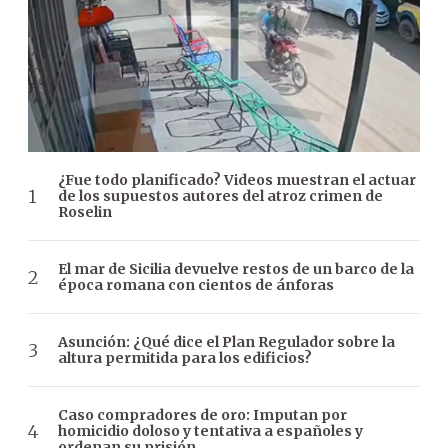
¿Fue todo planificado? Videos muestran el actuar
de los supuestos autores del atroz crimen de
Roselin
El mar de Sicilia devuelve restos de un barco de la
época romana con cientos de ánforas
Asunción: ¿Qué dice el Plan Regulador sobre la
altura permitida para los edificios?
Caso compradores de oro: Imputan por
homicidio doloso y tentativa a españoles y
ordenan su prisión