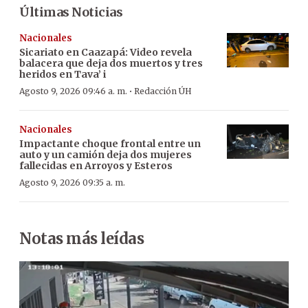
Últimas Noticias
Nacionales
Sicariato en Caazapá: Video revela
balacera que deja dos muertos y tres
heridos en Tava’ i
·
Agosto 9, 2026 09:46 a. m.
Redacción ÚH
Nacionales
Impactante choque frontal entre un
auto y un camión deja dos mujeres
fallecidas en Arroyos y Esteros
Agosto 9, 2026 09:35 a. m.
Notas más leídas