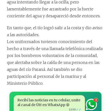
agua intentando llegar a la orilla, pero
lamentablemente fue arrastrado por la fuerte
corriente del agua y desapareció desde entonces.
En tanto que, el tío logró salir a la costa y dio aviso
a las autoridades.
Los uniformados tuvieron conocimiento del
hecho a través de una llamada telefónica realizada
por los bomberos voluntarios de la comunidad,
que alertaba sobre la caída de una persona en las
aguas del río Paraná. Así también se dio
participación al personal de la marina y al
Ministerio Público.
Recibí las noticias en tu celular, unite
1
al canal de ÚH en WhatsApp 🤩
✓✓
13:59