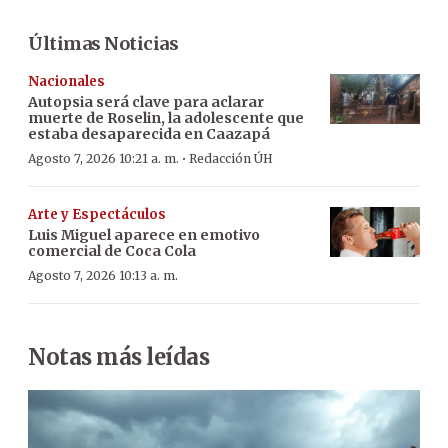
Últimas Noticias
Nacionales
Autopsia será clave para aclarar
muerte de Roselin, la adolescente que
estaba desaparecida en Caazapá
·
Agosto 7, 2026 10:21 a. m.
Redacción ÚH
Arte y Espectáculos
Luis Miguel aparece en emotivo
comercial de Coca Cola
Agosto 7, 2026 10:13 a. m.
Notas más leídas