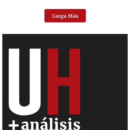
Carga Más