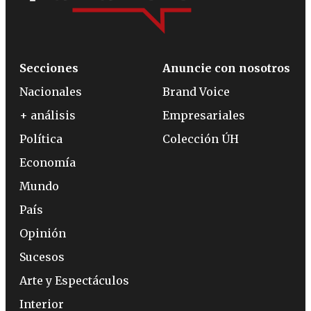
Secciones
Anuncie con nosotros
Nacionales
Brand Voice
+ análisis
Empresariales
Política
Colección ÚH
Economía
Mundo
País
Opinión
Sucesos
Arte y Espectáculos
Interior