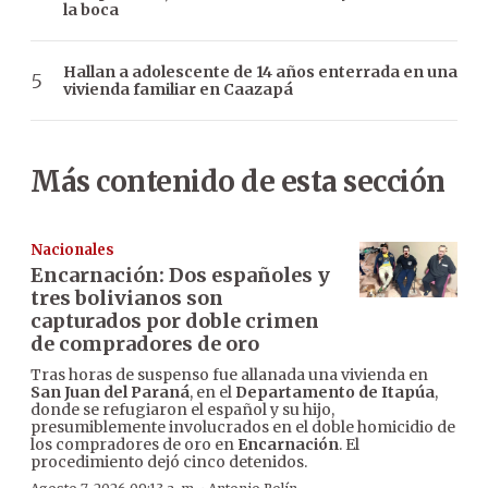
la boca
Hallan a adolescente de 14 años enterrada en una
vivienda familiar en Caazapá
Más contenido de esta sección
Nacionales
Encarnación: Dos españoles y
tres bolivianos son
capturados por doble crimen
de compradores de oro
Tras horas de suspenso fue allanada una vivienda en
San Juan del Paraná
, en el
Departamento de Itapúa
,
donde se refugiaron el español y su hijo,
presumiblemente involucrados en el doble homicidio de
los compradores de oro en
Encarnación
. El
procedimiento dejó cinco detenidos.