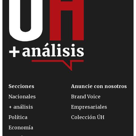
Secciones
Anuncie con nosotros
Nacionales
Brand Voice
+ análisis
Empresariales
Política
Colección ÚH
Economía