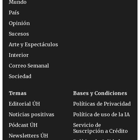
Mundo
País
Opinión
Sucesos
Arte y Espectáculos
Interior
Correo Semanal
Sociedad
Temas
Bases y Condiciones
Editorial ÚH
Políticas de Privacidad
Noticias positivas
Política de uso de la IA
Pódcast ÚH
Servicio de
Suscripción a Crédito
Newsletters ÚH