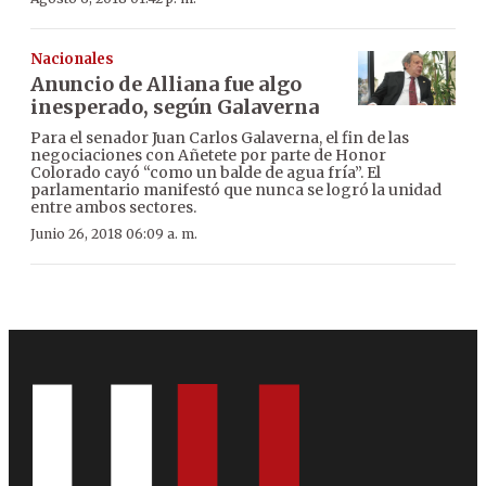
Nacionales
Anuncio de Alliana fue algo
inesperado, según Galaverna
Para el senador Juan Carlos Galaverna, el fin de las
negociaciones con Añetete por parte de Honor
Colorado cayó “como un balde de agua fría”. El
parlamentario manifestó que nunca se logró la unidad
entre ambos sectores.
Junio 26, 2018 06:09 a. m.