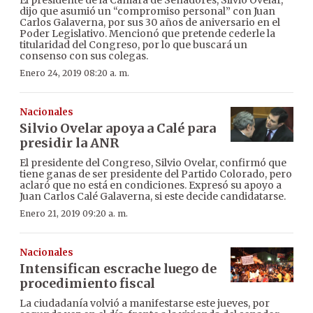
dijo que asumió un “compromiso personal” con Juan
Carlos Galaverna, por sus 30 años de aniversario en el
Poder Legislativo. Mencionó que pretende cederle la
titularidad del Congreso, por lo que buscará un
consenso con sus colegas.
Enero 24, 2019 08:20 a. m.
Nacionales
Silvio Ovelar apoya a Calé para
presidir la ANR
El presidente del Congreso, Silvio Ovelar, confirmó que
tiene ganas de ser presidente del Partido Colorado, pero
aclaró que no está en condiciones. Expresó su apoyo a
Juan Carlos Calé Galaverna, si este decide candidatarse.
Enero 21, 2019 09:20 a. m.
Nacionales
Intensifican escrache luego de
procedimiento fiscal
La ciudadanía volvió a manifestarse este jueves, por