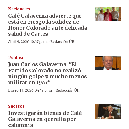
Nacionales
Calé Galaverna advierte que
está en riesgo la solidez de
Honor Colorado ante delicada
salud de Cartes
·
Abril 9, 2026 10:47 p. m.
Redacción ÚH
Política
Juan Carlos Galaverna: “El
Partido Colorado no realizó
ningún golpe y mucho menos
militar en 1947"
·
Enero 13, 2026 04:49 p. m.
Redacción ÚH
Sucesos
Investigarán bienes de Calé
Galaverna en querella por
calumnia