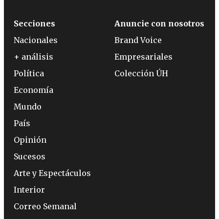
Secciones
Anuncie con nosotros
Nacionales
Brand Voice
+ análisis
Empresariales
Política
Colección ÚH
Economía
Mundo
País
Opinión
Sucesos
Arte y Espectáculos
Interior
Correo Semanal