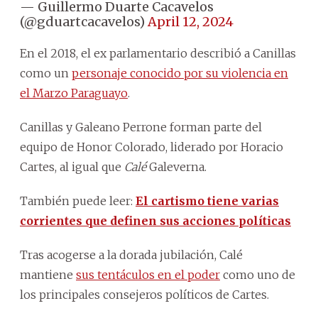
— Guillermo Duarte Cacavelos
(@gduartcacavelos)
April 12, 2024
En el 2018, el ex parlamentario describió a Canillas
como un
personaje conocido por su violencia en
el Marzo Paraguayo
.
Canillas y Galeano Perrone forman parte del
equipo de Honor Colorado, liderado por Horacio
Cartes, al igual que
Calé
Galeverna.
También puede leer:
El cartismo tiene varias
corrientes que definen sus acciones políticas
Tras acogerse a la dorada jubilación, Calé
mantiene
sus tentáculos en el poder
como uno de
los principales consejeros políticos de Cartes.