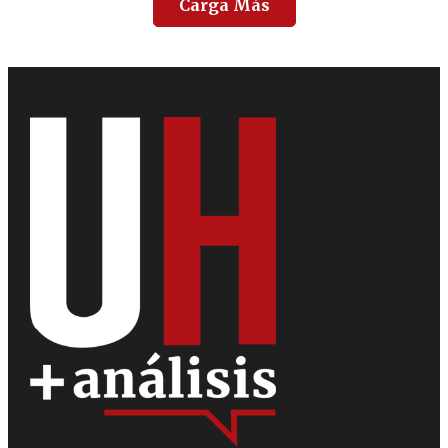
Carga Más