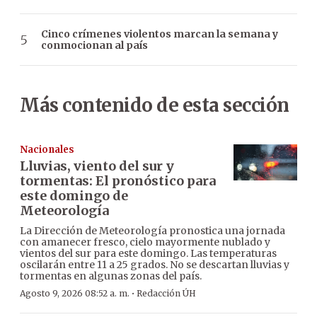
Cinco crímenes violentos marcan la semana y
conmocionan al país
Más contenido de esta sección
Nacionales
Lluvias, viento del sur y
tormentas: El pronóstico para
este domingo de
Meteorología
La Dirección de Meteorología pronostica una jornada
con amanecer fresco, cielo mayormente nublado y
vientos del sur para este domingo. Las temperaturas
oscilarán entre 11 a 25 grados. No se descartan lluvias y
tormentas en algunas zonas del país.
·
Agosto 9, 2026 08:52 a. m.
Redacción ÚH