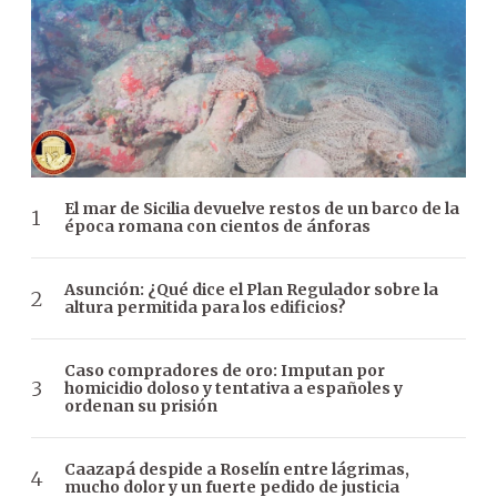
El mar de Sicilia devuelve restos de un barco de la
época romana con cientos de ánforas
Asunción: ¿Qué dice el Plan Regulador sobre la
altura permitida para los edificios?
Caso compradores de oro: Imputan por
homicidio doloso y tentativa a españoles y
ordenan su prisión
Caazapá despide a Roselín entre lágrimas,
mucho dolor y un fuerte pedido de justicia