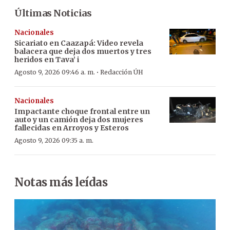
Últimas Noticias
Nacionales
Sicariato en Caazapá: Video revela
balacera que deja dos muertos y tres
heridos en Tava’ i
·
Agosto 9, 2026 09:46 a. m.
Redacción ÚH
Nacionales
Impactante choque frontal entre un
auto y un camión deja dos mujeres
fallecidas en Arroyos y Esteros
Agosto 9, 2026 09:35 a. m.
Notas más leídas