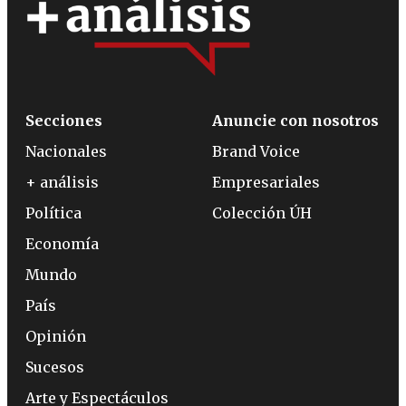
Secciones
Anuncie con nosotros
Nacionales
Brand Voice
+ análisis
Empresariales
Política
Colección ÚH
Economía
Mundo
País
Opinión
Sucesos
Arte y Espectáculos