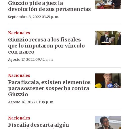
Giuzzio pide a juez la
devolución de sus pertenencias
Septiembre 8, 2022 03:45 p. m.
Nacionales
Giuzzio recusa a los fiscales
que lo imputaron por vínculo
con narco
Agosto 17, 2022 09:42 a. m.
Nacionales
Para fiscala, existen elementos
para sostener sospecha contra
Giuzzio
Agosto 16, 2022 01:39 p. m.
Nacionales
Fiscalía descarta algún