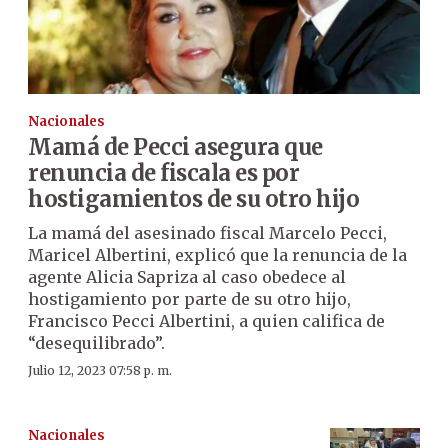
Nacionales
Mamá de Pecci asegura que
renuncia de fiscala es por
hostigamientos de su otro hijo
La mamá del asesinado fiscal Marcelo Pecci,
Maricel Albertini, explicó que la renuncia de la
agente Alicia Sapriza al caso obedece al
hostigamiento por parte de su otro hijo,
Francisco Pecci Albertini, a quien califica de
“desequilibrado”.
Julio 12, 2023 07:58 p. m.
Nacionales