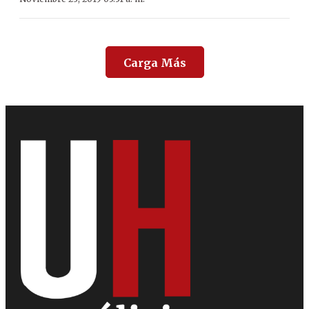
Carga Más