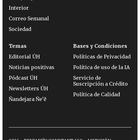
Interior
Correo Semanal
Sociedad
Temas
Bases y Condiciones
Editorial ÚH
Políticas de Privacidad
Noticias positivas
Política de uso de la IA
Pódcast ÚH
Servicio de
Suscripción a Crédito
Newsletters ÚH
Política de Calidad
Ñandejara Ñe’ẽ