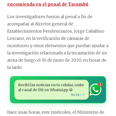
encomienda en el penal de Tacumbú
Los investigadores fueron al penal a fin de
acompañar al director general de
Establecimientos Penitenciarios, Jorge Caballero
Lezcano, en la verificación de cámaras de
monitoreo y otros elementos que puedan ayudar a
la investigación relacionada a la incautación de un
arma de fuego el 30 de junio de 2020, en horas de
la tarde.
Recibí las noticias en tu celular, unite
1
al canal de ÚH en WhatsApp 🤩
✓✓
04:38
Hace unas horas, este miércoles, el Ministerio de