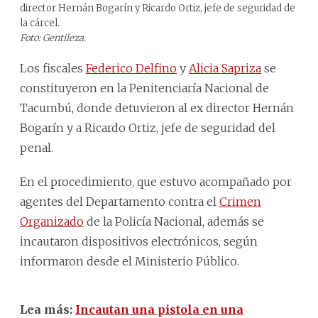
director Hernán Bogarín y Ricardo Ortiz, jefe de seguridad de
la cárcel.
Foto: Gentileza.
Los fiscales
Federico Delfino
y
Alicia Sapriza
se
constituyeron en la Penitenciaría Nacional de
Tacumbú, donde detuvieron al ex director Hernán
Bogarín y a Ricardo Ortiz, jefe de seguridad del
penal.
En el procedimiento, que estuvo acompañado por
agentes del Departamento contra el
Crimen
Organizado
de la Policía Nacional, además se
incautaron dispositivos electrónicos, según
informaron desde el Ministerio Público.
Lea más:
Incautan una pistola en una