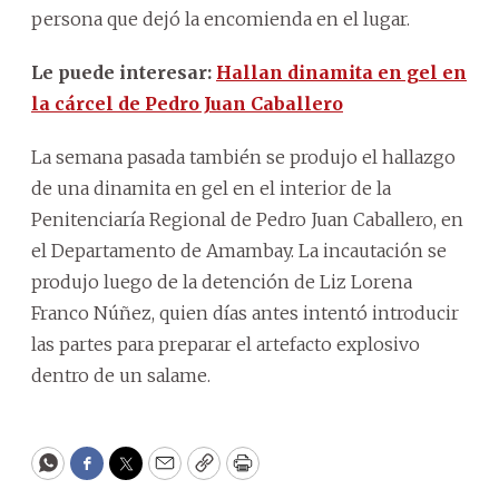
persona que dejó la encomienda en el lugar.
Le puede interesar:
Hallan dinamita en gel en
la cárcel de Pedro Juan Caballero
La semana pasada también se produjo el hallazgo
de una dinamita en gel en el interior de la
Penitenciaría Regional de Pedro Juan Caballero, en
el Departamento de Amambay. La incautación se
produjo luego de la detención de Liz Lorena
Franco Núñez, quien días antes intentó introducir
las partes para preparar el artefacto explosivo
dentro de un salame.
WhatsApp
Facebook
Twitter
Email
Copy
Print