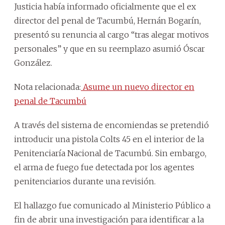
Justicia había informado oficialmente que el ex
director del penal de Tacumbú, Hernán Bogarín,
presentó su renuncia al cargo “tras alegar motivos
personales” y que en su reemplazo asumió Óscar
González.
Nota relacionada:
Asume un nuevo director en
penal de Tacumbú
A través del sistema de encomiendas se pretendió
introducir una pistola Colts 45 en el interior de la
Penitenciaría Nacional de Tacumbú. Sin embargo,
el arma de fuego fue detectada por los agentes
penitenciarios durante una revisión.
El hallazgo fue comunicado al Ministerio Público a
fin de abrir una investigación para identificar a la