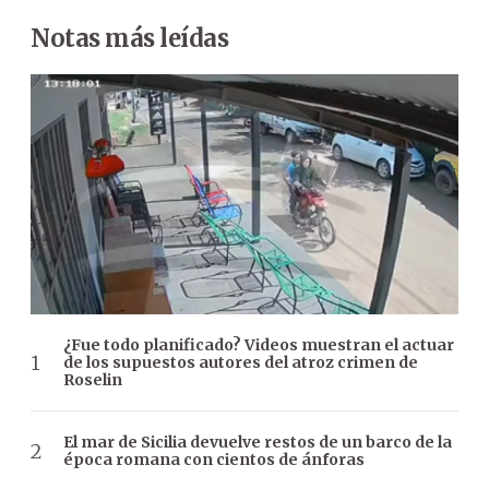
Notas más leídas
¿Fue todo planificado? Videos muestran el actuar
de los supuestos autores del atroz crimen de
Roselin
El mar de Sicilia devuelve restos de un barco de la
época romana con cientos de ánforas