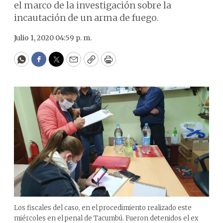
el marco de la investigación sobre la
incautación de un arma de fuego.
Julio 1, 2020 04:59 p. m.
WhatsApp
Facebook
Twitter
Email
Copy
Print
Los fiscales del caso, en el procedimiento realizado este
miércoles en el penal de Tacumbú. Fueron detenidos el ex