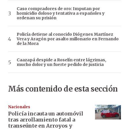
Caso compradores de oro: Imputan por
homicidio doloso y tentativa a españoles y
ordenan su prisión
Policía detiene al conocido Diógenes Martínez
Vera y Aragón por asalto millonario en Fernando
de la Mora
Caazapá despide a Roselín entre lágrimas,
mucho dolor y un fuerte pedido de justicia
Más contenido de esta sección
Nacionales
Policía incauta un automóvil
tras arrollamiento fatal a
transeúnte en Arroyos y