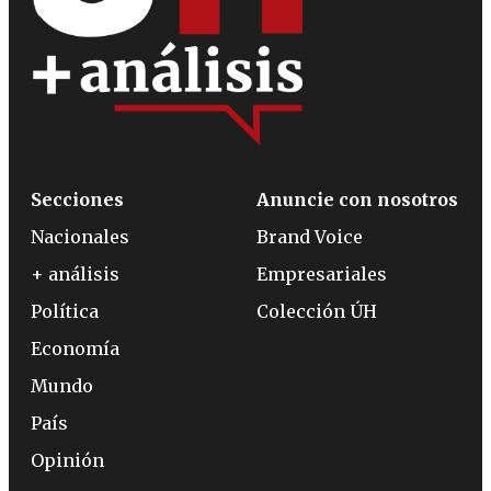
Secciones
Anuncie con nosotros
Nacionales
Brand Voice
+ análisis
Empresariales
Política
Colección ÚH
Economía
Mundo
País
Opinión