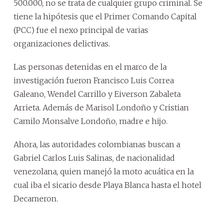
500.000, no se trata de cualquier grupo criminal. Se
tiene la hipótesis que el Primer Comando Capital
(PCC) fue el nexo principal de varias
organizaciones delictivas.
Las personas detenidas en el marco de la
investigación fueron Francisco Luis Correa
Galeano, Wendel Carrillo y Eiverson Zabaleta
Arrieta. Además de Marisol Londoño y Cristian
Camilo Monsalve Londoño, madre e hijo.
Ahora, las autoridades colombianas buscan a
Gabriel Carlos Luis Salinas, de nacionalidad
venezolana, quien manejó la moto acuática en la
cual iba el sicario desde Playa Blanca hasta el hotel
Decameron.