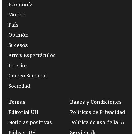
Economía
Mundo
País
Opinión
Sucesos
Arte y Espectáculos
Interior
Correo Semanal
Sociedad
Temas
Bases y Condiciones
Editorial ÚH
Políticas de Privacidad
Noticias positivas
Política de uso de la IA
Pódcast ÚH
Servicio de