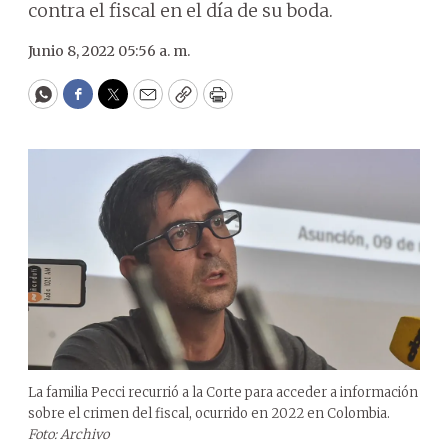
contra el fiscal en el día de su boda.
Junio 8, 2022 05:56 a. m.
WhatsApp
Facebook
Twitter
Email
Copy
Print
La familia Pecci recurrió a la Corte para acceder a información
sobre el crimen del fiscal, ocurrido en 2022 en Colombia.
Foto: Archivo