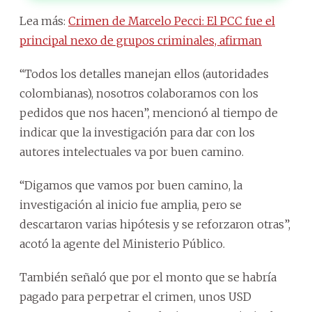
Lea más:
Crimen de Marcelo Pecci: El PCC fue el
principal nexo de grupos criminales, afirman
“Todos los detalles manejan ellos (autoridades
colombianas), nosotros colaboramos con los
pedidos que nos hacen”, mencionó al tiempo de
indicar que la investigación para dar con los
autores intelectuales va por buen camino.
“Digamos que vamos por buen camino, la
investigación al inicio fue amplia, pero se
descartaron varias hipótesis y se reforzaron otras”,
acotó la agente del Ministerio Público.
También señaló que por el monto que se habría
pagado para perpetrar el crimen, unos USD