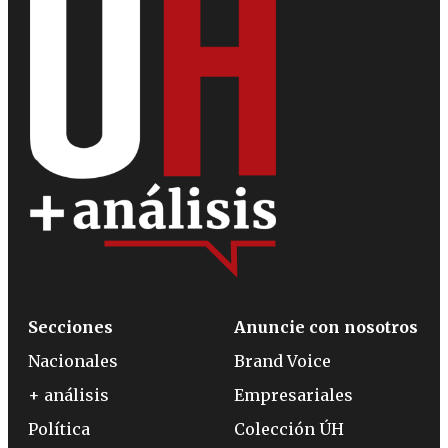
Secciones
Anuncie con nosotros
Nacionales
Brand Voice
+ análisis
Empresariales
Política
Colección ÚH