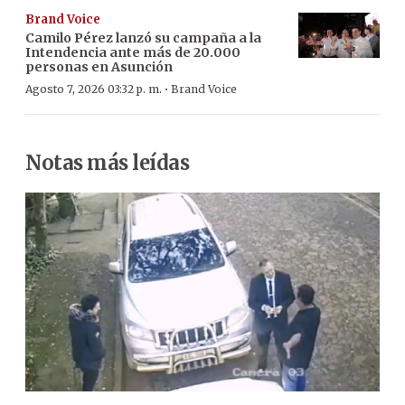
Brand Voice
Camilo Pérez lanzó su campaña a la
Intendencia ante más de 20.000
personas en Asunción
·
Agosto 7, 2026 03:32 p. m.
Brand Voice
Notas más leídas