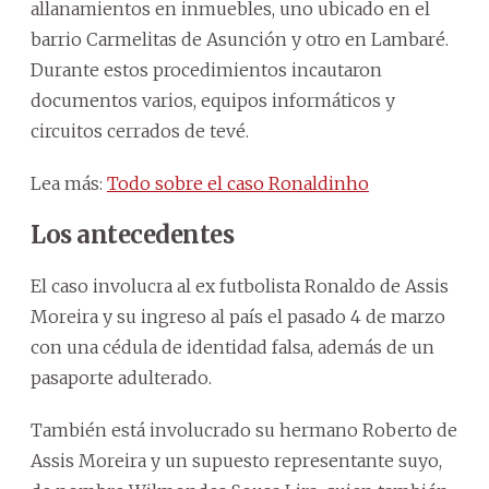
allanamientos en inmuebles, uno ubicado en el
barrio Carmelitas de Asunción y otro en Lambaré.
Durante estos procedimientos incautaron
documentos varios, equipos informáticos y
circuitos cerrados de tevé.
Lea más:
Todo sobre el caso Ronaldinho
Los antecedentes
El caso involucra al ex futbolista Ronaldo de Assis
Moreira y su ingreso al país el pasado 4 de marzo
con una cédula de identidad falsa, además de un
pasaporte adulterado.
También está involucrado su hermano Roberto de
Assis Moreira y un supuesto representante suyo,