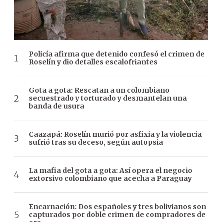
Policía afirma que detenido confesó el crimen de
Roselín y dio detalles escalofriantes
Gota a gota: Rescatan a un colombiano
secuestrado y torturado y desmantelan una
banda de usura
Caazapá: Roselín murió por asfixia y la violencia
sufrió tras su deceso, según autopsia
La mafia del gota a gota: Así opera el negocio
extorsivo colombiano que acecha a Paraguay
Encarnación: Dos españoles y tres bolivianos son
capturados por doble crimen de compradores de