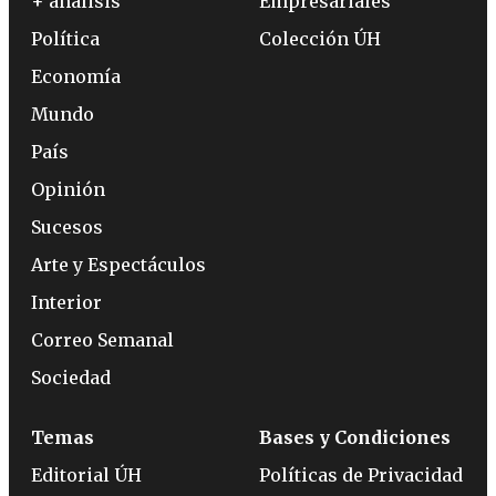
+ análisis
Empresariales
Política
Colección ÚH
Economía
Mundo
País
Opinión
Sucesos
Arte y Espectáculos
Interior
Correo Semanal
Sociedad
Temas
Bases y Condiciones
Editorial ÚH
Políticas de Privacidad