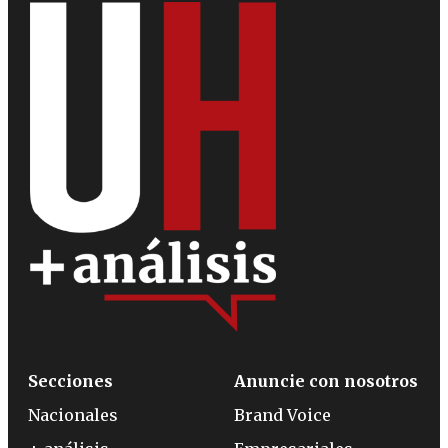
Secciones
Anuncie con nosotros
Nacionales
Brand Voice