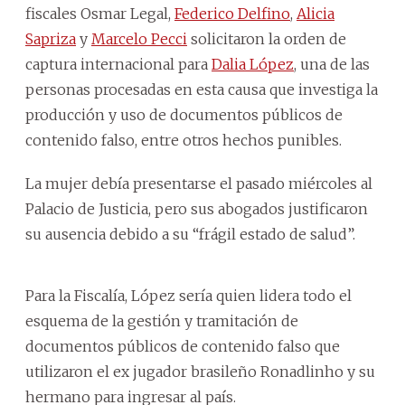
fiscales Osmar Legal,
Federico Delfino
,
Alicia
Sapriza
y
Marcelo Pecci
solicitaron la orden de
captura internacional para
Dalia López
, una de las
personas procesadas en esta causa que investiga la
producción y uso de documentos públicos de
contenido falso, entre otros hechos punibles.
La mujer debía presentarse el pasado miércoles al
Palacio de Justicia, pero sus abogados justificaron
su ausencia debido a su “frágil estado de salud”.
Para la Fiscalía, López sería quien lidera todo el
esquema de la gestión y tramitación de
documentos públicos de contenido falso que
utilizaron el ex jugador brasileño Ronadlinho y su
hermano para ingresar al país.