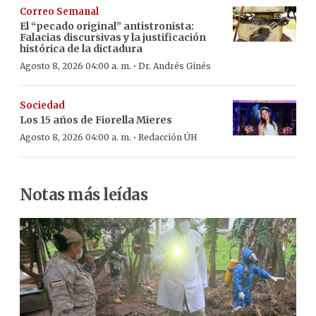
Correo Semanal
El “pecado original” antistronista:
Falacias discursivas y la justificación
histórica de la dictadura
·
Agosto 8, 2026 04:00 a. m.
Dr. Andrés Ginés
Sociedad
Los 15 años de Fiorella Mieres
·
Agosto 8, 2026 04:00 a. m.
Redacción ÚH
Notas más leídas