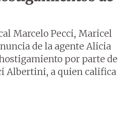
cal Marcelo Pecci, Maricel
enuncia de la agente Alicia
 hostigamiento por parte de
i Albertini, a quien califica