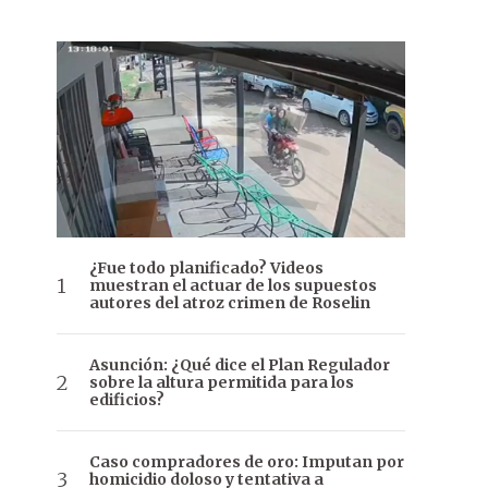
¿Fue todo planificado? Videos
muestran el actuar de los supuestos
autores del atroz crimen de Roselin
Asunción: ¿Qué dice el Plan Regulador
sobre la altura permitida para los
edificios?
Caso compradores de oro: Imputan por
homicidio doloso y tentativa a