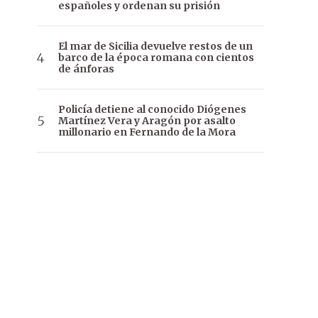
españoles y ordenan su prisión
El mar de Sicilia devuelve restos de un
barco de la época romana con cientos
de ánforas
Policía detiene al conocido Diógenes
Martínez Vera y Aragón por asalto
millonario en Fernando de la Mora