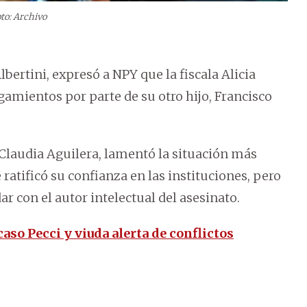
to: Archivo
bertini, expresó a NPY que la fiscala Alicia
gamientos por parte de su otro hijo, Francisco
 Claudia Aguilera, lamentó la situación más
tificó su confianza en las instituciones, pero
 con el autor intelectual del asesinato.
caso Pecci y viuda alerta de conflictos