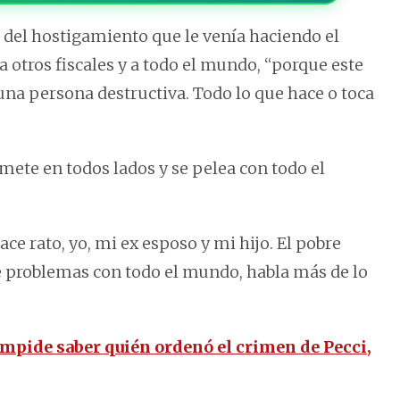
 del hostigamiento que le venía haciendo el
 otros fiscales y a todo el mundo, “porque este
na persona destructiva. Todo lo que hace o toca
 mete en todos lados y se pelea con todo el
ce rato, yo, mi ex esposo y mi hijo. El pobre
ne problemas con todo el mundo, habla más de lo
impide saber quién ordenó el crimen de Pecci,