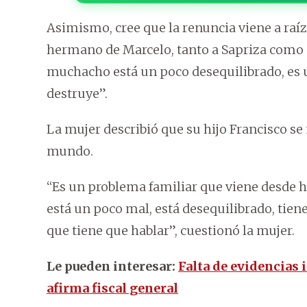
Asimismo, cree que la renuncia viene a raíz
hermano de Marcelo, tanto a Sapriza como a
muchacho está un poco desequilibrado, es u
destruye”.
La mujer describió que su hijo Francisco se
mundo.
“Es un problema familiar que viene desde ha
está un poco mal, está desequilibrado, tie
que tiene que hablar”, cuestionó la mujer.
Le pueden interesar:
Falta de evidencias 
afirma fiscal general