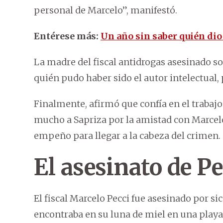
personal de Marcelo”, manifestó.
Entérese más:
Un año sin saber quién dio 
La madre del fiscal antidrogas asesinado 
quién pudo haber sido el autor intelectual,
Finalmente, afirmó que confía en el trabajo 
mucho a Sapriza por la amistad con Marcelo
empeño para llegar a la cabeza del crimen.
El asesinato de Pe
El fiscal Marcelo Pecci fue asesinado por si
encontraba en su luna de miel en una play