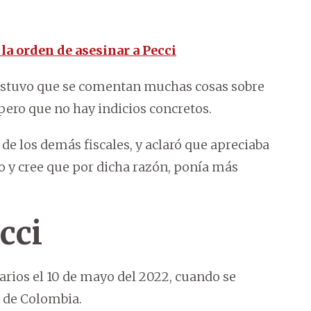
la orden de asesinar a Pecci
sostuvo que se comentan muchas cosas sobre
 pero que no hay indicios concretos.
de los demás fiscales, y aclaró que apreciaba
 y cree que por dicha razón, ponía más
cci
carios el 10 de mayo del 2022, cuando se
a de Colombia.