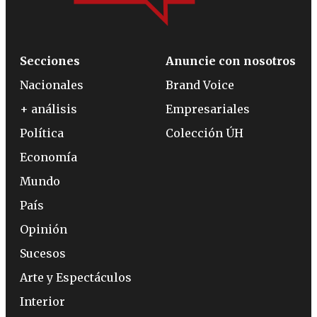
Secciones
Anuncie con nosotros
Nacionales
Brand Voice
+ análisis
Empresariales
Política
Colección ÚH
Economía
Mundo
País
Opinión
Sucesos
Arte y Espectáculos
Interior