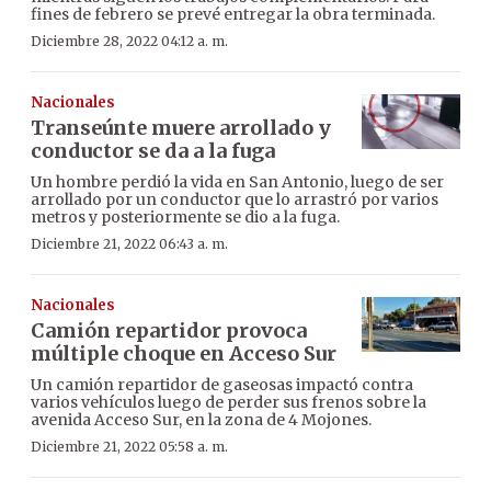
fines de febrero se prevé entregar la obra terminada.
Diciembre 28, 2022 04:12 a. m.
Nacionales
Transeúnte muere arrollado y
conductor se da a la fuga
Un hombre perdió la vida en San Antonio, luego de ser
arrollado por un conductor que lo arrastró por varios
metros y posteriormente se dio a la fuga.
Diciembre 21, 2022 06:43 a. m.
Nacionales
Camión repartidor provoca
múltiple choque en Acceso Sur
Un camión repartidor de gaseosas impactó contra
varios vehículos luego de perder sus frenos sobre la
avenida Acceso Sur, en la zona de 4 Mojones.
Diciembre 21, 2022 05:58 a. m.