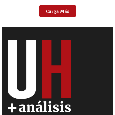
Carga Más