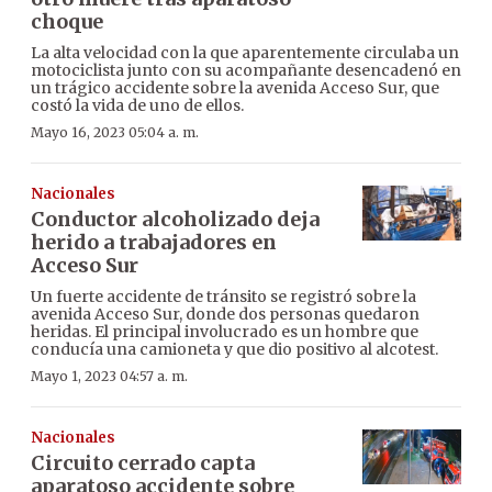
choque
La alta velocidad con la que aparentemente circulaba un
motociclista junto con su acompañante desencadenó en
un trágico accidente sobre la avenida Acceso Sur, que
costó la vida de uno de ellos.
Mayo 16, 2023 05:04 a. m.
Nacionales
Conductor alcoholizado deja
herido a trabajadores en
Acceso Sur
Un fuerte accidente de tránsito se registró sobre la
avenida Acceso Sur, donde dos personas quedaron
heridas. El principal involucrado es un hombre que
conducía una camioneta y que dio positivo al alcotest.
Mayo 1, 2023 04:57 a. m.
Nacionales
Circuito cerrado capta
aparatoso accidente sobre