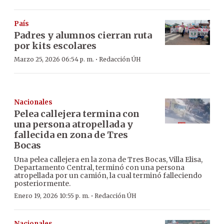
País
Padres y alumnos cierran ruta
por kits escolares
·
Marzo 25, 2026 06:54 p. m.
Redacción ÚH
Nacionales
Pelea callejera termina con
una persona atropellada y
fallecida en zona de Tres
Bocas
Una pelea callejera en la zona de Tres Bocas, Villa Elisa,
Departamento Central, terminó con una persona
atropellada por un camión, la cual terminó falleciendo
posteriormente.
·
Enero 19, 2026 10:55 p. m.
Redacción ÚH
Nacionales