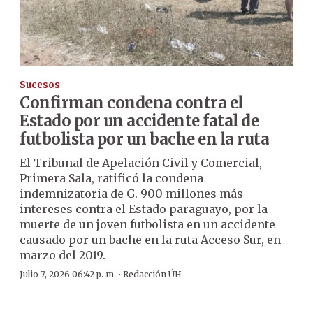
Sucesos
Confirman condena contra el
Estado por un accidente fatal de
futbolista por un bache en la ruta
El Tribunal de Apelación Civil y Comercial,
Primera Sala, ratificó la condena
indemnizatoria de G. 900 millones más
intereses contra el Estado paraguayo, por la
muerte de un joven futbolista en un accidente
causado por un bache en la ruta Acceso Sur, en
marzo del 2019.
·
Julio 7, 2026 06:42 p. m.
Redacción ÚH