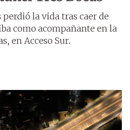
perdió la vida tras caer de
 iba como acompañante en la
as, en Acceso Sur.