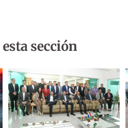
 esta sección