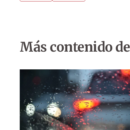
Más contenido de