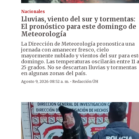
Nacionales
Lluvias, viento del sur y tormentas:
El pronóstico para este domingo de
Meteorología
La Dirección de Meteorología pronostica una
jornada con amanecer fresco, cielo
mayormente nublado y vientos del sur para est
domingo. Las temperaturas oscilarán entre 11 
25 grados. No se descartan lluvias y tormentas
en algunas zonas del país.
·
Agosto 9, 2026 08:52 a. m.
Redacción ÚH