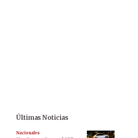
Últimas Noticias
Nacionales