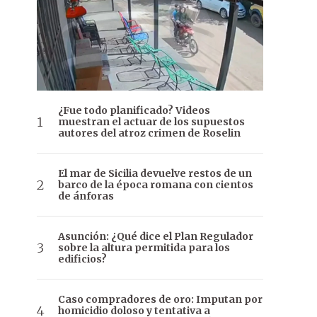
¿Fue todo planificado? Videos
muestran el actuar de los supuestos
autores del atroz crimen de Roselin
El mar de Sicilia devuelve restos de un
barco de la época romana con cientos
de ánforas
Asunción: ¿Qué dice el Plan Regulador
sobre la altura permitida para los
edificios?
Caso compradores de oro: Imputan por
homicidio doloso y tentativa a