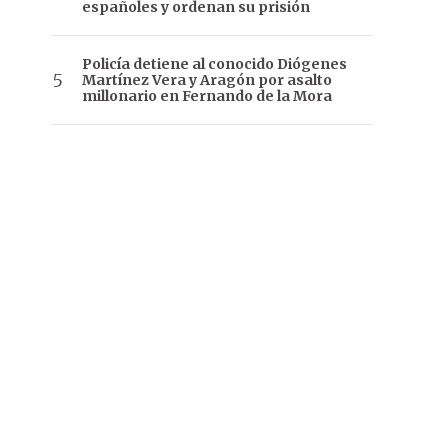
españoles y ordenan su prisión
Policía detiene al conocido Diógenes
Martínez Vera y Aragón por asalto
millonario en Fernando de la Mora