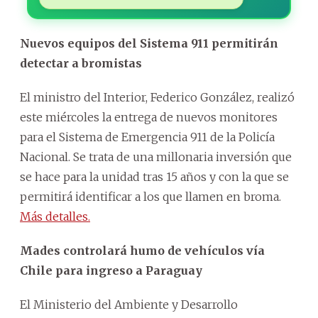
Nuevos equipos del Sistema 911 permitirán
detectar a bromistas
El ministro del Interior, Federico González, realizó
este miércoles la entrega de nuevos monitores
para el Sistema de Emergencia 911 de la Policía
Nacional. Se trata de una millonaria inversión que
se hace para la unidad tras 15 años y con la que se
permitirá identificar a los que llamen en broma.
Más detalles.
Mades controlará humo de vehículos vía
Chile para ingreso a Paraguay
El Ministerio del Ambiente y Desarrollo